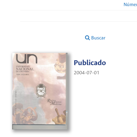
Númer
Buscar
Publicado
2004-07-01