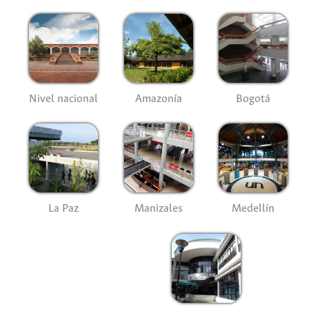
Nivel nacional
Amazonía
Bogotá
La Paz
Manizales
Medellín