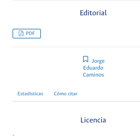
Editorial
PDF
Jorge
Eduardo
Caminos
Estadísticas
Cómo citar
Licencia
-