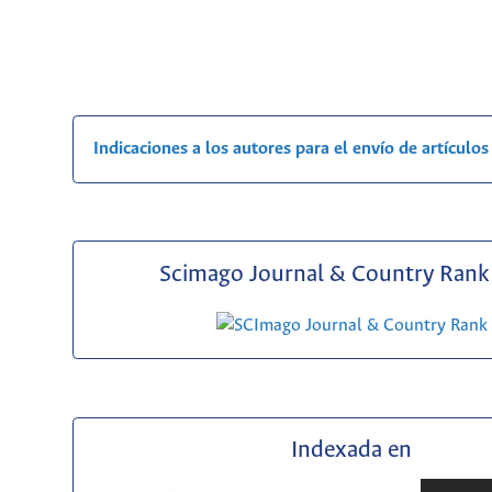
Indicaciones a los autores para el envío de artículos
Scimago Journal & Country Rank 
Indexada en