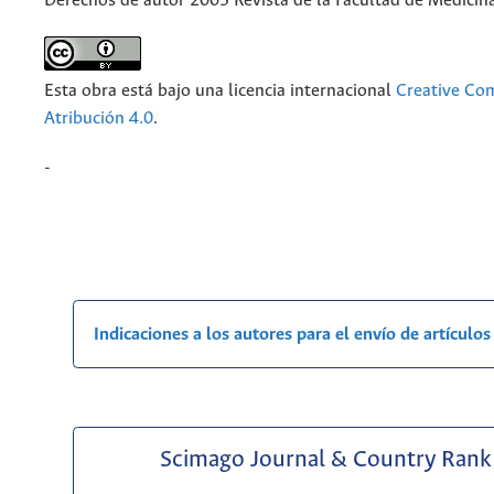
Derechos de autor 2005 Revista de la Facultad de Medicin
Esta obra está bajo una licencia internacional
Creative C
Atribución 4.0
.
-
Indicaciones a los autores para el envío de artículos
Scimago Journal & Country Rank 