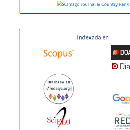
Indexada en