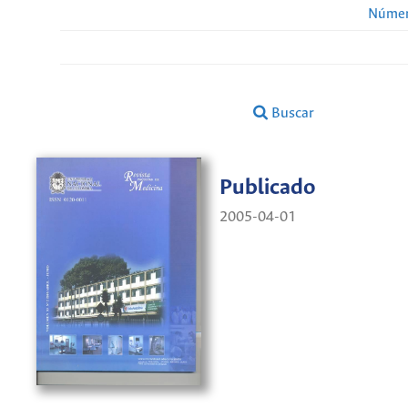
Númer
Buscar
Publicado
2005-04-01