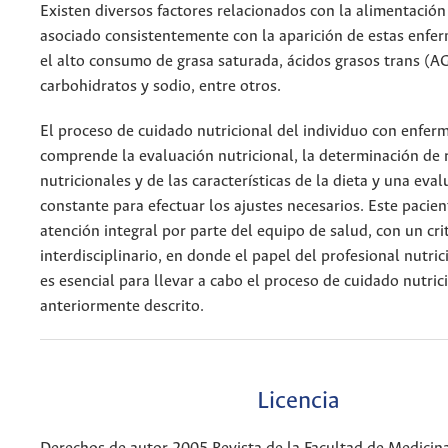
Existen diversos factores relacionados con la alimentación
asociado consistentemente con la aparición de estas enf
el alto consumo de grasa saturada, ácidos grasos trans (AG
carbohidratos y sodio, entre otros.
El proceso de cuidado nutricional del individuo con enfer
comprende la evaluación nutricional, la determinación de
nutricionales y de las características de la dieta y una eva
constante para efectuar los ajustes necesarios. Este pacien
atención integral por parte del equipo de salud, con un cri
interdisciplinario, en donde el papel del profesional nutrici
es esencial para llevar a cabo el proceso de cuidado nutric
anteriormente descrito.
Licencia