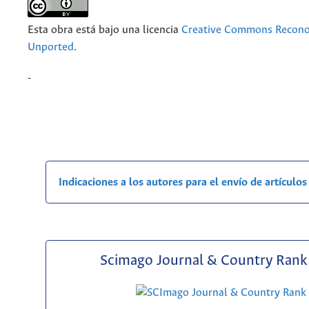
Esta obra está bajo una licencia
Creative Commons Recono
Unported
.
-
Indicaciones a los autores para el envío de artículos
Scimago Journal & Country Rank 