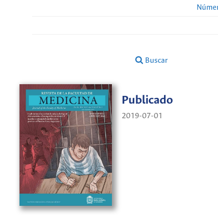
Númer
Buscar
Publicado
2019-07-01