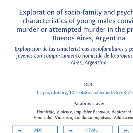
Exploration of socio-family and psyc
characteristics of young males conv
murder or attempted murder in the pr
Buenos Aires, Argentina
Exploración de las características sociofamiliares y p
jóvenes con comportamiento homicida de la provinc
Aires, Argentina
DOI:
https://doi.org/10.15446/revfacmed.v67n3.7
Palabras clave:
Homicide, Violence, Impulsive Behavior, Adolescent 
Homicidio, Violencia, Conducta impulsiva, Adolescent
PDF
HTML