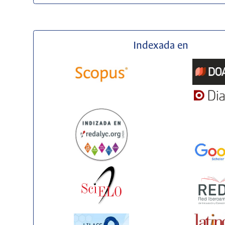
Indexada en