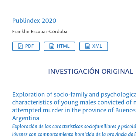
Publindex 2020
Franklin Escobar-Córdoba
PDF
HTML
XML
INVESTIGACIÓN ORIGINAL
Exploration of socio-family and psychologica
characteristics of young males convicted of
attempted murder in the province of Buenos 
Argentina
Exploración de las características sociofamiliares y psicol
jóvenes con comportamiento homicida de la provincia de 