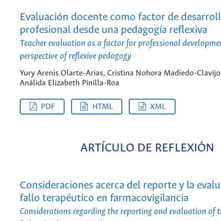
Evaluación docente como factor de desarrol
profesional desde una pedagogía reflexiva
Teacher evaluation as a factor for professional developme
perspective of reflexive pedagogy
Yury Arenis Olarte-Arias, Cristina Nohora Madiedo-Clavijo
Análida Elizabeth Pinilla-Roa
PDF
HTML
XML
ARTÍCULO DE REFLEXIÓN
Consideraciones acerca del reporte y la evalu
fallo terapéutico en farmacovigilancia
Considerations regarding the reporting and evaluation of 