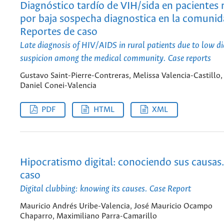
Diagnóstico tardío de VIH/sida en pacientes 
por baja sospecha diagnostica en la comuni
Reportes de caso
Late diagnosis of HIV/AIDS in rural patients due to low d
suspicion among the medical community. Case reports
Gustavo Saint-Pierre-Contreras, Melissa Valencia-Castillo,
Daniel Conei-Valencia
PDF
HTML
XML
Hipocratismo digital: conociendo sus causas
caso
Digital clubbing: knowing its causes. Case Report
Mauricio Andrés Uribe-Valencia, José Mauricio Ocampo
Chaparro, Maximiliano Parra-Camarillo