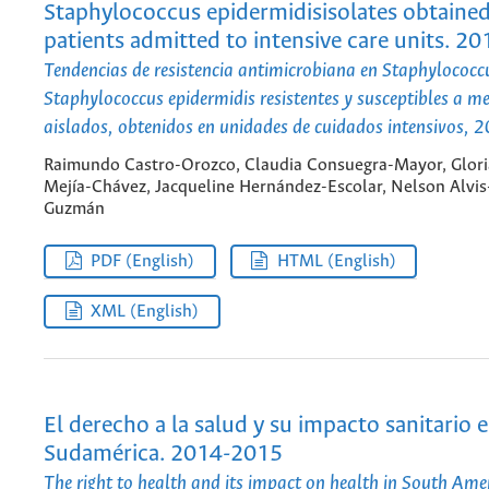
Staphylococcus epidermidisisolates obtaine
patients admitted to intensive care units. 2
Tendencias de resistencia antimicrobiana en Staphylococc
Staphylococcus epidermidis resistentes y susceptibles a me
aislados, obtenidos en unidades de cuidados intensivos,
Raimundo Castro-Orozco, Claudia Consuegra-Mayor, Glori
Mejía-Chávez, Jacqueline Hernández-Escolar, Nelson Alvis
Guzmán
PDF (English)
HTML (English)
XML (English)
El derecho a la salud y su impacto sanitario 
Sudamérica. 2014-2015
The right to health and its impact on health in South Am