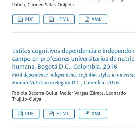
Palma, Carmen Salas-Quijada
PDF
HTML
XML
Estilos cognitivos dependencia e independen
campo en profesores universitarios de nutric
humana. Bogotá D.C., Colombia. 2016
Field dependence-independence cognitive styles in universit
Human Nutrition in Bogotá D.C., Colombia. 2016
Fabiola Becerra-Bulla, Melier Vargas-Zárate, Leonardo
Trujillo-Olaya
PDF
HTML
XML