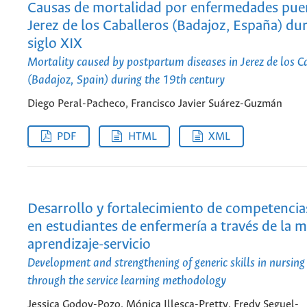
Causas de mortalidad por enfermedades puer
Jerez de los Caballeros (Badajoz, España) dur
siglo XIX
Mortality caused by postpartum diseases in Jerez de los C
(Badajoz, Spain) during the 19th century
Diego Peral-Pacheco, Francisco Javier Suárez-Guzmán
PDF
HTML
XML
Desarrollo y fortalecimiento de competencia
en estudiantes de enfermería a través de la 
aprendizaje-servicio
Development and strengthening of generic skills in nursing
through the service learning methodology
Jessica Godoy-Pozo, Mónica Illesca-Pretty, Fredy Seguel-