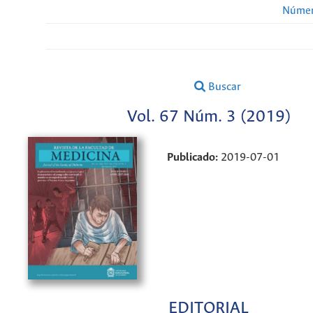
Númer
Buscar
Vol. 67 Núm. 3 (2019)
Publicado:
2019-07-01
EDITORIAL