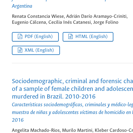
Argentina
Renata Constancia Wiese, Adrián Darío Aramayo-Criniti,
Eugenio Cálcena, Cecilia Inés Catanesi, Jorge Folino
PDF (English)
HTML (English)
XML (English)
Sociodemographic, criminal and forensic char
of a sample of female children and adolescen
murdered in Brazil. 2010-2016
Características sociodemográficas, criminales y médico-le
muestra de niñas y adolescentes víctimas de homicidio en 
2016
Angelita Machado-Rios, Murilo Martini, Kleber Cardoso-C