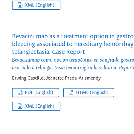
XML (English)
Bevacizumab as a treatment option in gastro
bleeding associated to hereditary hemorrhag
telangiectasia. Case Report
Bevacizumab como opción terapéutica en sangrado gastro
asociado a telangiectasia hemorrágica hereditaria. Report
Erwing Castillo, Jeanette Prada-Arismendy
PDF (English)
HTML (English)
XML (English)