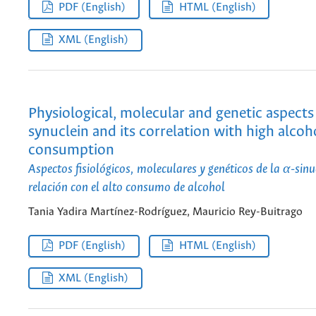
PDF (English)
HTML (English)
XML (English)
Physiological, molecular and genetic aspects
synuclein and its correlation with high alcoh
consumption
Aspectos fisiológicos, moleculares y genéticos de la α-sinu
relación con el alto consumo de alcohol
Tania Yadira Martínez-Rodríguez, Mauricio Rey-Buitrago
PDF (English)
HTML (English)
XML (English)