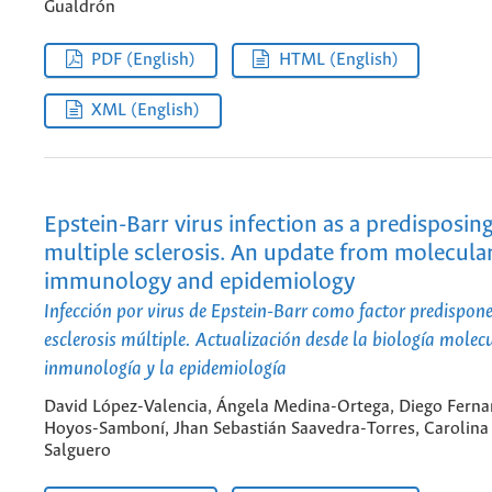
Gualdrón
PDF (English)
HTML (English)
XML (English)
Epstein-Barr virus infection as a predisposing
multiple sclerosis. An update from molecular
immunology and epidemiology
Infección por virus de Epstein-Barr como factor predispone
esclerosis múltiple. Actualización desde la biología molecu
inmunología y la epidemiología
David López-Valencia, Ángela Medina-Ortega, Diego Fern
Hoyos-Samboní, Jhan Sebastián Saavedra-Torres, Carolina
Salguero