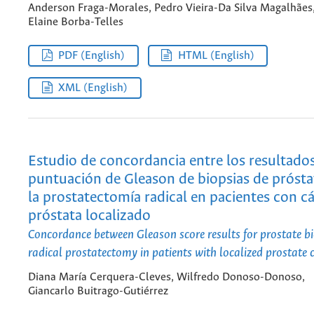
Anderson Fraga-Morales, Pedro Vieira-Da Silva Magalhães,
Elaine Borba-Telles
PDF (English)
HTML (English)
XML (English)
Estudio de concordancia entre los resultados
puntuación de Gleason de biopsias de próstat
la prostatectomía radical en pacientes con c
próstata localizado
Concordance between Gleason score results for prostate b
radical prostatectomy in patients with localized prostate 
Diana María Cerquera-Cleves, Wilfredo Donoso-Donoso,
Giancarlo Buitrago-Gutiérrez