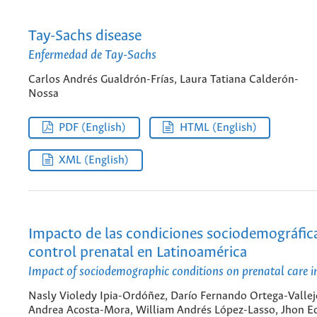
Tay-Sachs disease
Enfermedad de Tay-Sachs
Carlos Andrés Gualdrón-Frías, Laura Tatiana Calderón-
Nossa
PDF (English)
HTML (English)
XML (English)
Impacto de las condiciones sociodemográfica
control prenatal en Latinoamérica
Impact of sociodemographic conditions on prenatal care i
Nasly Violedy Ipia-Ordóñez, Darío Fernando Ortega-Vallej
Andrea Acosta-Mora, William Andrés López-Lasso, Jhon 