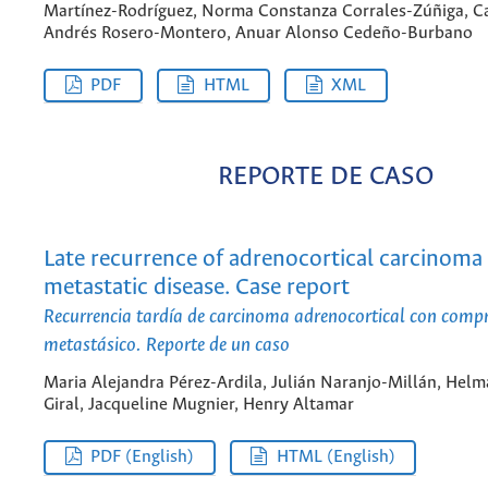
Martínez-Rodríguez, Norma Constanza Corrales-Zúñiga, C
Andrés Rosero-Montero, Anuar Alonso Cedeño-Burbano
PDF
HTML
XML
REPORTE DE CASO
Late recurrence of adrenocortical carcinoma
metastatic disease. Case report
Recurrencia tardía de carcinoma adrenocortical con com
metastásico. Reporte de un caso
Maria Alejandra Pérez-Ardila, Julián Naranjo-Millán, Hel
Giral, Jacqueline Mugnier, Henry Altamar
PDF (English)
HTML (English)