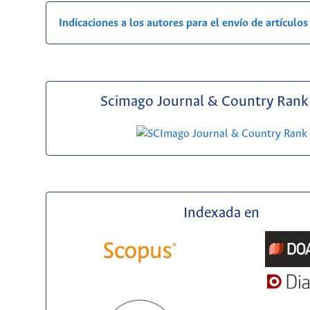
Indicaciones a los autores para el envío de artículos
Scimago Journal & Country Rank 
Indexada en