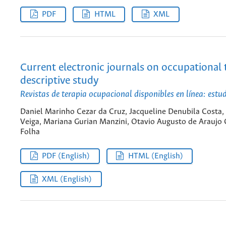
PDF
HTML
XML
Current electronic journals on occupational 
descriptive study
Revistas de terapia ocupacional disponibles en línea: estud
Daniel Marinho Cezar da Cruz, Jacqueline Denubila Costa,
Veiga, Mariana Gurian Manzini, Otavio Augusto de Araujo 
Folha
PDF (English)
HTML (English)
XML (English)