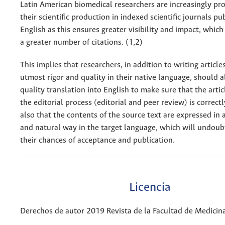
Latin American biomedical researchers are increasingly pr
their scientific production in indexed scientific journals pu
English as this ensures greater visibility and impact, which
a greater number of citations. (1,2)
This implies that researchers, in addition to writing article
utmost rigor and quality in their native language, should a
quality translation into English to make sure that the arti
the editorial process (editorial and peer review) is correct
also that the contents of the source text are expressed in a
and natural way in the target language, which will undoub
their chances of acceptance and publication.
Licencia
Derechos de autor 2019 Revista de la Facultad de Medicin