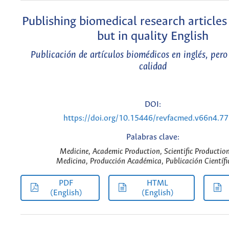
Publishing biomedical research articles 
but in quality English
Publicación de artículos biomédicos en inglés, pero 
calidad
DOI:
https://doi.org/10.15446/revfacmed.v66n4.7
Palabras clave:
Medicine, Academic Production, Scientific Productio
Medicina, Producción Académica, Publicación Científi
PDF
HTML
(English)
(English)