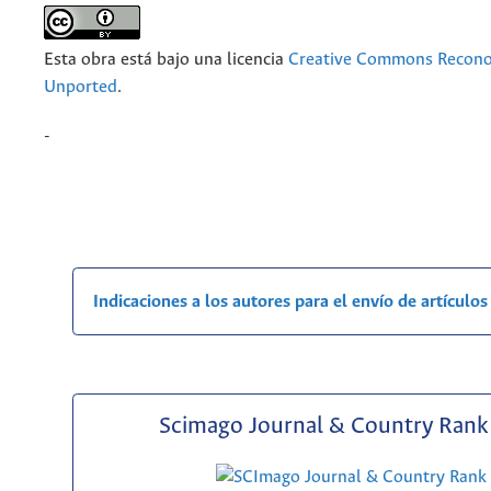
Esta obra está bajo una licencia
Creative Commons Recono
Unported
.
-
Indicaciones a los autores para el envío de artículos
Scimago Journal & Country Rank 