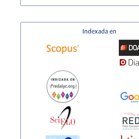
Indexada en