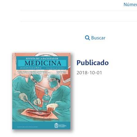
Númer
Buscar
Publicado
2018-10-01