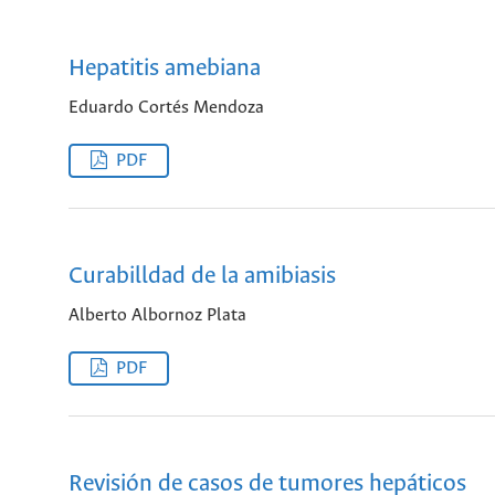
Hepatitis amebiana
Eduardo Cortés Mendoza
PDF
Curabilldad de la amibiasis
Alberto Albornoz Plata
PDF
Revisión de casos de tumores hepáticos