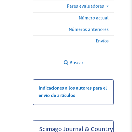
Pares evaluadores
Número actual
Números anteriores
Envíos
Buscar
Indicaciones a los autores para el
envío de artículos
Scimago Journal & Country