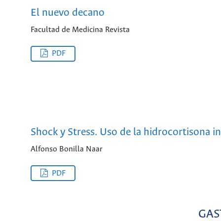
El nuevo decano
Facultad de Medicina Revista
PDF
Shock y Stress. Uso de la hidrocortisona i
Alfonso Bonilla Naar
PDF
GAS