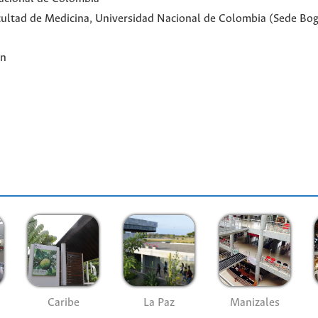
Facultad de Medicina, Universidad Nacional de Colombia (Sede Bo
ón
Caribe
La Paz
Manizales