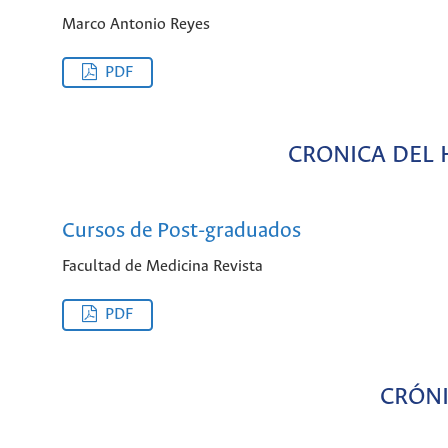
Marco Antonio Reyes
PDF
CRONICA DEL 
Cursos de Post-graduados
Facultad de Medicina Revista
PDF
CRÓNI