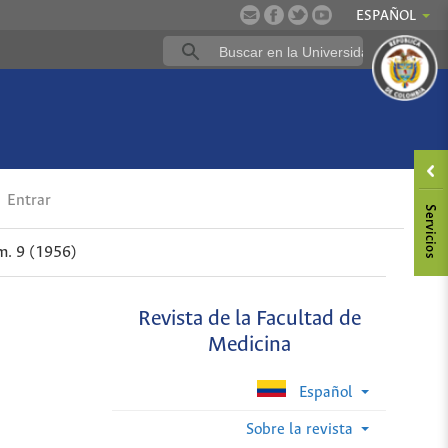
ESPAÑOL
Entrar
m. 9 (1956)
Revista de la Facultad de
Medicina
Español
Sobre la revista