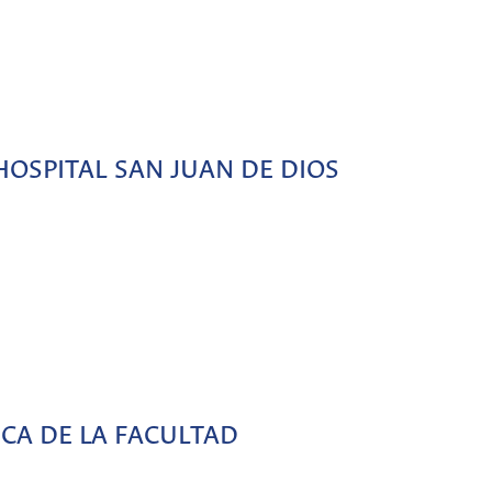
HOSPITAL SAN JUAN DE DIOS
CA DE LA FACULTAD