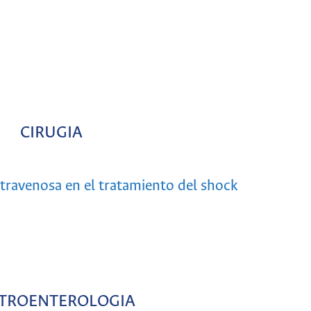
CIRUGIA
ntravenosa en el tratamiento del shock
TROENTEROLOGIA