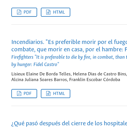
PDF
HTML
Incendiarios. "Es preferible morir por el fueg
combate, que morir en casa, por el hambre: F
Firefighters "It is preferable to die by fire, in combat, than
by hunger: Fidel Castro"
Lisieux Elaine De Borda Telles, Helena Dias de Castro Bins
Alcina Juliana Soares Barros, Franklin Escobar Córdoba
PDF
HTML
¿Qué pasó después del cierre de los hospitale