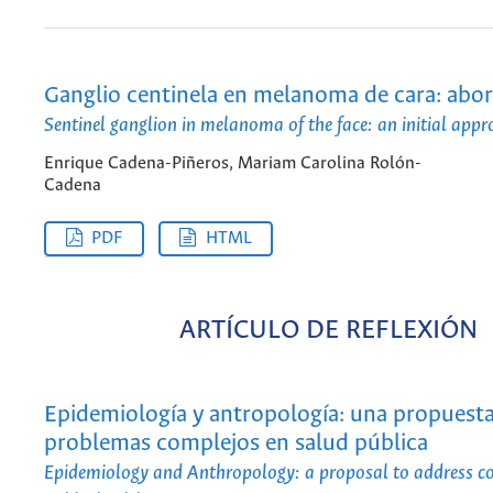
Ganglio centinela en melanoma de cara: abord
Sentinel ganglion in melanoma of the face: an initial app
Enrique Cadena-Piñeros, Mariam Carolina Rolón-
Cadena
PDF
HTML
ARTÍCULO DE REFLEXIÓN
Epidemiología y antropología: una propuesta
problemas complejos en salud pública
Epidemiology and Anthropology: a proposal to address co