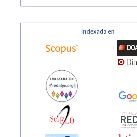
Indexada en