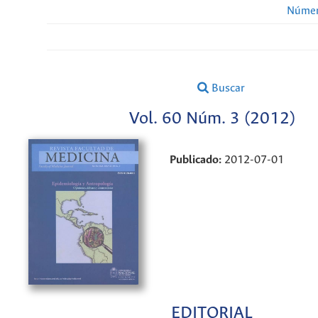
Númer
Buscar
Vol. 60 Núm. 3 (2012)
Publicado:
2012-07-01
EDITORIAL