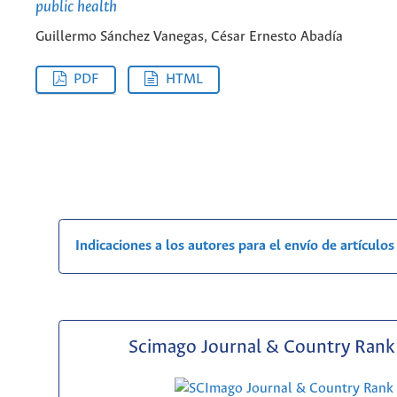
public health
Guillermo Sánchez Vanegas, César Ernesto Abadía
PDF
HTML
Indicaciones a los autores para el envío de artículos
Scimago Journal & Country Rank 