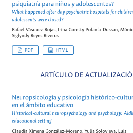
psiquiatría para niños y adolescentes?
What happened after day psychiatric hospitals for childre
adolescents were closed?
Rafael Vásquez-Rojas, Irina Goretty Polanía-Dussan, Móni
Siglyndy Reyes Riveros
PDF
HTML
ARTÍCULO DE ACTUALIZACI
Neuropsicología y psicología histórico-cultur
en el ámbito educativo
Historical-cultural neuropsychology and psychology: Aidi
educational setting
Claudia Ximena González-Moreno, Yulia Solovieva, Luis