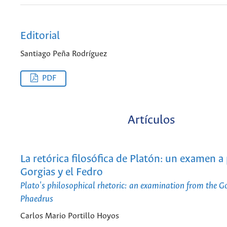
Editorial
Santiago Peña Rodríguez
PDF
Artículos
La retórica filosófica de Platón: un examen a 
Gorgias y el Fedro
Plato's philosophical rhetoric: an examination from the G
Phaedrus
Carlos Mario Portillo Hoyos