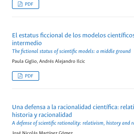
PDF
El estatus ficcional de los modelos científic
intermedio
The fictional status of scientific models: a middle ground
Paula Giglio, Andrés Alejandro Ilcic
PDF
Una defensa a la racionalidad científica: relat
historia y racionalidad
A defense of scientific rationality: relativism, history and 
José Nicolás Martínez Gómez