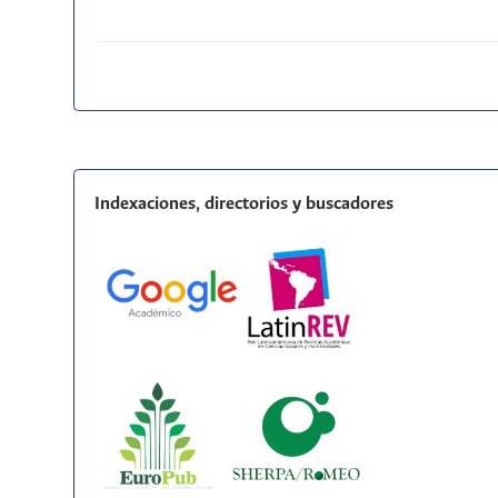
Indexaciones, directorios y buscadores