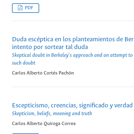
PDF
Duda escéptica en los planteamientos de Ber
intento por sortear tal duda
Skeptical doubt in Berkeley's approach and an attempt to
such doubt
Carlos Alberto Cortés Pachón
Escepticismo, creencias, significado y verdad
Skepticism, beliefs, meaning and truth
Carlos Alberto Quiroga Correa