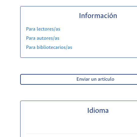
Información
Para lectores/as
Para autores/as
Para bibliotecarios/as
Enviar un artículo
Idioma