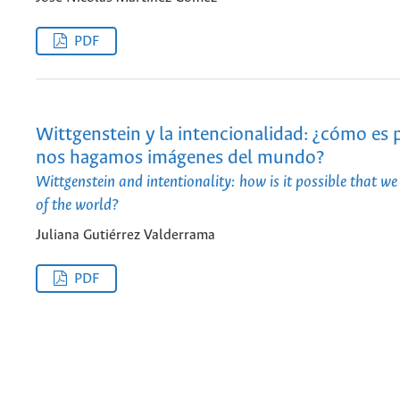
PDF
Wittgenstein y la intencionalidad: ¿cómo es 
nos hagamos imágenes del mundo?
Wittgenstein and intentionality: how is it possible that 
of the world?
Juliana Gutiérrez Valderrama
PDF