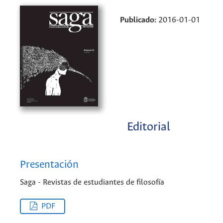
Publicado:
2016-01-01
Editorial
Presentación
Saga - Revistas de estudiantes de filosofía
PDF