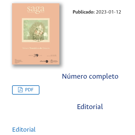
Publicado:
2023-01-12
Número completo
PDF
Editorial
Editorial