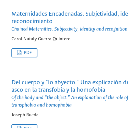
Maternidades Encadenadas. Subjetividad, ide
reconocimiento
Chained Maternities. Subjectivity, identity and recognition
Carol Nataly Guerra Quintero
PDF
Del cuerpo y "lo abyecto." Una explicación de
asco en la transfobia y la homofobia
Of the body and “the abject.” An explanation of the role of
transphobia and homophobia
Joseph Rueda