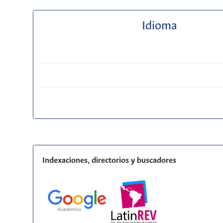
Idioma
Indexaciones, directorios y buscadores