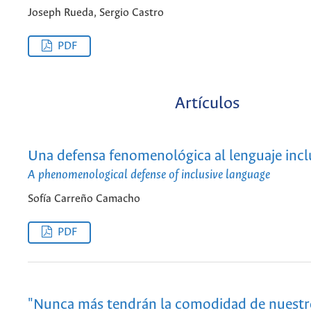
Joseph Rueda, Sergio Castro
PDF
Artículos
Una defensa fenomenológica al lenguaje incl
A phenomenological defense of inclusive language
Sofía Carreño Camacho
PDF
"Nunca más tendrán la comodidad de nuestro