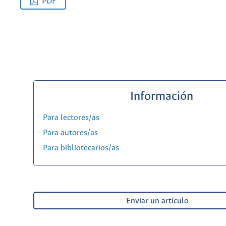
PDF
Información
Para lectores/as
Para autores/as
Para bibliotecarios/as
Enviar un artículo