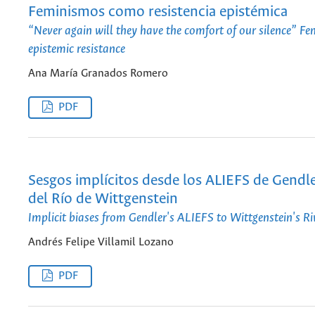
Feminismos como resistencia epistémica
“Never again will they have the comfort of our silence” F
epistemic resistance
Ana María Granados Romero
PDF
Sesgos implícitos desde los ALIEFS de Gendle
del Río de Wittgenstein
Implicit biases from Gendler's ALIEFS to Wittgenstein's R
Andrés Felipe Villamil Lozano
PDF