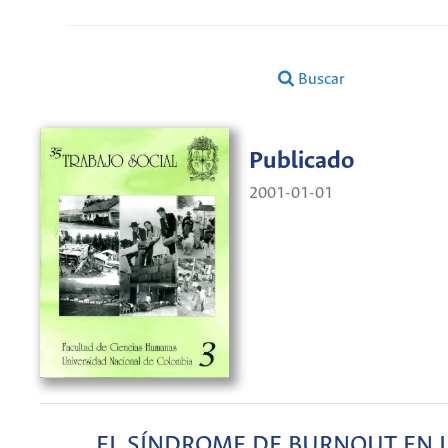
Buscar
Publicado
2001-01-01
EL SÍNDROME DE BURNOUT EN 