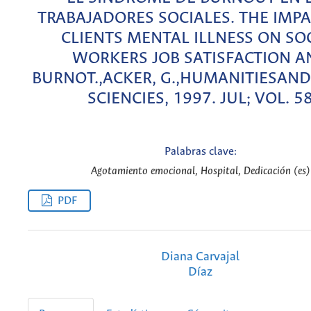
TRABAJADORES SOCIALES. THE IMPA
CLIENTS MENTAL ILLNESS ON SO
WORKERS JOB SATISFACTION A
BURNOT.,ACKER, G.,HUMANITIESAND
SCIENCIES, 1997. JUL; VOL. 5
Palabras clave:
Agotamiento emocional, Hospital, Dedicación (es)
PDF
Diana Carvajal
Díaz