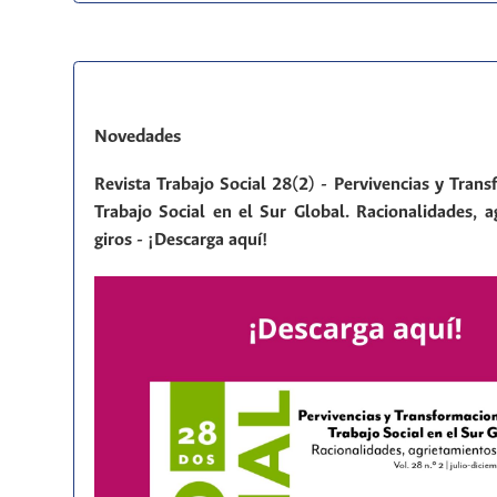
Novedades
Revista Trabajo Social 28(2) - Pervivencias y Tran
Trabajo Social en el Sur Global. Racionalidades, a
giros - ¡Descarga aquí!