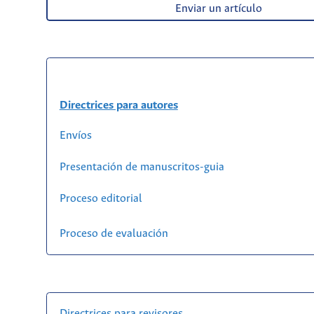
Enviar un artículo
Directrices para autores
Envíos
Presentación de manuscritos-guia
Proceso editorial
Proceso de evaluación
Directrices para revisores