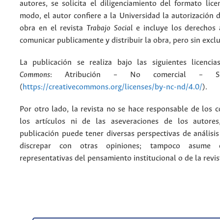
autores, se solicita el diligenciamiento del formato lice
modo, el autor confiere a la Universidad la autorización d
obra en el revista
Trabajo Social
e incluye los derechos 
comunicar publicamente y distribuir la obra, pero sin excl
La publicación se realiza bajo las siguientes licenc
Commons
: Atribución – No comercial – Si
(
https://creativecommons.org/licenses/by-nc-nd/4.0/
).
Por otro lado, la revista no se hace responsable de los 
los artículos ni de las aseveraciones de los autore
publicación puede tener diversas perspectivas de análisi
discrepar con otras opiniones; tampoco asume 
representativas del pensamiento institucional o de la revis