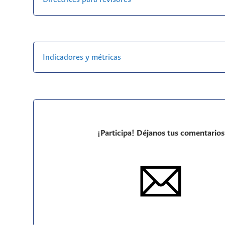
Indicadores y métricas
¡Participa! Déjanos tus comentarios