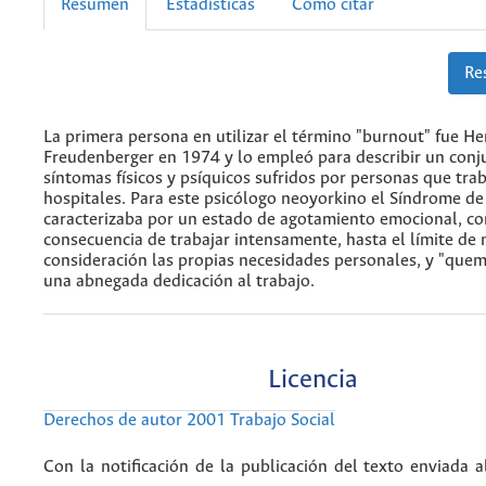
Resumen
Estadísticas
Cómo citar
Re
La primera persona en utilizar el término "burnout" fue He
Freudenberger en 1974 y lo empleó para describir un conj
síntomas físicos y psíquicos sufridos por personas que tra
hospitales. Para este psicólogo neoyorkino el Síndrome d
caracterizaba por un estado de agotamiento emocional, c
consecuencia de trabajar intensamente, hasta el límite de
consideración las propias necesidades personales, y "quem
una abnegada dedicación al trabajo.
Licencia
Derechos de autor 2001 Trabajo Social
Con la notificación de la publicación del texto enviada a