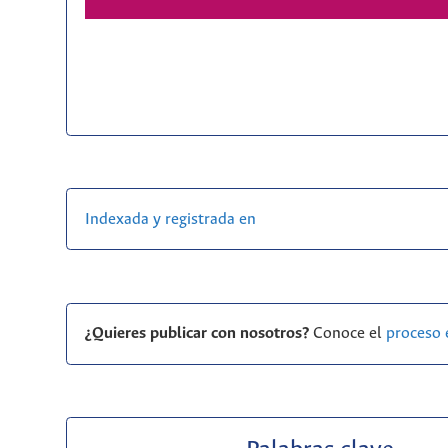
Indexada y registrada en
¿Quieres publicar con nosotros?
Conoce el
proceso 