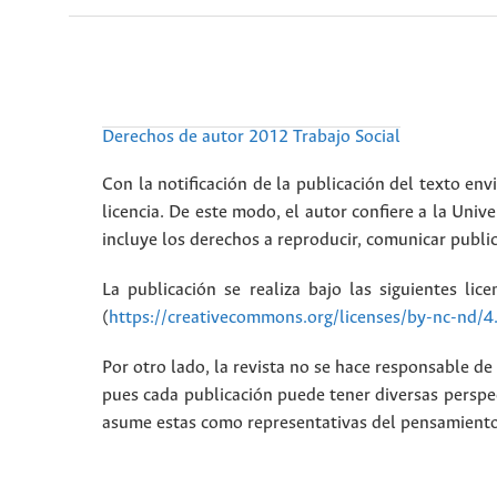
Derechos de autor 2012 Trabajo Social
Con la notificación de la publicación del texto envi
licencia. De este modo, el autor confiere a la Unive
incluye los derechos a reproducir, comunicar public
La publicación se realiza bajo las siguientes lic
(
https://creativecommons.org/licenses/by-nc-nd/4
Por otro lado, la revista no se hace responsable de 
pues cada publicación puede tener diversas perspec
asume estas como representativas del pensamiento i