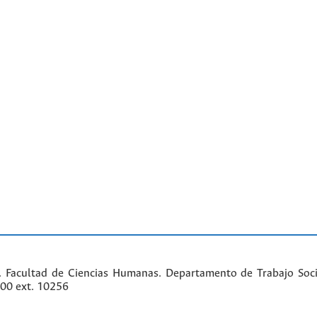
. Facultad de Ciencias Humanas. Departamento de Trabajo Soci
000 ext. 10256