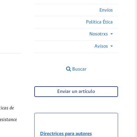
Envíos
Política Ética
Nosotrxs
Avisos
Buscar
Enviar un artículo
ticas de
resistance
Directrices para autores