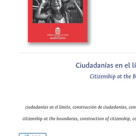
Ciudadanías en el lí
Citizenship at the 
ciudadanías en el límite, construcción de ciudadanías, cont
citizenship at the boundaries, construction of citizenship, c