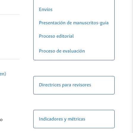
Envíos
Presentación de manuscritos-guia
Proceso editorial
Proceso de evaluación
en)
Directrices para revisores
Indicadores y métricas
do