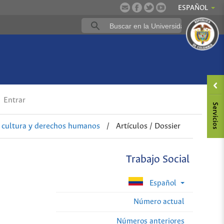
ESPAÑOL
Entrar
, cultura y derechos humanos
/
Artículos / Dossier
Trabajo Social
Español
Número actual
Números anteriores