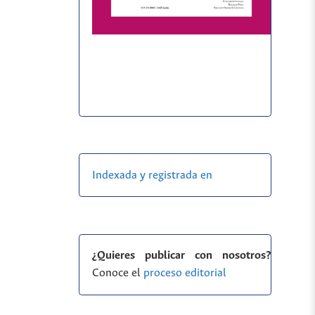
Indexada y registrada en
¿Quieres publicar con nosotros?
Conoce el
proceso editorial