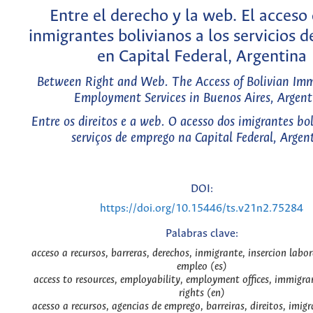
Entre el derecho y la web. El acceso 
inmigrantes bolivianos a los servicios 
en Capital Federal, Argentina
Between Right and Web. The Access of Bolivian Imm
Employment Services in Buenos Aires, Argent
Entre os direitos e a web. O acesso dos imigrantes bo
serviços de emprego na Capital Federal, Argen
DOI:
https://doi.org/10.15446/ts.v21n2.75284
Palabras clave:
acceso a recursos, barreras, derechos, inmigrante, insercion labor
empleo (es)
access to resources, employability, employment offices, immigran
rights (en)
acesso a recursos, agencias de emprego, barreiras, direitos, imigr