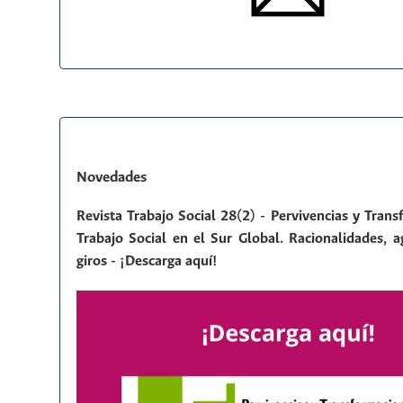
Novedades
Revista Trabajo Social 28(2) - Pervivencias y Tran
Trabajo Social en el Sur Global. Racionalidades, a
giros - ¡Descarga aquí!