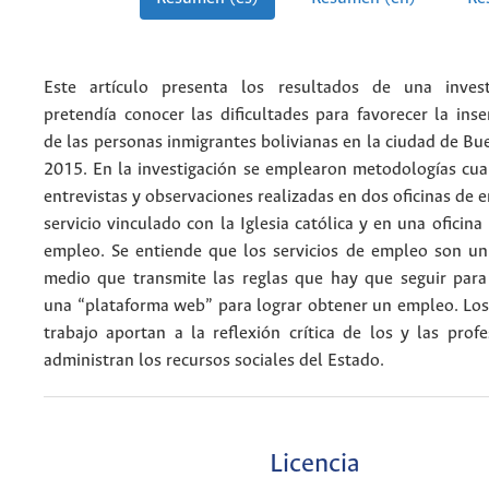
Este artículo presenta los resultados de una inves
pretendía conocer las dificultades para favorecer la inse
de las personas inmigrantes bolivianas en la ciudad de Bu
2015. En la investigación se emplearon metodologías cual
entrevistas y observaciones realizadas en dos oficinas de 
servicio vinculado con la Iglesia católica y en una oficina
empleo. Se entiende que los servicios de empleo son un
medio que transmite las reglas que hay que seguir para
una “plataforma web” para lograr obtener un empleo. Los
trabajo aportan a la reflexión crítica de los y las prof
administran los recursos sociales del Estado.
Licencia