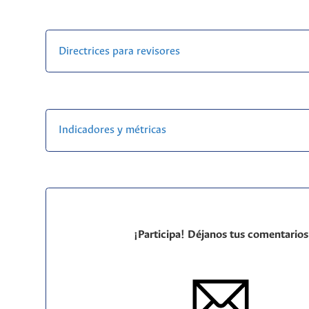
Directrices para revisores
Indicadores y métricas
¡Participa! Déjanos tus comentarios