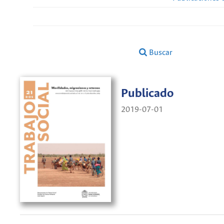
Buscar
Publicado
2019-07-01