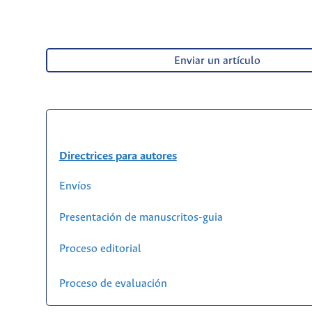
Enviar un artículo
Directrices para autores
Envíos
Presentación de manuscritos-guia
Proceso editorial
Proceso de evaluación