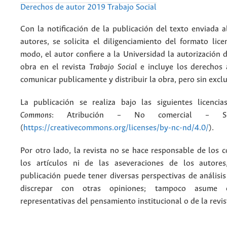
Derechos de autor 2019 Trabajo Social
Con la notificación de la publicación del texto enviada a
autores, se solicita el diligenciamiento del formato lice
modo, el autor confiere a la Universidad la autorización d
obra en el revista
Trabajo Social
e incluye los derechos 
comunicar publicamente y distribuir la obra, pero sin excl
La publicación se realiza bajo las siguientes licenc
Commons
: Atribución – No comercial – Si
(
https://creativecommons.org/licenses/by-nc-nd/4.0/
).
Por otro lado, la revista no se hace responsable de los 
los artículos ni de las aseveraciones de los autore
publicación puede tener diversas perspectivas de análisi
discrepar con otras opiniones; tampoco asume 
representativas del pensamiento institucional o de la revis