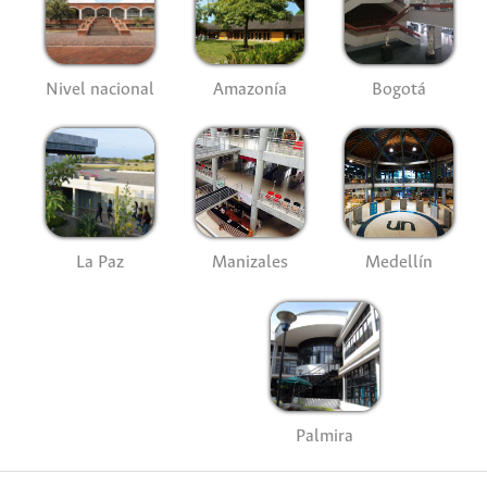
Nivel nacional
Amazonía
Bogotá
La Paz
Manizales
Medellín
Palmira