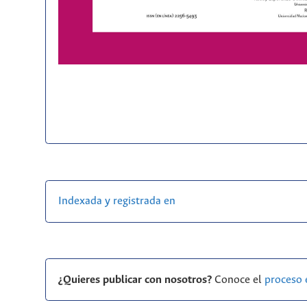
Indexada y registrada en
¿Quieres publicar con nosotros?
Conoce el
proceso 