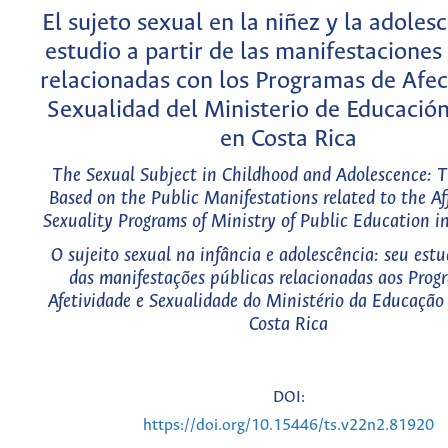
El sujeto sexual en la niñez y la adolesc
estudio a partir de las manifestaciones
relacionadas con los Programas de Afec
Sexualidad del Ministerio de Educación
en Costa Rica
The Sexual Subject in Childhood and Adolescence: T
Based on the Public Manifestations related to the Af
Sexuality Programs of Ministry of Public Education i
O sujeito sexual na infância e adolescência: seu estu
das manifestações públicas relacionadas aos Prog
Afetividade e Sexualidade do Ministério da Educação
Costa Rica
DOI:
https://doi.org/10.15446/ts.v22n2.81920