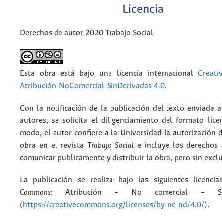
Licencia
Derechos de autor 2020 Trabajo Social
Esta obra está bajo una licencia internacional
Creat
Atribución-NoComercial-SinDerivadas 4.0
.
Con la notificación de la publicación del texto enviada a
autores, se solicita el diligenciamiento del formato lice
modo, el autor confiere a la Universidad la autorización d
obra en el revista
Trabajo Social
e incluye los derechos 
comunicar publicamente y distribuir la obra, pero sin excl
La publicación se realiza bajo las siguientes licenc
Commons
: Atribución – No comercial – Si
(
https://creativecommons.org/licenses/by-nc-nd/4.0/
).