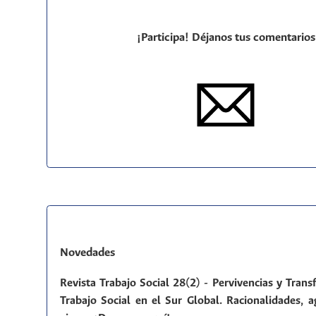
¡Participa! Déjanos tus comentarios
Novedades
Revista Trabajo Social 28(2) - Pervivencias y Tran
Trabajo Social en el Sur Global. Racionalidades, a