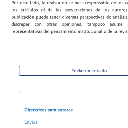
Por otro lado, la revista no se hace responsable de los 
los artículos ni de las aseveraciones de los autore
publicación puede tener diversas perspectivas de análisi
discrepar con otras opiniones; tampoco asume 
representativas del pensamiento institucional o de la revis
Enviar un artículo
Directrices para autores
Envíos