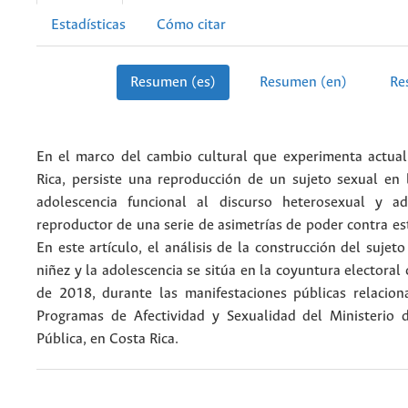
Estadísticas
Cómo citar
Resumen (es)
Resumen (en)
Re
En el marco del cambio cultural que experimenta actua
Rica, persiste una reproducción de un sujeto sexual en 
adolescencia funcional al discurso heterosexual y adu
reproductor de una serie de asimetrías de poder contra es
En este artículo, el análisis de la construcción del sujeto
niñez y la adolescencia se sitúa en la coyuntura electoral 
de 2018, durante las manifestaciones públicas relacion
Programas de Afectividad y Sexualidad del Ministerio 
Pública, en Costa Rica.