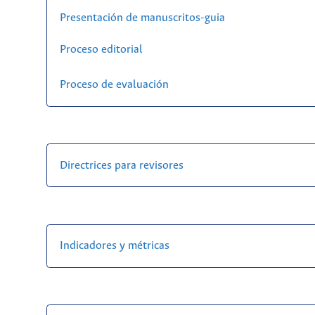
Presentación de manuscritos-guia
Proceso editorial
Proceso de evaluación
Directrices para revisores
Indicadores y métricas