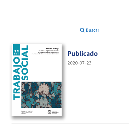
Buscar
Publicado
2020-07-23