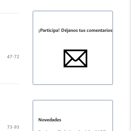
¡Participa! Déjanos tus comentarios
47-72
Novedades
73-93