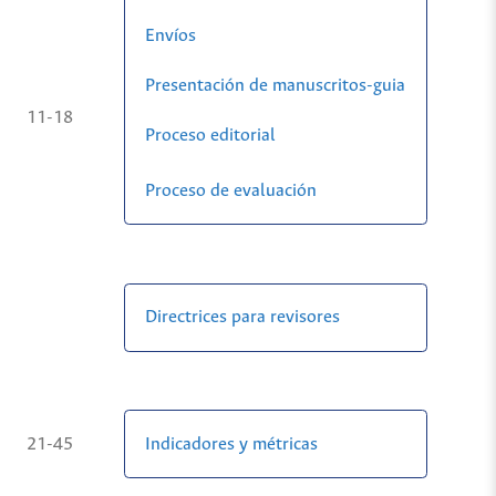
Envíos
Presentación de manuscritos-guia
11-18
Proceso editorial
Proceso de evaluación
Directrices para revisores
Indicadores y métricas
21-45