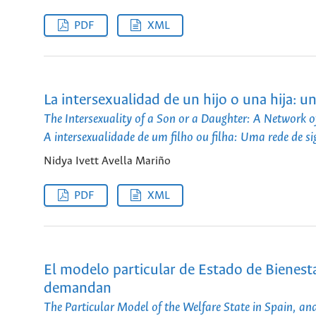
PDF
XML
La intersexualidad de un hijo o una hija: 
The Intersexuality of a Son or a Daughter: A Network 
A intersexualidade de um filho ou filha: Uma rede de si
Nidya Ivett Avella Mariño
PDF
XML
El modelo particular de Estado de Bienest
demandan
The Particular Model of the Welfare State in Spain, a