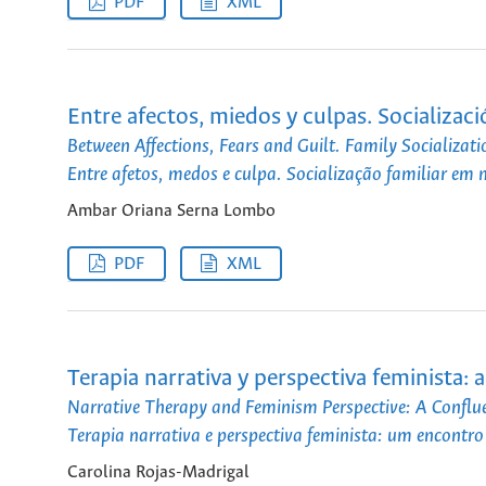
PDF
XML
Entre afectos, miedos y culpas. Socializac
Between Affections, Fears and Guilt. Family Socializa
Entre afetos, medos e culpa. Socialização familiar em
Ambar Oriana Serna Lombo
PDF
XML
Terapia narrativa y perspectiva feminista: 
Narrative Therapy and Feminism Perspective: A Conflu
Terapia narrativa e perspectiva feminista: um encontro
Carolina Rojas-Madrigal