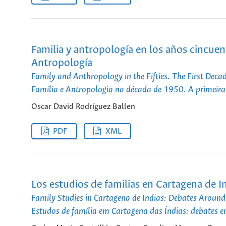
Familia y antropología en los años cincue
Antropología
Family and Anthropology in the Fifties. The First Dec
Família e Antropologia na década de 1950. A primeir
Oscar David Rodríguez Ballen
PDF
XML
Los estudios de familias en Cartagena de In
Family Studies in Cartagena de Indias: Debates Around
Estudos de família em Cartagena das Índias: debates e