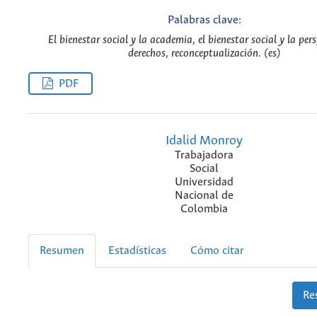
Palabras clave:
El bienestar social y la academia, el bienestar social y la per
derechos, reconceptualización. (es)
PDF
Idalid Monroy
Trabajadora
Social
Universidad
Nacional de
Colombia
Resumen
Estadísticas
Cómo citar
Re