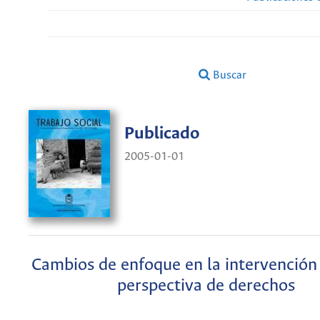
Buscar
Publicado
2005-01-01
Cambios de enfoque en la intervención 
perspectiva de derechos