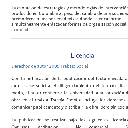
La evolución de estrategias y metodologías de intervención
producido en Colombia al paso del cambio de una socieda
premoderna a una sociedad mixta donde se encuentran
simultáneamente enlazadas formas de organización social,
económic
Licencia
Derechos de autor 2005 Trabajo Social
Con la notificación de la publicación del texto enviada a
autores, se solicita el diligenciamiento del formato lice
modo, el autor confiere a la Universidad la autorización d
obra en el revista
Trabajo Social
e incluye los derechos 
comunicar publicamente y distribuir la obra, pero sin excl
La publicación se realiza bajo las siguientes licenc
Commons
: Atribución – No comercial – Si