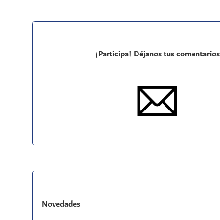
¡Participa! Déjanos tus comentarios
Novedades