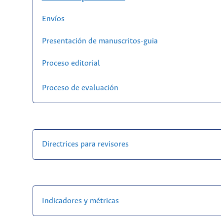
Envíos
Presentación de manuscritos-guia
Proceso editorial
Proceso de evaluación
Directrices para revisores
Indicadores y métricas