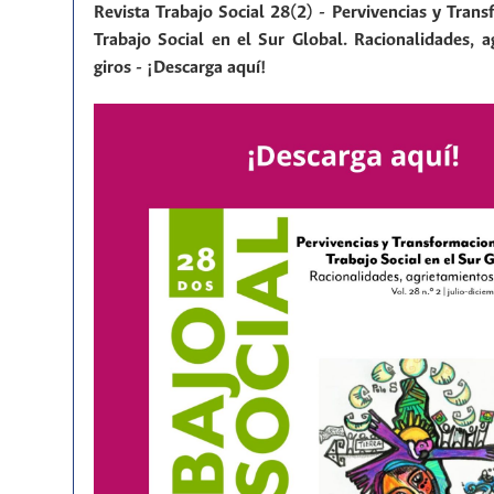
Revista Trabajo Social 28(2) - Pervivencias y Tran
Trabajo Social en el Sur Global. Racionalidades, a
giros - ¡Descarga aquí!