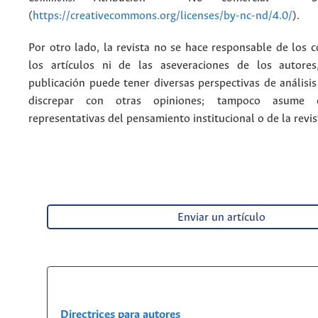
(
https://creativecommons.org/licenses/by-nc-nd/4.0/
).
Por otro lado, la revista no se hace responsable de los 
los artículos ni de las aseveraciones de los autore
publicación puede tener diversas perspectivas de análisi
discrepar con otras opiniones; tampoco asume 
representativas del pensamiento institucional o de la revis
Enviar un artículo
Directrices para autores