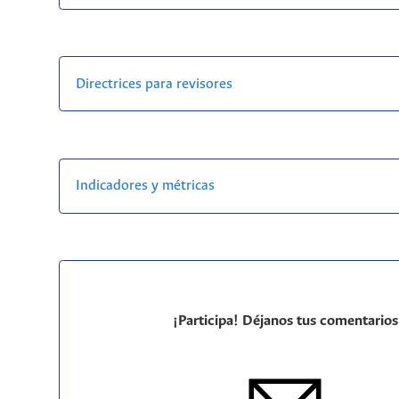
Directrices para revisores
Indicadores y métricas
¡Participa! Déjanos tus comentarios