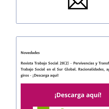
Novedades
Revista Trabajo Social 28(2) - Pervivencias y Tran
Trabajo Social en el Sur Global. Racionalidades, a
giros - ¡Descarga aquí!