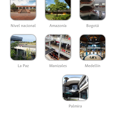
Nivel nacional
Amazonía
Bogotá
La Paz
Manizales
Medellín
Palmira