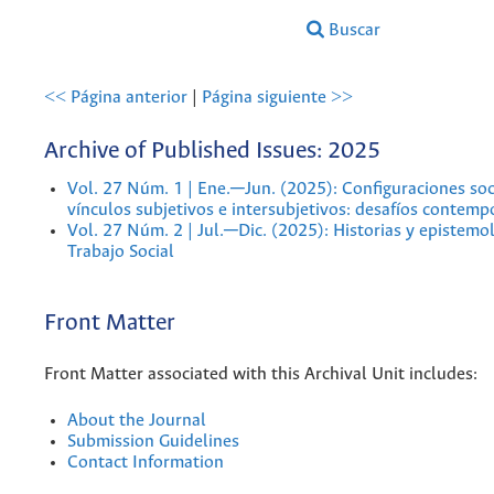
Buscar
<< Página anterior
|
Página siguiente >>
Archive of Published Issues: 2025
Vol. 27 Núm. 1 | Ene.─Jun. (2025): Configuraciones soc
vínculos subjetivos e intersubjetivos: desafíos contem
Vol. 27 Núm. 2 | Jul.─Dic. (2025): Historias y epistemo
Trabajo Social
Front Matter
Front Matter associated with this Archival Unit includes:
About the Journal
Submission Guidelines
Contact Information