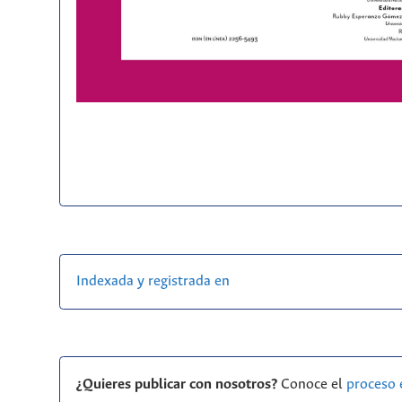
Indexada y registrada en
¿Quieres publicar con nosotros?
Conoce el
proceso 