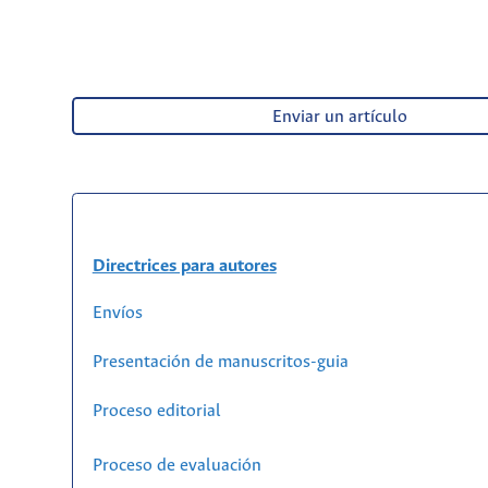
Enviar un artículo
Directrices para autores
Envíos
Presentación de manuscritos-guia
Proceso editorial
Proceso de evaluación