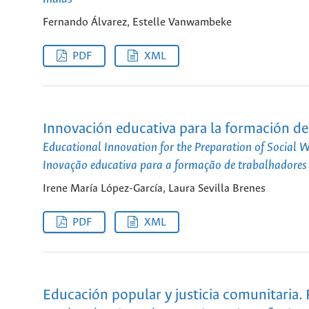
Fernando Álvarez, Estelle Vanwambeke
PDF
XML
Innovación educativa para la formación de
Educational Innovation for the Preparation of Social W
Inovação educativa para a formação de trabalhadores
Irene María López-García, Laura Sevilla Brenes
PDF
XML
Educación popular y justicia comunitaria. 