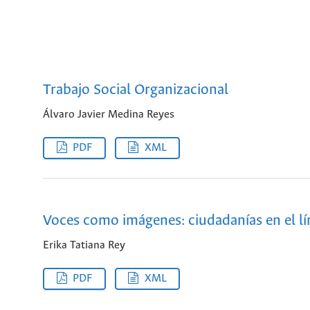
Trabajo Social Organizacional
Álvaro Javier Medina Reyes
PDF
XML
Voces como imágenes: ciudadanías en el lím
Erika Tatiana Rey
PDF
XML