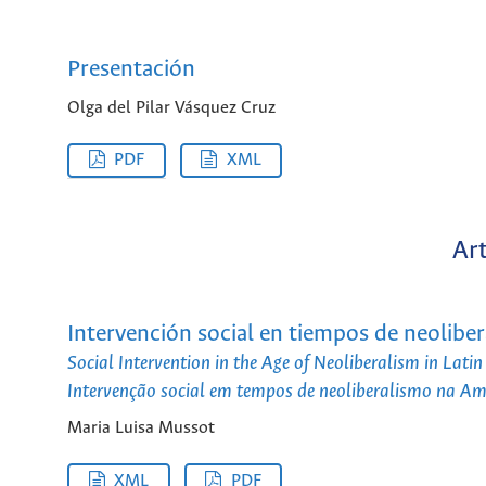
Presentación
Olga del Pilar Vásquez Cruz
PDF
XML
Art
Intervención social en tiempos de neolibe
Social Intervention in the Age of Neoliberalism in Lati
Intervenção social em tempos de neoliberalismo na Am
Maria Luisa Mussot
XML
PDF