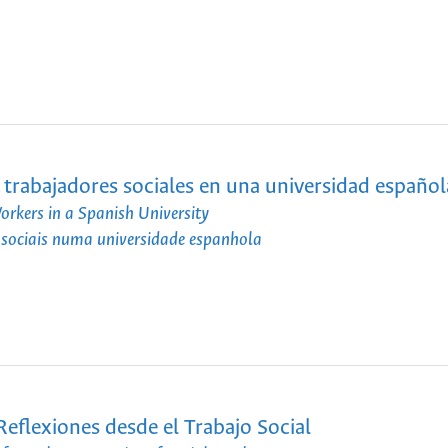
 trabajadores sociales en una universidad español
orkers in a Spanish University
 sociais numa universidade espanhola
Reflexiones desde el Trabajo Social