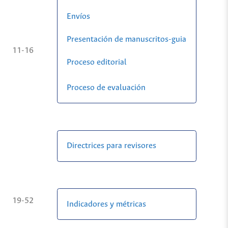
Envíos
Presentación de manuscritos-guia
11-16
Proceso editorial
Proceso de evaluación
Directrices para revisores
19-52
Indicadores y métricas