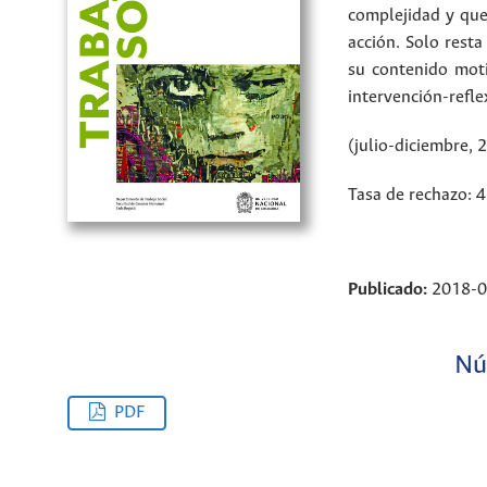
complejidad y que
acción. Solo rest
su contenido moti
intervención-refle
(julio-diciembre, 
Tasa de rechazo: 
Publicado:
2018-0
Nú
PDF