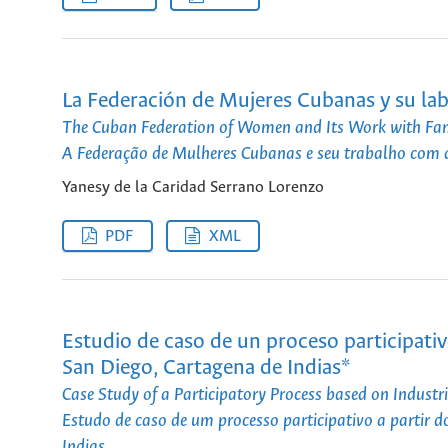
La Federación de Mujeres Cubanas y su labo
The Cuban Federation of Women and Its Work with Fam
A Federação de Mulheres Cubanas e seu trabalho com a
Yanesy de la Caridad Serrano Lorenzo
PDF
XML
Estudio de caso de un proceso participativ
San Diego, Cartagena de Indias*
Case Study of a Participatory Process based on Industr
Estudo de caso de um processo participativo a partir 
Indias