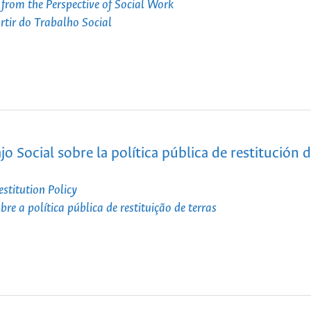
from the Perspective of Social Work
rtir do Trabalho Social
jo Social sobre la política pública de restitución 
estitution Policy
re a política pública de restituição de terras