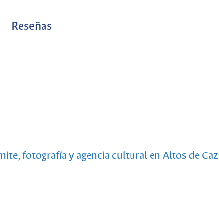
Reseñas
ite, fotografía y agencia cultural en Altos de Ca