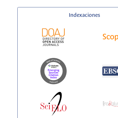
Indexaciones