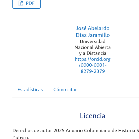
PDF
José Abelardo
Díaz Jaramillo
Universidad
Nacional Abierta
y a Distancia
https://orcid.org
/0000-0001-
8279-2379
Estadísticas
Cómo citar
Licencia
Derechos de autor 2025 Anuario Colombiano de Historia So
Cultura