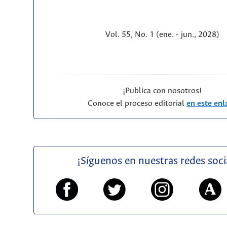
Vol. 55, No. 1 (ene. - jun., 2028)
¡Publica con nosotros!
Conoce el proceso editorial
en este enl
¡Síguenos en nuestras redes soci