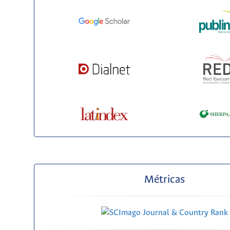
Métricas