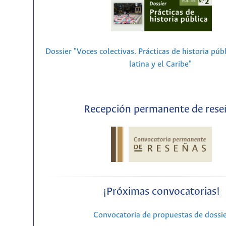
Dossier "Voces colectivas. Prácticas de historia púb
latina y el Caribe"
Recepción permanente de rese
¡Próximas convocatorias!
Convocatoria de propuestas de dossi