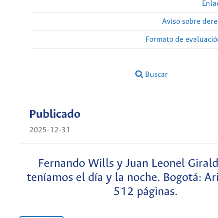
Enla
Aviso sobre dere
Formato de evaluación
Buscar
Publicado
2025-12-31
Fernando Wills y Juan Leonel Girald
teníamos el día y la noche. Bogotá: Ar
512 páginas.