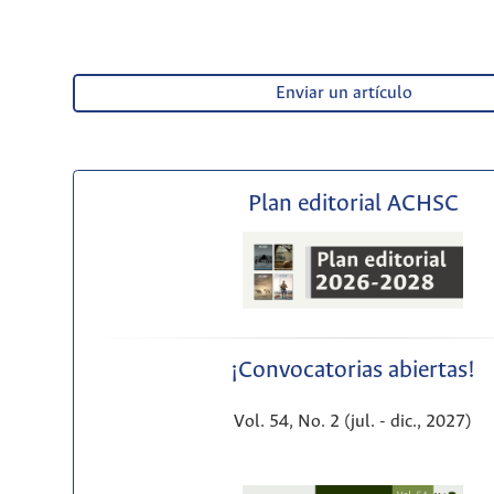
Enviar un artículo
Plan editorial ACHSC
¡Convocatorias abiertas!
Vol. 54, No. 2 (jul. - dic., 2027)