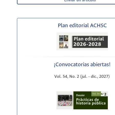
Enviar un artículo
Plan editorial ACHSC
¡Convocatorias abiertas!
Vol. 54, No. 2 (jul. - dic., 2027)