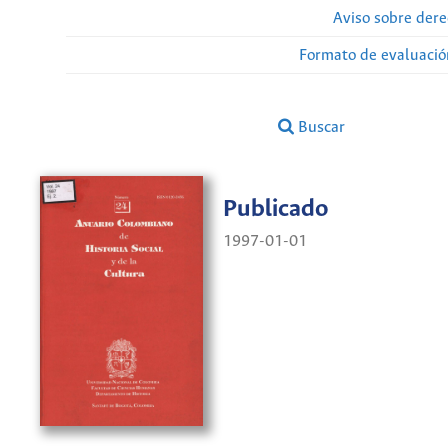
Aviso sobre dere
Formato de evaluación
Buscar
Publicado
1997-01-01