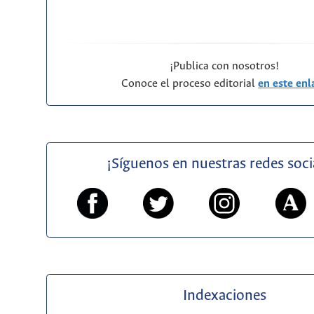
¡Publica con nosotros!
Conoce el proceso editorial
en este enl
¡Síguenos en nuestras redes soci
Indexaciones