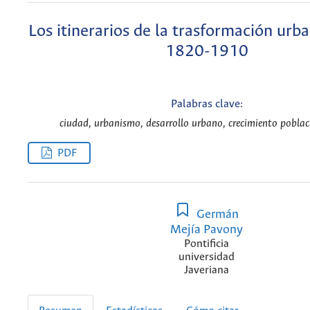
Los itinerarios de la trasformación urb
1820-1910
Palabras clave:
ciudad, urbanismo, desarrollo urbano, crecimiento poblaci
PDF
Germán
Mejía Pavony
Pontificia
universidad
Javeriana