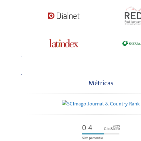
Métricas