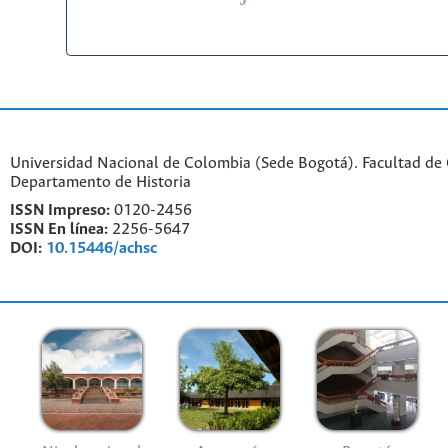
Universidad Nacional de Colombia (Sede Bogotá). Facultad de
Departamento de Historia
ISSN Impreso:
0120-2456
ISSN En línea:
2256-5647
DOI:
10.15446/achsc