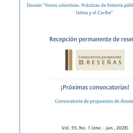
Dossier "Voces colectivas. Prácticas de historia púb
latina y el Caribe"
Recepción permanente de rese
¡Próximas convocatorias!
Convocatoria de propuestas de dossi
Vol. 55, No. 1 (ene. - jun., 2028)