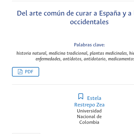
Del arte común de curar a España y a 
occidentales
Palabras clave:
historia natural, medicina tradicional, plantas medicinales, hi
enfermedades, antídotos, antidotario, medicamentos
PDF
Estela
Restrepo Zea
Universidad
Nacional de
Colombia