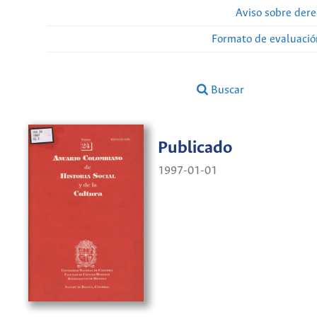
Aviso sobre dere
Formato de evaluación
Buscar
Publicado
1997-01-01