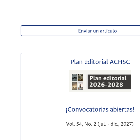
Enviar un artículo
Plan editorial ACHSC
¡Convocatorias abiertas!
Vol. 54, No. 2 (jul. - dic., 2027)