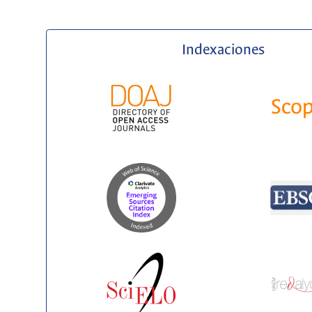
Indexaciones