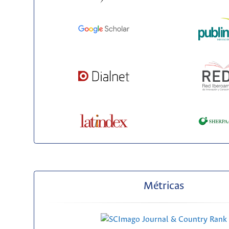
Métricas