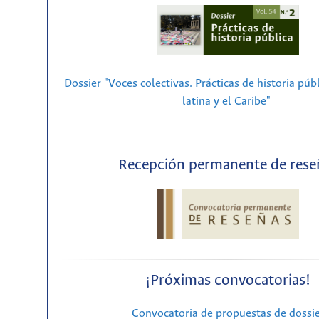
Dossier "Voces colectivas. Prácticas de historia púb
latina y el Caribe"
Recepción permanente de rese
¡Próximas convocatorias!
Convocatoria de propuestas de dossi