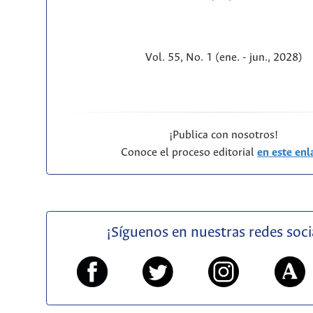
Vol. 55, No. 1 (ene. - jun., 2028)
¡Publica con nosotros!
Conoce el proceso editorial
en este enl
¡Síguenos en nuestras redes soci