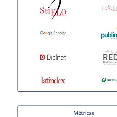
Métricas