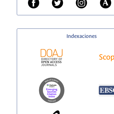
Indexaciones