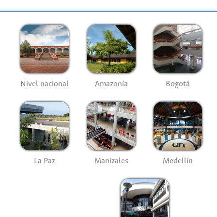
Nivel nacional
Amazonía
Bogotá
La Paz
Manizales
Medellín