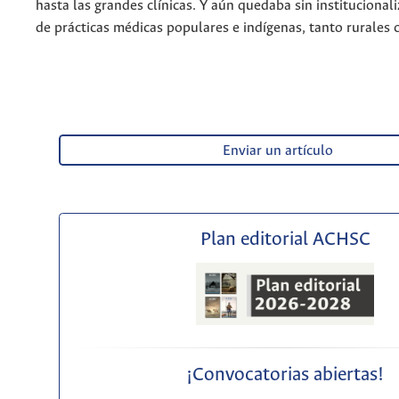
hasta las grandes clínicas. Y aún quedaba sin institucionali
de prácticas médicas populares e indígenas, tanto rurales
Enviar un artículo
Plan editorial ACHSC
¡Convocatorias abiertas!