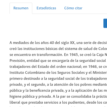
Resumen
Estadísticas
Cómo citar
A mediados de los años 40 del siglo XX, una serie de decis
creó las instituciones básicas del sistema de salud de Col
se encuentra en transformación. En 1945, se creó la Caja 
Previsión, entidad que se encargaría de la seguridad social
trabajadores del Estado del orden nacional; en 1946, se cr
Instituto Colombiano de los Seguros Sociales y el Ministeri
primero destinado a la seguridad social de los trabajadores
privado, y el segundo, a la atención de los pobres mediante
pública y la beneficencia privada, y a la aplicación de las 
higiene pública y privada. A la par se consolidaba la prácti
liberal que prestaba servicios a los pudientes, desde los c