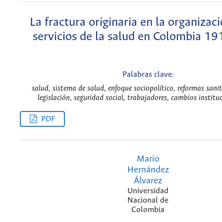
La fractura originaria en la organizaci
servicios de la salud en Colombia 1
Palabras clave:
salud, sistema de salud, enfoque sociopolítico, reformas sanit
legislación, seguridad social, trabajadores, cambios instituc
PDF
Mario
Hernández
Álvarez
Universidad
Nacional de
Colombia