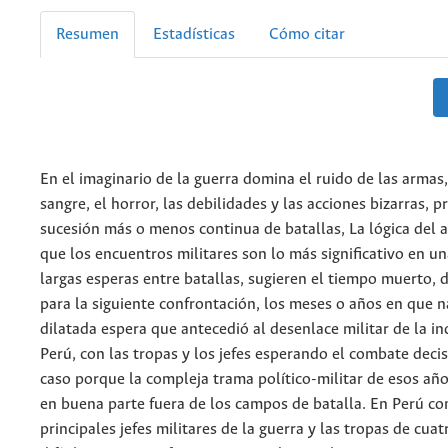
Resumen
Estadísticas
Cómo citar
En el imaginario de la guerra domina el ruido de las armas,
sangre, el horror, las debilidades y las acciones bizarras, 
sucesión más o menos continua de batallas, La lógica del 
que los encuentros militares son lo más significativo en un
largas esperas entre batallas, sugieren el tiempo muerto, 
para la siguiente confrontación, los meses o años en que n
dilatada espera que antecedió al desenlace militar de la i
Perú, con las tropas y los jefes esperando el combate decis
caso porque la compleja trama político-militar de esos año
en buena parte fuera de los campos de batalla. En Perú co
principales jefes militares de la guerra y las tropas de cuat