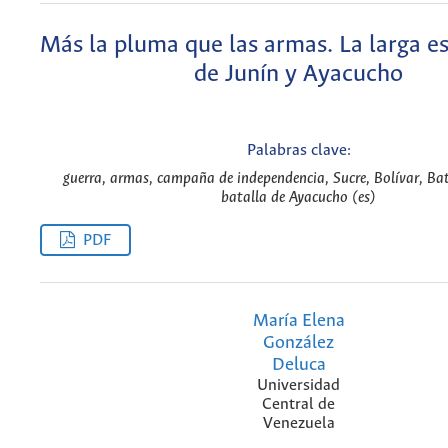
Más la pluma que las armas. La larga e
de Junín y Ayacucho
Palabras clave:
guerra, armas, campaña de independencia, Sucre, Bolívar, Bat
batalla de Ayacucho (es)
PDF
María Elena
González
Deluca
Universidad
Central de
Venezuela