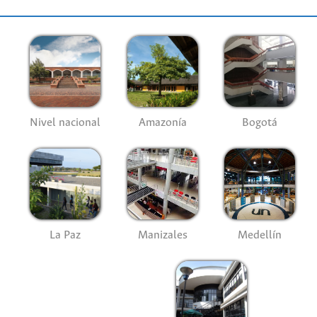
Nivel nacional
Amazonía
Bogotá
La Paz
Manizales
Medellín