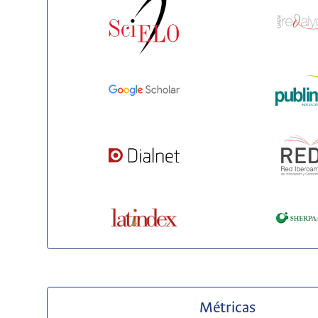
Métricas