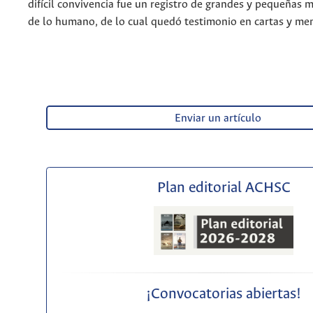
difícil convivencia fue un registro de grandes y pequeñas 
de lo humano, de lo cual quedó testimonio en cartas y me
Enviar un artículo
Plan editorial ACHSC
¡Convocatorias abiertas!