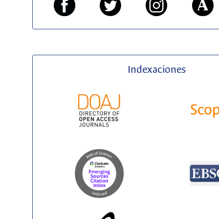
Indexaciones