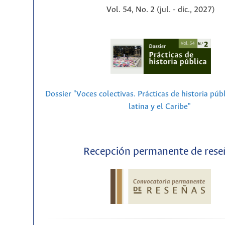
Vol. 54, No. 2 (jul. - dic., 2027)
Dossier "Voces colectivas. Prácticas de historia púb
latina y el Caribe"
Recepción permanente de rese