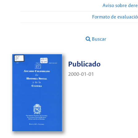
Aviso sobre dere
Formato de evaluación
Buscar
Publicado
2000-01-01