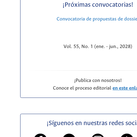
¡Próximas convocatorias!
Convocatoria de propuestas de dossi
Vol. 55, No. 1 (ene. - jun., 2028)
¡Publica con nosotros!
Conoce el proceso editorial
en este enl
¡Síguenos en nuestras redes soci