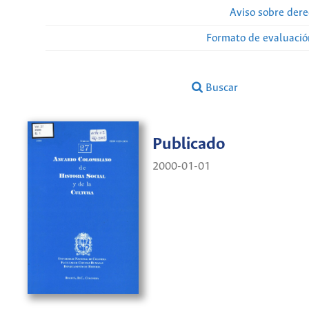
Aviso sobre dere
Formato de evaluación
Buscar
Publicado
2000-01-01