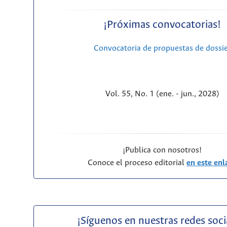
¡Próximas convocatorias!
Convocatoria de propuestas de dossi
Vol. 55, No. 1 (ene. - jun., 2028)
¡Publica con nosotros!
Conoce el proceso editorial
en este enl
¡Síguenos en nuestras redes soci