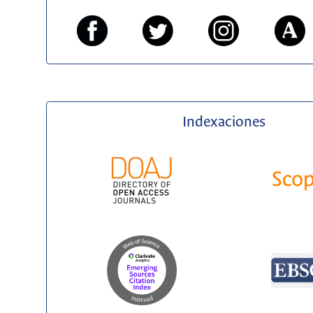
Indexaciones