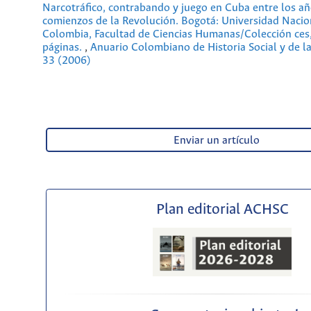
Narcotráfico, contrabando y juego en Cuba entre los añ
comienzos de la Revolución. Bogotá: Universidad Nacio
Colombia, Facultad de Ciencias Humanas/Colección ces
páginas.
,
Anuario Colombiano de Historia Social y de l
33 (2006)
Enviar un artículo
Plan editorial ACHSC