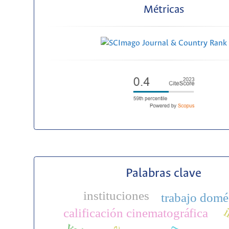
Métricas
Palabras clave
instituciones
trabajo domé
i
calificación cinematográfica