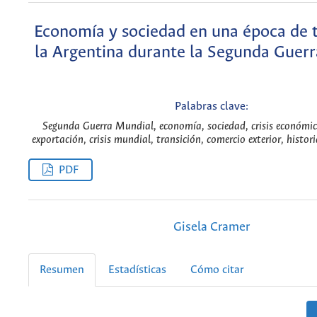
Economía y sociedad en una época de t
la Argentina durante la Segunda Guer
Palabras clave:
Segunda Guerra Mundial, economía, sociedad, crisis económic
exportación, crisis mundial, transición, comercio exterior, histo
PDF
Gisela Cramer
Resumen
Estadísticas
Cómo citar