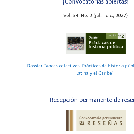
¡Convocatorias abiertas!
Vol. 54, No. 2 (jul. - dic., 2027)
Dossier "Voces colectivas. Prácticas de historia púb
latina y el Caribe"
Recepción permanente de rese