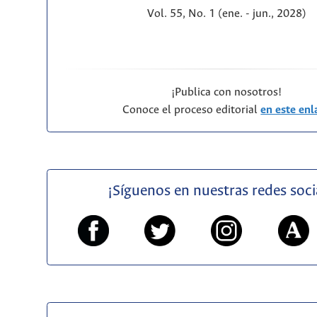
Vol. 55, No. 1 (ene. - jun., 2028)
¡Publica con nosotros!
Conoce el proceso editorial
en este enl
¡Síguenos en nuestras redes soci