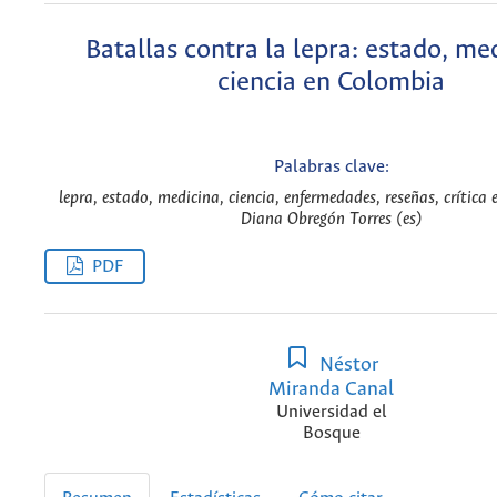
Batallas contra la lepra: estado, me
ciencia en Colombia
Palabras clave:
lepra, estado, medicina, ciencia, enfermedades, reseñas, crítica 
Diana Obregón Torres (es)
PDF
Néstor
Miranda Canal
Universidad el
Bosque