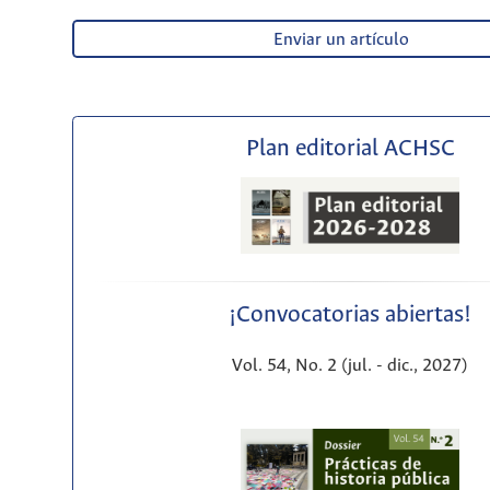
Enviar un artículo
Plan editorial ACHSC
¡Convocatorias abiertas!
Vol. 54, No. 2 (jul. - dic., 2027)