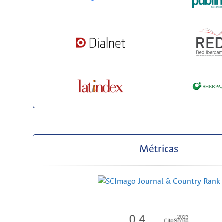
Métricas