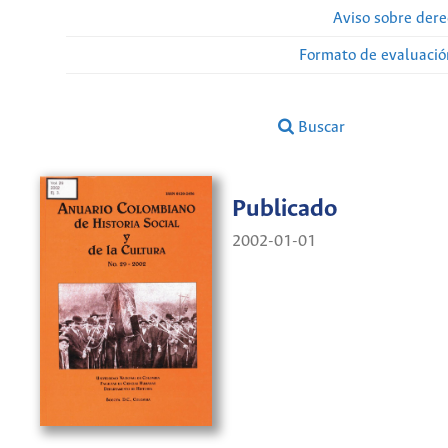
Aviso sobre dere
Formato de evaluación
Buscar
Publicado
2002-01-01