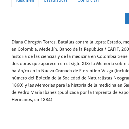
Resumen
Estadísticas
Cómo citar
Diana Obregón Torres. Batallas contra la lepra: Estado, me
en Colombia, Medellín: Banco de la República / EAFIT, 200
historia de las ciencias y de la medicina en Colombia tiene
dos obras que aparecen en el siglo XIX: la Memoria sobre e
batán/ca en la Nueva Granada de Florentino Vezga (incluid
número del Boletín de la Sociedad de Naturalistas Neogra
1860) y las Memorias para la historia de la medicina en S
de Pedro María Ibáñez (publicada por la Imprenta de Vap
Hermanos, en 1884).