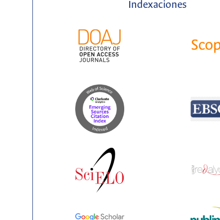
Indexaciones