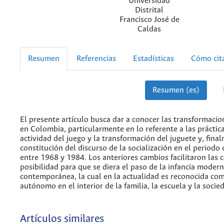
Universidad
Distrital
Francisco José de
Caldas
Resumen
Referencias
Estadísticas
Cómo cit
Resumen (es)
El presente artículo busca dar a conocer las transformacion
en Colombia, particularmente en lo referente a las práctica
actividad del juego y la transformación del juguete y, final
constitución del discurso de la socialización en el period
entre 1968 y 1984. Los anteriores cambios facilitaron las 
posibilidad para que se diera el paso de la infancia moderna
contemporánea, la cual en la actualidad es reconocida co
autónomo en el interior de la familia, la escuela y la socie
Artículos similares