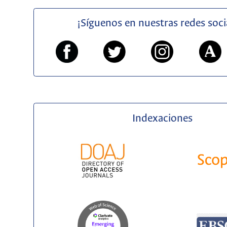
¡Síguenos en nuestras redes soci
Indexaciones