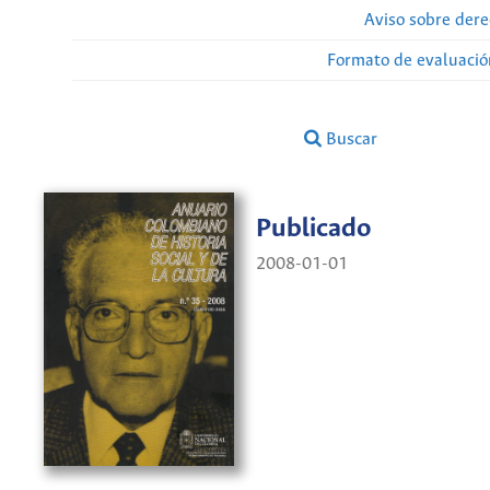
Aviso sobre dere
Formato de evaluación
Buscar
Publicado
2008-01-01