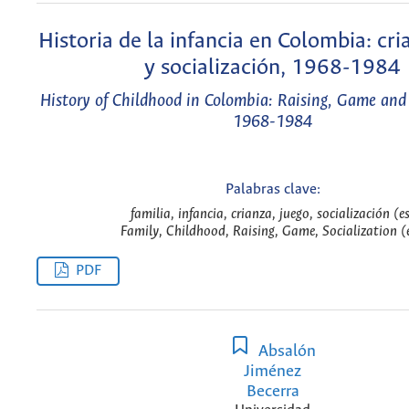
Historia de la infancia en Colombia: cri
y socialización, 1968-1984
History of Childhood in Colombia: Raising, Game and 
1968-1984
Palabras clave:
familia, infancia, crianza, juego, socialización (e
Family, Childhood, Raising, Game, Socialization (
PDF
Absalón
Jiménez
Becerra