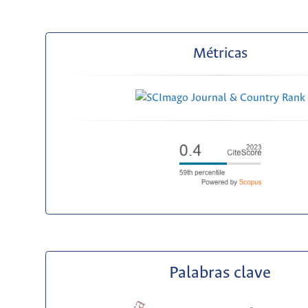
Métricas
Palabras clave