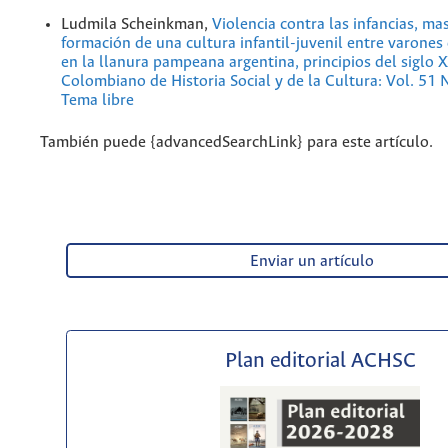
Ludmila Scheinkman,
Violencia contra las infancias, ma
formación de una cultura infantil-juvenil entre varones
en la llanura pampeana argentina, principios del siglo 
Colombiano de Historia Social y de la Cultura: Vol. 51
Tema libre
También puede {advancedSearchLink} para este artículo.
Enviar un artículo
Plan editorial ACHSC