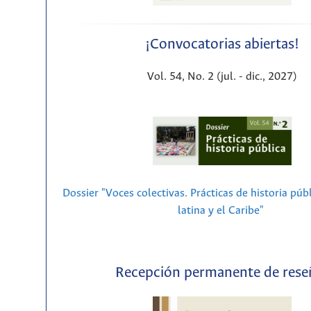
¡Convocatorias abiertas!
Vol. 54, No. 2 (jul. - dic., 2027)
Dossier "Voces colectivas. Prácticas de historia púb
latina y el Caribe"
Recepción permanente de rese