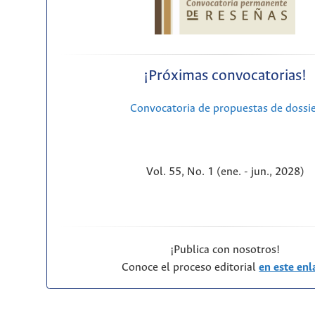
¡Próximas convocatorias!
Convocatoria de propuestas de dossi
Vol. 55, No. 1 (ene. - jun., 2028)
¡Publica con nosotros!
Conoce el proceso editorial
en este enl