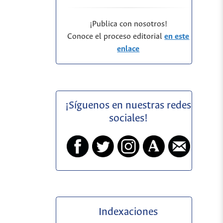
¡Publica con nosotros!
Conoce el proceso editorial
en este
enlace
¡Síguenos en nuestras redes
sociales!
Indexaciones