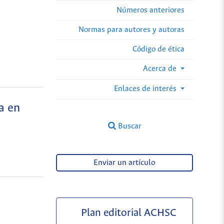
Números anteriores
Normas para autores y autoras
Código de ética
Acerca de
Enlaces de interés
a en
Buscar
Enviar un artículo
Plan editorial ACHSC