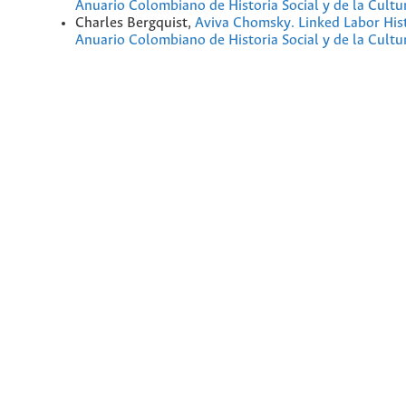
Anuario Colombiano de Historia Social y de la Cultu
Charles Bergquist,
Aviva Chomsky. Linked Labor His
Anuario Colombiano de Historia Social y de la Cult