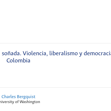
soñada. Violencia, liberalismo y democraci
Colombia
Charles Bergquist
niversity of Washington