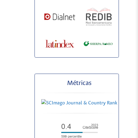
Métricas