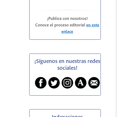
¡Publica con nosotros!
Conoce el proceso editorial
en este
enlace
¡Síguenos en nuestras redes
sociales!