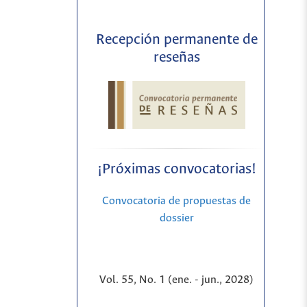
Recepción permanente de
reseñas
¡Próximas convocatorias!
Convocatoria de propuestas de
dossier
Vol. 55, No. 1 (ene. - jun., 2028)