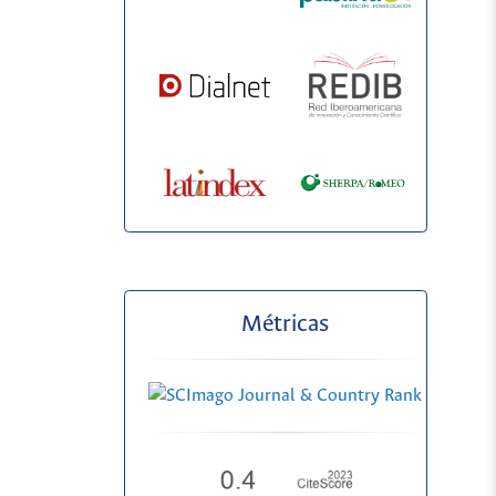
Métricas