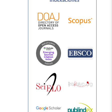
Indexaciones