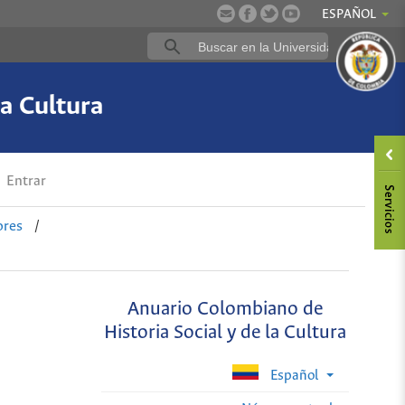
ESPAÑOL
a Cultura
Entrar
ores
/
Anuario Colombiano de
Historia Social y de la Cultura
Español