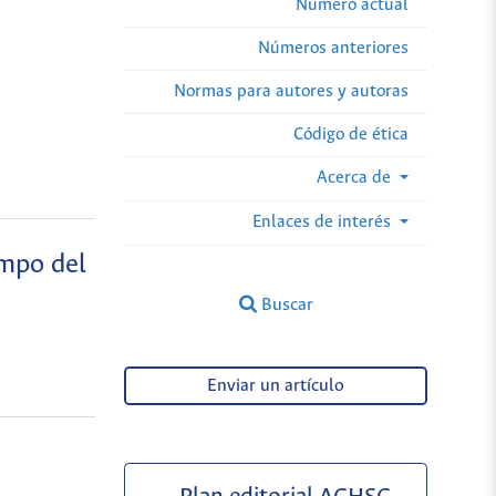
Número actual
Números anteriores
Normas para autores y autoras
Código de ética
Acerca de
Enlaces de interés
empo del
Buscar
Enviar un artículo