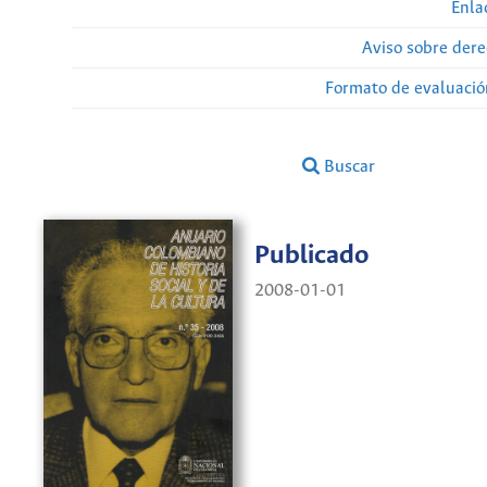
Enla
Aviso sobre dere
Formato de evaluación
Buscar
Publicado
2008-01-01