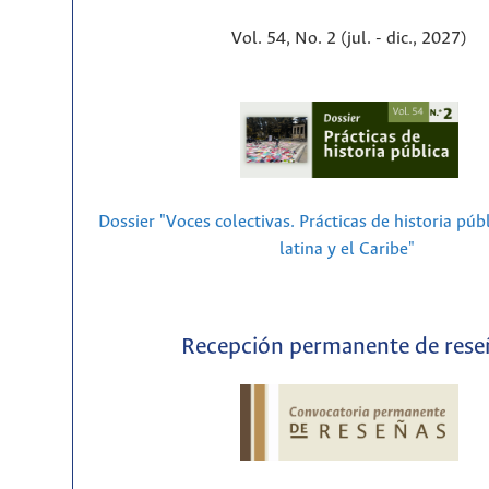
Vol. 54, No. 2 (jul. - dic., 2027)
Dossier "Voces colectivas. Prácticas de historia púb
latina y el Caribe"
Recepción permanente de rese