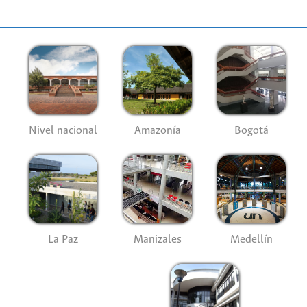
Nivel nacional
Amazonía
Bogotá
La Paz
Manizales
Medellín