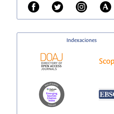
Indexaciones