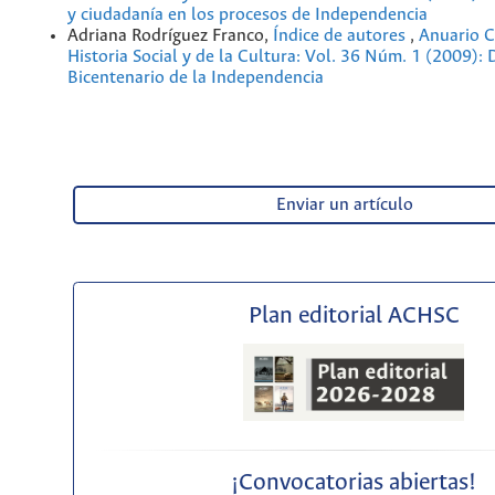
y ciudadanía en los procesos de Independencia
Adriana Rodríguez Franco,
Índice de autores
,
Anuario 
Historia Social y de la Cultura: Vol. 36 Núm. 1 (2009): 
Bicentenario de la Independencia
Enviar un artículo
Plan editorial ACHSC
¡Convocatorias abiertas!