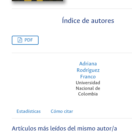
Índice de autores
PDF
Adriana
Rodríguez
Franco
Universidad
Nacional de
Colombia
Estadísticas
Cómo citar
Artículos más leídos del mismo autor/a