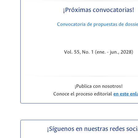
¡Próximas convocatorias!
Convocatoria de propuestas de dossi
Vol. 55, No. 1 (ene. - jun., 2028)
¡Publica con nosotros!
Conoce el proceso editorial
en este enl
¡Síguenos en nuestras redes soci