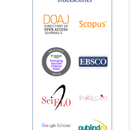
Indexaciones