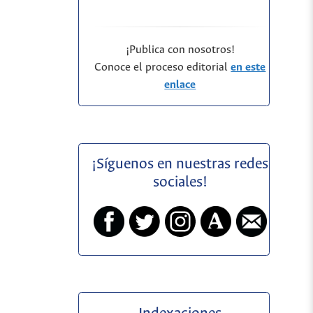
¡Publica con nosotros!
Conoce el proceso editorial
en este
enlace
¡Síguenos en nuestras redes
sociales!