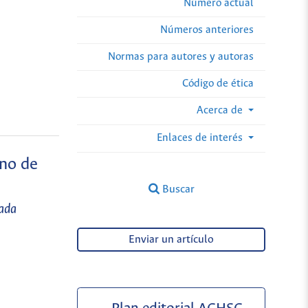
Número actual
Números anteriores
Normas para autores y autoras
Código de ética
Acerca de
Enlaces de interés
ino de
Buscar
nada
Enviar un artículo