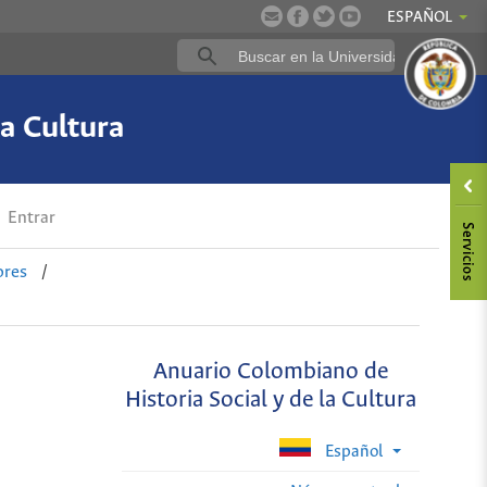
ESPAÑOL
a Cultura
Entrar
ores
/
Anuario Colombiano de
Historia Social y de la Cultura
Español