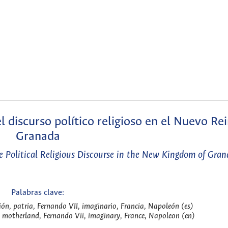
l discurso político religioso en el Nuevo Re
Granada
 Political Religious Discourse in the New Kingdom of Gra
Palabras clave:
ón, patria, Fernando VII, imaginario, Francia, Napoleón (es)
 motherland, Fernando Vii, imaginary, France, Napoleon (en)