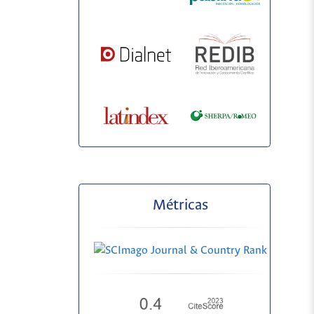
Métricas