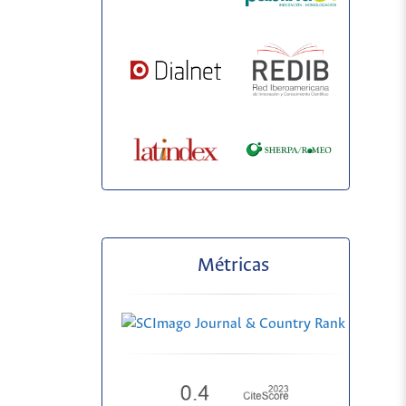
Métricas