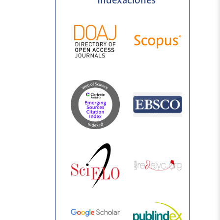
Indexaciones