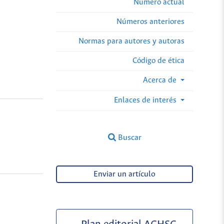
Número actual
Números anteriores
Normas para autores y autoras
Código de ética
Acerca de
Enlaces de interés
Buscar
Enviar un artículo