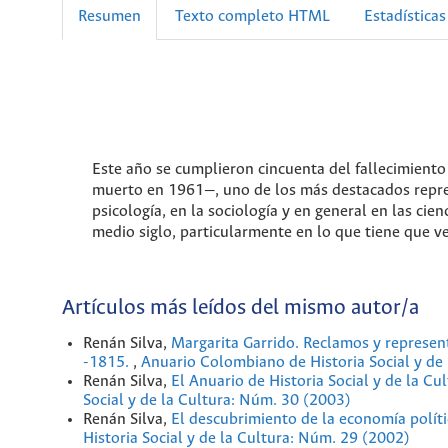
Resumen
Texto completo HTML
Estadísticas
Este año se cumplieron cincuenta del fallecimient
muerto en 1961—, uno de los más destacados repres
psicología, en la sociología y en general en las cie
medio siglo, particularmente en lo que tiene que ver
Artículos más leídos del mismo autor/a
Renán Silva,
Margarita Garrido. Reclamos y represen
-1815.
,
Anuario Colombiano de Historia Social y de
Renán Silva,
El Anuario de Historia Social y de la Cu
Social y de la Cultura: Núm. 30 (2003)
Renán Silva,
El descubrimiento de la economía políti
Historia Social y de la Cultura: Núm. 29 (2002)