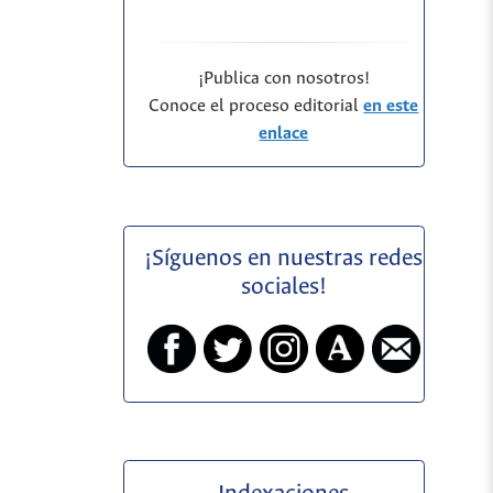
¡Publica con nosotros!
Conoce el proceso editorial
en este
enlace
¡Síguenos en nuestras redes
sociales!