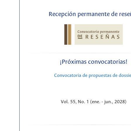
Recepción permanente de rese
¡Próximas convocatorias!
Convocatoria de propuestas de dossi
Vol. 55, No. 1 (ene. - jun., 2028)