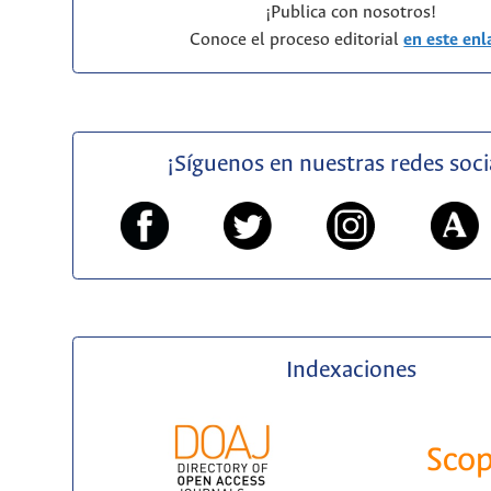
¡Publica con nosotros!
Conoce el proceso editorial
en este enl
¡Síguenos en nuestras redes soci
Indexaciones