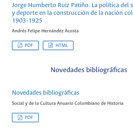
Jorge Humberto Ruiz Patiño. La política del s
y deporte en la construcción de la nación co
1903-1925
Andrés Felipe Hernández Acosta
PDF
HTML
Novedades bibliográficas
Novedades bibliográficas
Social y de la Cultura Anuario Colombiano de Historia
PDF