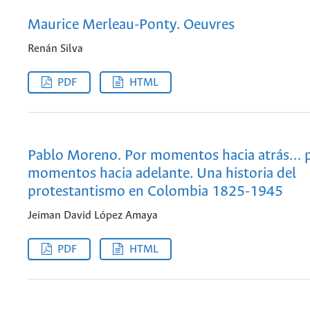
Maurice Merleau-Ponty. Oeuvres
Renán Silva
PDF
HTML
Pablo Moreno. Por momentos hacia atrás… 
momentos hacia adelante. Una historia del
protestantismo en Colombia 1825-1945
Jeiman David López Amaya
PDF
HTML