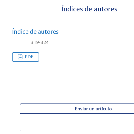
Índices de autores
Índice de autores
319-324
PDF
Enviar un artículo