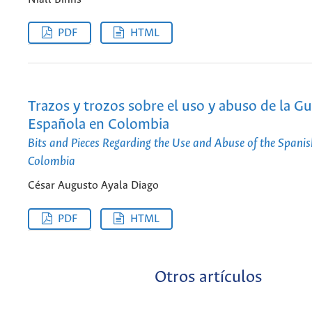
PDF
HTML
Trazos y trozos sobre el uso y abuso de la Gu
Española en Colombia
Bits and Pieces Regarding the Use and Abuse of the Spanish
Colombia
César Augusto Ayala Diago
PDF
HTML
Otros artículos