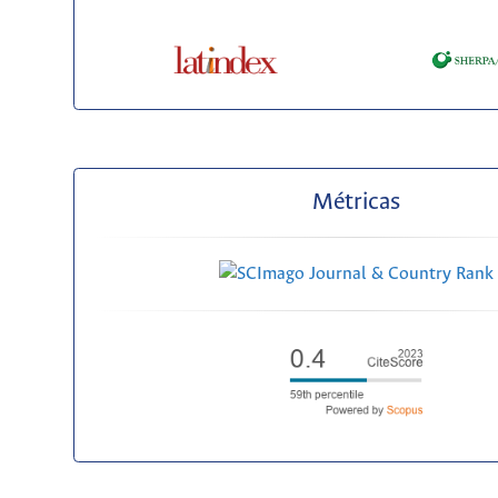
Métricas