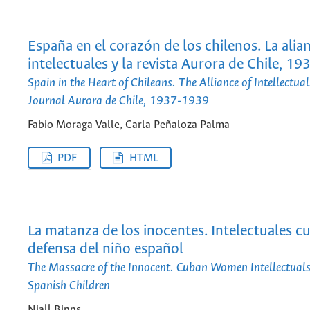
España en el corazón de los chilenos. La alia
intelectuales y la revista Aurora de Chile, 1
Spain in the Heart of Chileans. The Alliance of Intellectua
Journal Aurora de Chile, 1937-1939
Fabio Moraga Valle, Carla Peñaloza Palma
PDF
HTML
La matanza de los inocentes. Intelectuales c
defensa del niño español
The Massacre of the Innocent. Cuban Women Intellectuals 
Spanish Children
Niall Binns