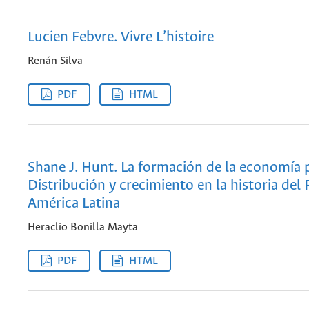
Lucien Febvre. Vivre L’histoire
Renán Silva
PDF
HTML
Shane J. Hunt. La formación de la economía 
Distribución y crecimiento en la historia del 
América Latina
Heraclio Bonilla Mayta
PDF
HTML