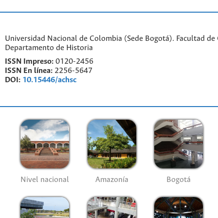
Universidad Nacional de Colombia (Sede Bogotá). Facultad de
Departamento de Historia
ISSN Impreso:
0120-2456
ISSN En línea:
2256-5647
DOI:
10.15446/achsc
Nivel nacional
Amazonía
Bogotá