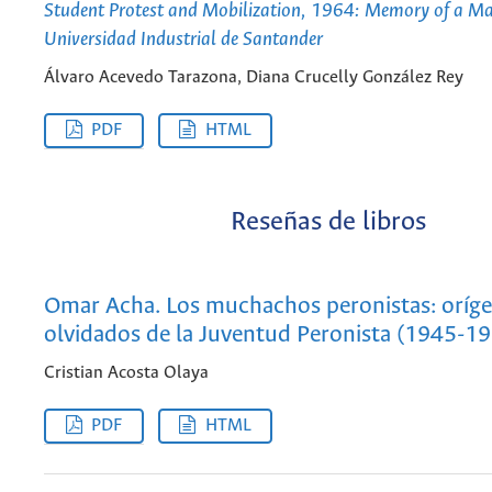
Student Protest and Mobilization, 1964: Memory of a Ma
Universidad Industrial de Santander
Álvaro Acevedo Tarazona, Diana Crucelly González Rey
PDF
HTML
Reseñas de libros
Omar Acha. Los muchachos peronistas: oríg
olvidados de la Juventud Peronista (1945-1
Cristian Acosta Olaya
PDF
HTML