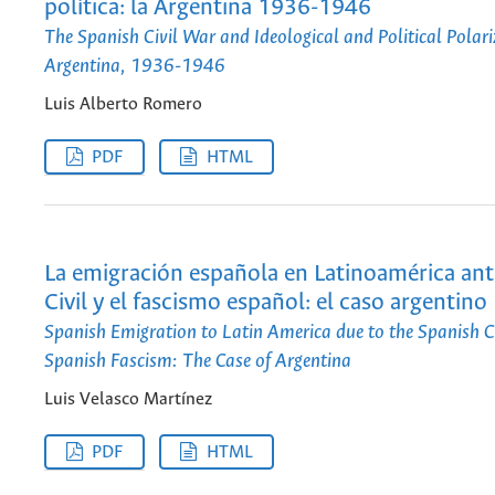
política: la Argentina 1936-1946
The Spanish Civil War and Ideological and Political Polari
Argentina, 1936-1946
Luis Alberto Romero
PDF
HTML
La emigración española en Latinoamérica ant
Civil y el fascismo español: el caso argentino
Spanish Emigration to Latin America due to the Spanish C
Spanish Fascism: The Case of Argentina
Luis Velasco Martínez
PDF
HTML