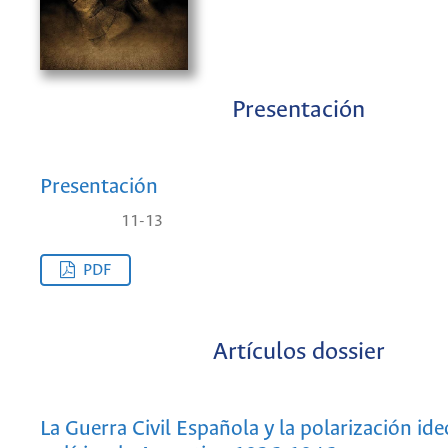
Presentación
Presentación
11-13
PDF
Artículos dossier
La Guerra Civil Española y la polarización ide