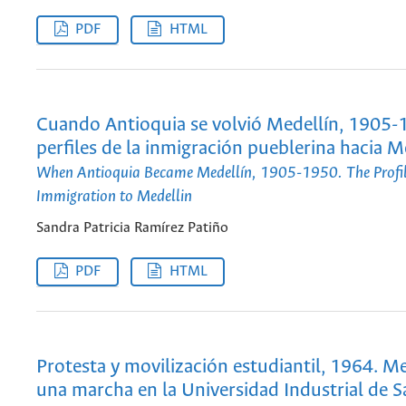
PDF
HTML
Cuando Antioquia se volvió Medellín, 1905-
perfiles de la inmigración pueblerina hacia M
When Antioquia Became Medellín, 1905-1950. The Profile
Immigration to Medellin
Sandra Patricia Ramírez Patiño
PDF
HTML
Protesta y movilización estudiantil, 1964. M
una marcha en la Universidad Industrial de 