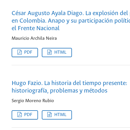
César Augusto Ayala Diago. La explosión de
en Colombia. Anapo y su participación políti
el Frente Nacional
Mauricio Archila Neira
PDF
HTML
Hugo Fazio. La historia del tiempo presente:
historiografía, problemas y métodos
Sergio Moreno Rubio
PDF
HTML