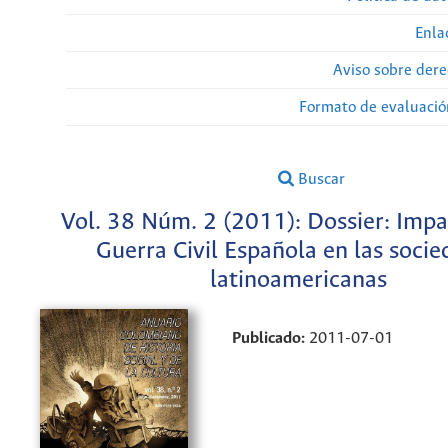
Enla
Aviso sobre dere
Formato de evaluación
Buscar
Vol. 38 Núm. 2 (2011): Dossier: Impa
Guerra Civil Española en las soci
latinoamericanas
Publicado:
2011-07-01