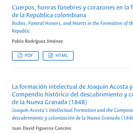
Cuerpos, honras fúnebres y corazones en la
de la República colombiana
Bodies, Funeral Honors, and Hearts in the Formation of 
Republic
Pablo Rodríguez Jiménez
PDF
HTML
La formación intelectual de Joaquín Acosta y
Compendio histórico del descubrimiento y c
de la Nueva Granada (1848)
Joaquín Acosta’s Intellectual Formation and the Compendi
descubrimiento y colonización de la Nueva Granada (184
Juan David Figueroa Cancino