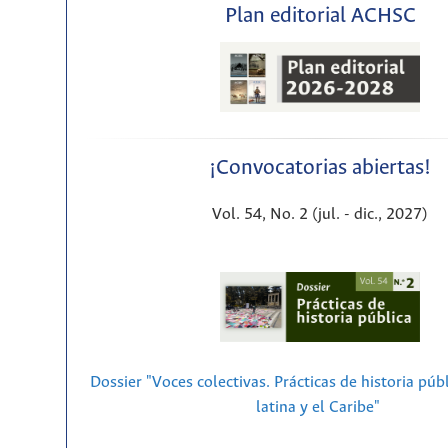
Plan editorial ACHSC
¡Convocatorias abiertas!
Vol. 54, No. 2 (jul. - dic., 2027)
Dossier "Voces colectivas. Prácticas de historia púb
latina y el Caribe"