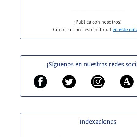
¡Publica con nosotros!
Conoce el proceso editorial
en este enl
¡Síguenos en nuestras redes soci
Indexaciones