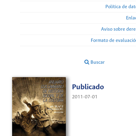
Política de da
Enla
Aviso sobre dere
Formato de evaluación
Buscar
Publicado
2011-07-01