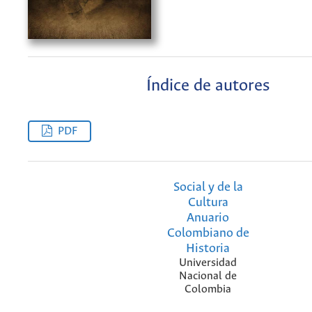
Índice de autores
PDF
Social y de la
Cultura
Anuario
Colombiano de
Historia
Universidad
Nacional de
Colombia