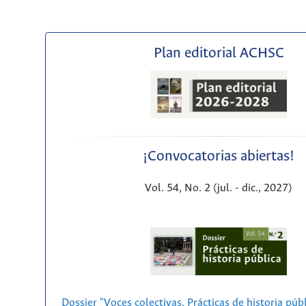
Plan editorial ACHSC
¡Convocatorias abiertas!
Vol. 54, No. 2 (jul. - dic., 2027)
Dossier "Voces colectivas. Prácticas de historia púb