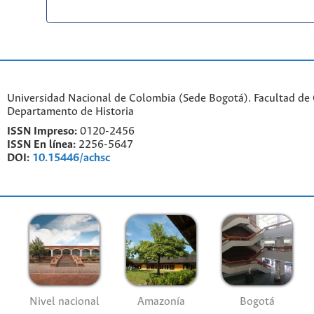
Universidad Nacional de Colombia (Sede Bogotá). Facultad de
Departamento de Historia
ISSN Impreso:
0120-2456
ISSN En línea:
2256-5647
DOI:
10.15446/achsc
Nivel nacional
Amazonía
Bogotá