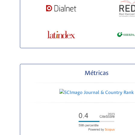
Métricas