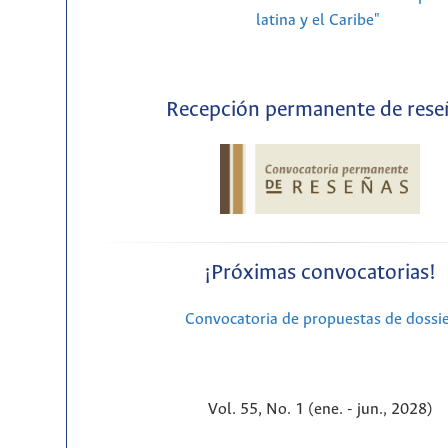
latina y el Caribe"
Recepción permanente de rese
¡Próximas convocatorias!
Convocatoria de propuestas de dossi
Vol. 55, No. 1 (ene. - jun., 2028)