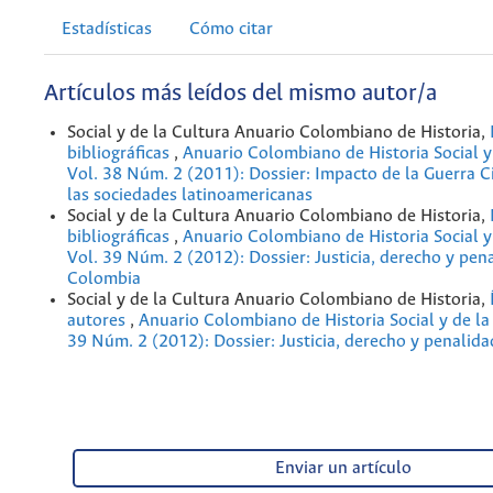
Estadísticas
Cómo citar
Artículos más leídos del mismo autor/a
Social y de la Cultura Anuario Colombiano de Historia,
bibliográficas
,
Anuario Colombiano de Historia Social y 
Vol. 38 Núm. 2 (2011): Dossier: Impacto de la Guerra C
las sociedades latinoamericanas
Social y de la Cultura Anuario Colombiano de Historia,
bibliográficas
,
Anuario Colombiano de Historia Social y 
Vol. 39 Núm. 2 (2012): Dossier: Justicia, derecho y pen
Colombia
Social y de la Cultura Anuario Colombiano de Historia,
autores
,
Anuario Colombiano de Historia Social y de la 
39 Núm. 2 (2012): Dossier: Justicia, derecho y penalid
Enviar un artículo