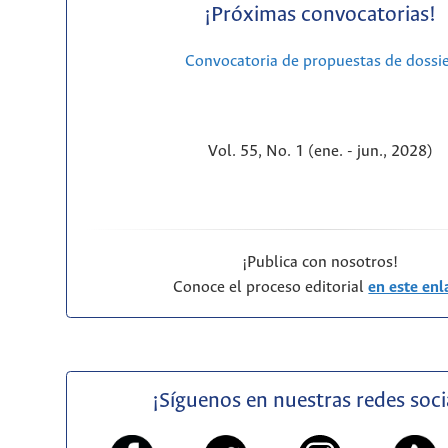
¡Próximas convocatorias!
Convocatoria de propuestas de dossi
Vol. 55, No. 1 (ene. - jun., 2028)
¡Publica con nosotros!
Conoce el proceso editorial
en este enl
¡Síguenos en nuestras redes soci