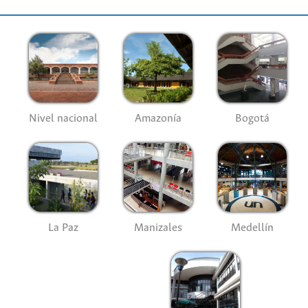
Nivel nacional
Amazonía
Bogotá
La Paz
Manizales
Medellín