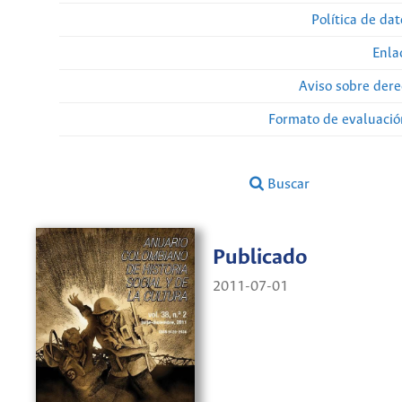
Política de da
Enla
Aviso sobre dere
Formato de evaluación
Buscar
Publicado
2011-07-01