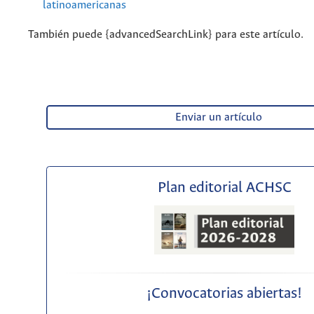
latinoamericanas
También puede {advancedSearchLink} para este artículo.
Enviar un artículo
Plan editorial ACHSC
¡Convocatorias abiertas!