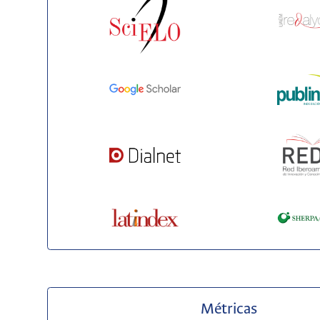
Métricas