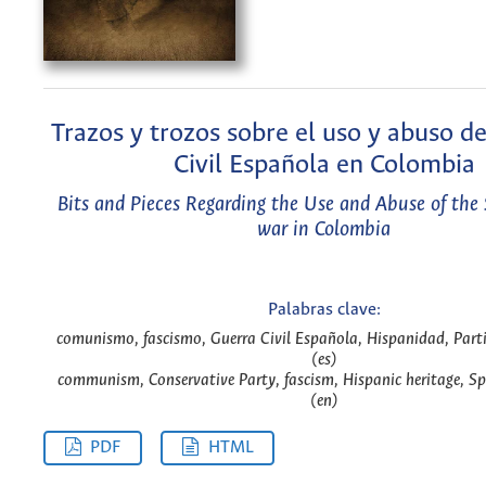
Trazos y trozos sobre el uso y abuso de
Civil Española en Colombia
Bits and Pieces Regarding the Use and Abuse of the 
war in Colombia
Palabras clave:
comunismo, fascismo, Guerra Civil Española, Hispanidad, Part
(es)
communism, Conservative Party, fascism, Hispanic heritage, Sp
(en)
PDF
HTML