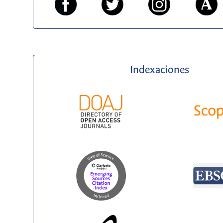
Indexaciones