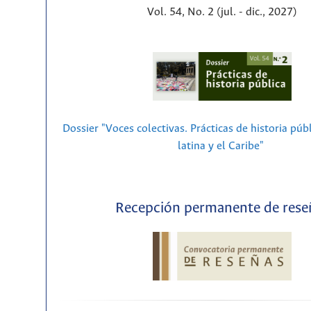
Vol. 54, No. 2 (jul. - dic., 2027)
Dossier "Voces colectivas. Prácticas de historia púb
latina y el Caribe"
Recepción permanente de rese