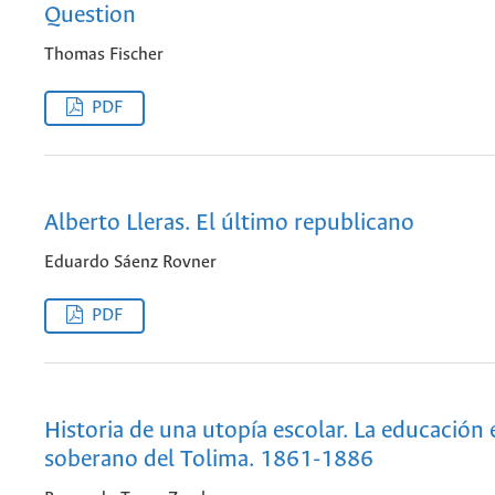
Question
Thomas Fischer
PDF
Alberto Lleras. El último republicano
Eduardo Sáenz Rovner
PDF
Historia de una utopía escolar. La educación 
soberano del Tolima. 1861-1886