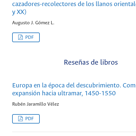
cazadores-recolectores de los llanos oriental
y XX)
Augusto J. Gómez L.
PDF
Reseñas de libros
Europa en la época del descubrimiento. Com
expansión hacia ultramar, 1450-1550
Rubén Jaramillo Vélez
PDF