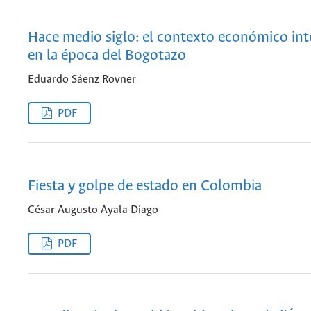
Hace medio siglo: el contexto económico int
en la época del Bogotazo
Eduardo Sáenz Rovner
PDF
Fiesta y golpe de estado en Colombia
César Augusto Ayala Diago
PDF