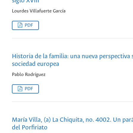
siglo XVIII
Lourdes Villafuerte García
PDF
Historia de la familia: una nueva perspectiva 
sociedad europea
Pablo Rodríguez
PDF
María Villa, (a) La Chiquita, no. 4002. Un pará
del Porfiriato