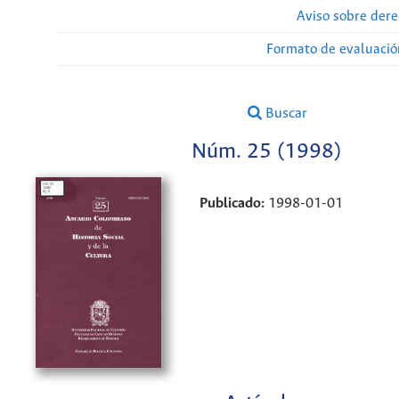
Aviso sobre dere
Formato de evaluación
Buscar
Núm. 25 (1998)
Publicado:
1998-01-01