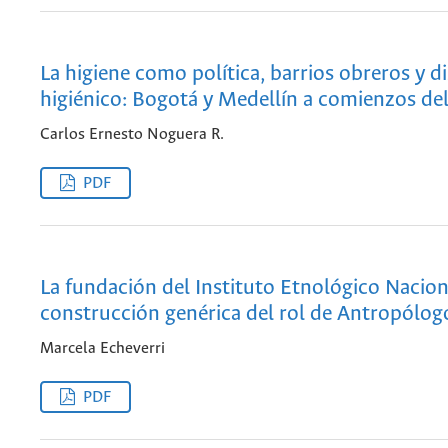
La higiene como política, barrios obreros y d
higiénico: Bogotá y Medellín a comienzos del
Carlos Ernesto Noguera R.
PDF
La fundación del Instituto Etnológico Naciona
construcción genérica del rol de Antropólog
Marcela Echeverri
PDF