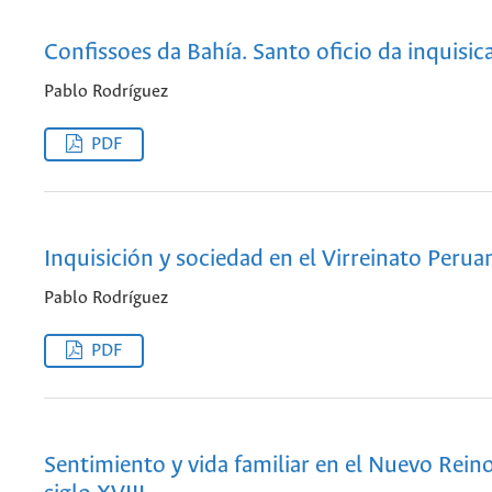
Confissoes da Bahía. Santo oficio da inquisic
Pablo Rodríguez
PDF
Inquisición y sociedad en el Virreinato Perua
Pablo Rodríguez
PDF
Sentimiento y vida familiar en el Nuevo Rein