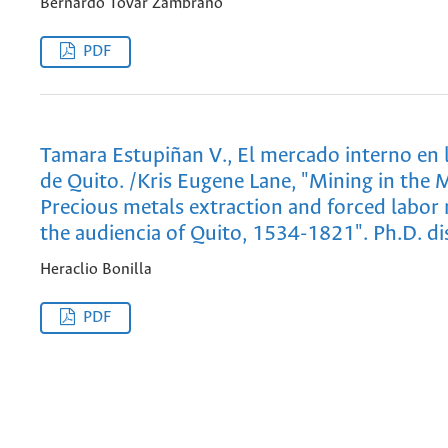
Bernardo Tovar Zambrano
PDF
Tamara Estupiñan V., El mercado interno en 
de Quito. /Kris Eugene Lane, "Mining in the 
Precious metals extraction and forced labor 
the audiencia of Quito, 1534-1821". Ph.D. di
Heraclio Bonilla
PDF