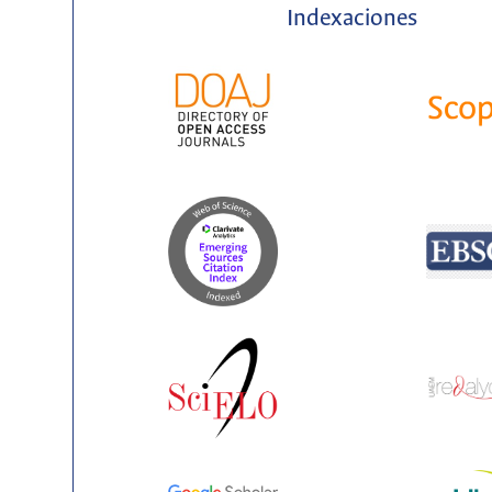
Indexaciones