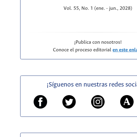
Vol. 55, No. 1 (ene. - jun., 2028)
¡Publica con nosotros!
Conoce el proceso editorial
en este enl
¡Síguenos en nuestras redes soci