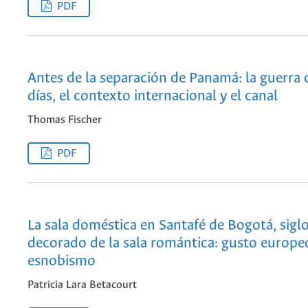
PDF
Antes de la separación de Panamá: la guerra 
días, el contexto internacional y el canal
Thomas Fischer
PDF
La sala doméstica en Santafé de Bogotá, siglo
decorado de la sala romántica: gusto europe
esnobismo
Patricia Lara Betacourt