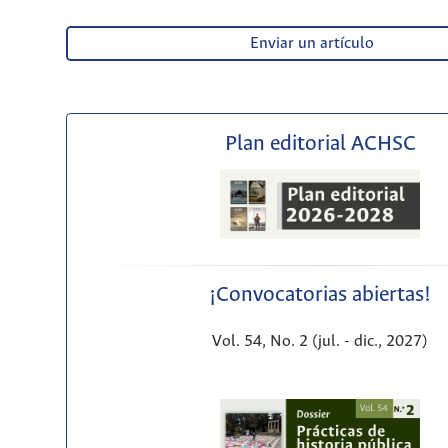
Enviar un artículo
Plan editorial ACHSC
¡Convocatorias abiertas!
Vol. 54, No. 2 (jul. - dic., 2027)