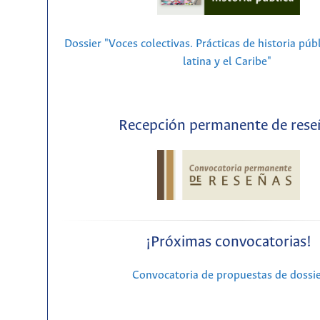
Dossier "Voces colectivas. Prácticas de historia púb
latina y el Caribe"
Recepción permanente de rese
¡Próximas convocatorias!
Convocatoria de propuestas de dossi