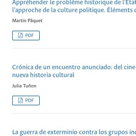
Appréhender le probléme historique de l'Éta
l'approche de la culture politique. Éléments 
Martin Pâquet
PDF
Crónica de un encuentro anunciado: del cine-
nueva historia cultural
Julia Tuñon
PDF
La guerra de exterminio contra los grupos in