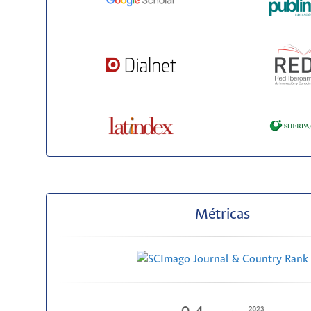
Métricas