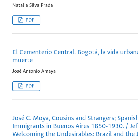
Natalia Silva Prada
PDF
El Cementerio Central. Bogotá, la vida urbana
muerte
José Antonio Amaya
PDF
José C. Moya, Cousins and Strangers; Spanis
Immigrants in Buenos Aires 1850-1930. / Jeff
Welcoming the Undesirables: Brazil and the 