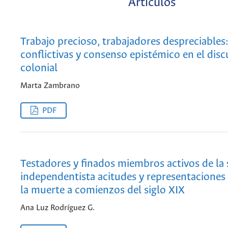
Artículos
Trabajo precioso, trabajadores despreciables:
conflictivas y consenso epistémico en el disc
colonial
Marta Zambrano
PDF
Testadores y finados miembros activos de la
independentista acitudes y representaciones
la muerte a comienzos del siglo XIX
Ana Luz Rodríguez G.