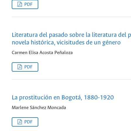
PDF
Literatura del pasado sobre la literatura del 
novela histórica, vicisitudes de un género
Carmen Elisa Acosta Peñaloza
PDF
La prostitución en Bogotá, 1880-1920
Marlene Sánchez Moncada
PDF