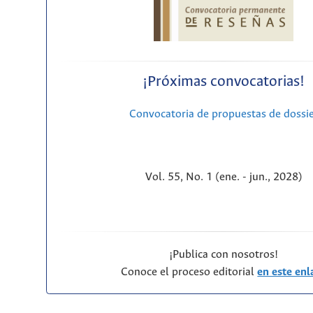
¡Próximas convocatorias!
Convocatoria de propuestas de dossi
Vol. 55, No. 1 (ene. - jun., 2028)
¡Publica con nosotros!
Conoce el proceso editorial
en este enl