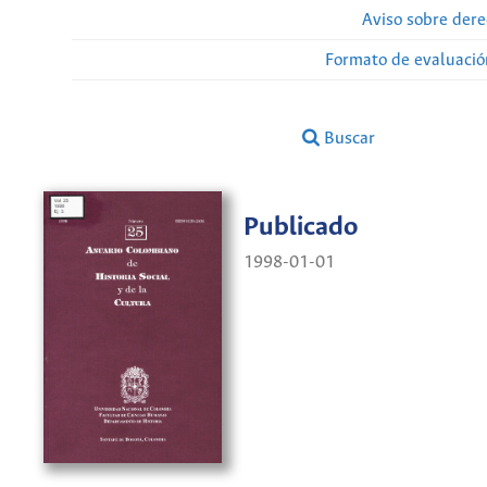
Aviso sobre dere
Formato de evaluación
Buscar
Publicado
1998-01-01