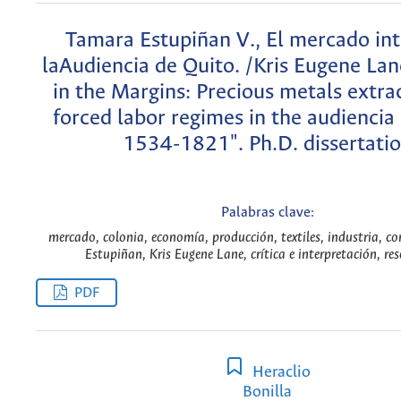
Tamara Estupiñan V., El mercado in
laAudiencia de Quito. /Kris Eugene Lan
in the Margins: Precious metals extra
forced labor regimes in the audiencia 
1534-1821". Ph.D. dissertati
Palabras clave:
mercado, colonia, economía, producción, textiles, industria, c
Estupiñan, Kris Eugene Lane, crítica e interpretación, res
PDF
Heraclio
Bonilla