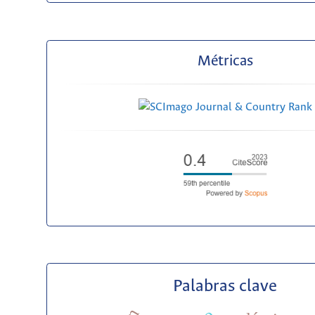
Métricas
Palabras clave