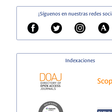
¡Síguenos en nuestras redes soci
Indexaciones