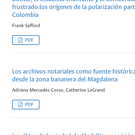
frustrado:los orígenes de la polarización part
Colombia
Frank Safford
PDF
Los archivos notariales como fuente históric
desde la zona bananera del Magdalena
Adriana Mercedes Corso, Catherine LeGrand
PDF