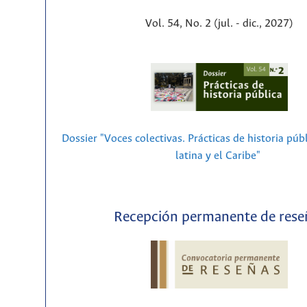
Vol. 54, No. 2 (jul. - dic., 2027)
Dossier "Voces colectivas. Prácticas de historia púb
latina y el Caribe"
Recepción permanente de rese