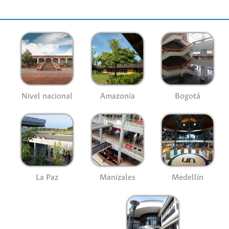
Nivel nacional
Amazonía
Bogotá
La Paz
Manizales
Medellín