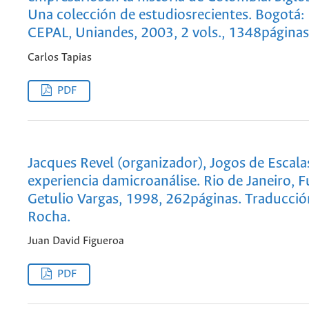
Una colección de estudiosrecientes. Bogotá:
CEPAL, Uniandes, 2003, 2 vols., 1348páginas
Carlos Tapias
PDF
Jacques Revel (organizador), Jogos de Escala
experiencia damicroanálise. Rio de Janeiro,
Getulio Vargas, 1998, 262páginas. Traducci
Rocha.
Juan David Figueroa
PDF