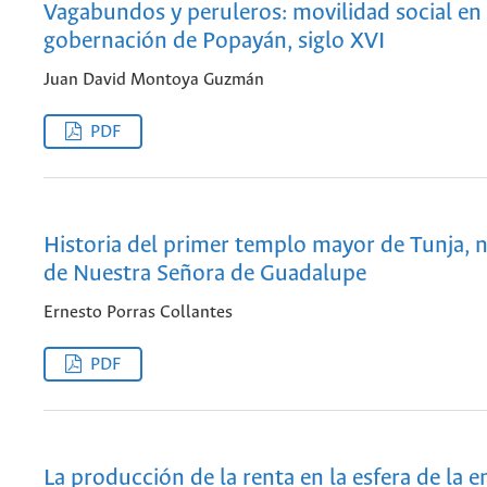
Vagabundos y peruleros: movilidad social en 
gobernación de Popayán, siglo XVI
Juan David Montoya Guzmán
PDF
Historia del primer templo mayor de Tunja,
de Nuestra Señora de Guadalupe
Ernesto Porras Collantes
PDF
La producción de la renta en la esfera de la