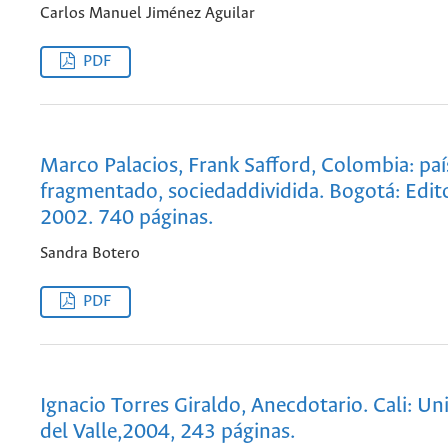
Carlos Manuel Jiménez Aguilar
PDF
Marco Palacios, Frank Safford, Colombia: paí
fragmentado, sociedaddividida. Bogotá: Edit
2002. 740 páginas.
Sandra Botero
PDF
Ignacio Torres Giraldo, Anecdotario. Cali: Un
del Valle,2004, 243 páginas.