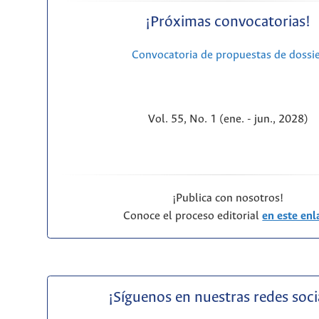
¡Próximas convocatorias!
Convocatoria de propuestas de dossi
Vol. 55, No. 1 (ene. - jun., 2028)
¡Publica con nosotros!
Conoce el proceso editorial
en este enl
¡Síguenos en nuestras redes soci