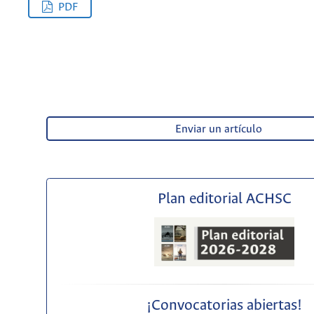
PDF
Enviar un artículo
Plan editorial ACHSC
¡Convocatorias abiertas!