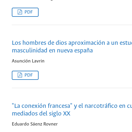
PDF
Los hombres de dios aproximación a un estud
masculinidad en nueva españa
Asunción Lavrin
PDF
"La conexión francesa" y el narcotráfico en c
mediados del siglo XX
Eduardo Sáenz Rovner