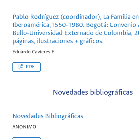
Pablo Rodríguez (coordinador), La Familia en
Iberoamérica,1550-1980. Bogotá: Convenio
Bello-Universidad Externado de Colombia, 
páginas, ilustraciones + gráficos.
Eduardo Cavieres F.
PDF
Novedades bibliográficas
Novedades Bibliográficas
ANONIMO