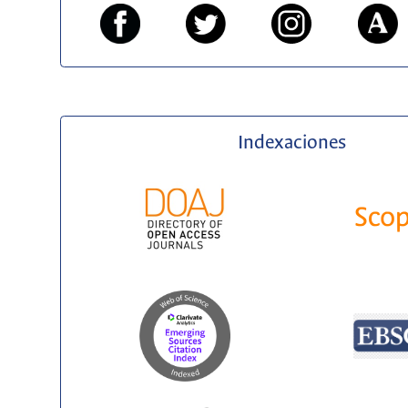
Indexaciones