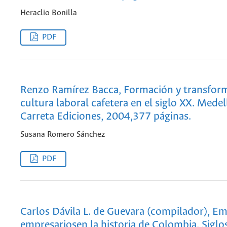
Heraclio Bonilla
PDF
Renzo Ramírez Bacca, Formación y transform
cultura laboral cafetera en el siglo XX. Medell
Carreta Ediciones, 2004,377 páginas.
Susana Romero Sánchez
PDF
Carlos Dávila L. de Guevara (compilador), Em
empresariosen la historia de Colombia. Siglo