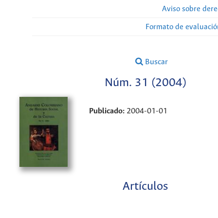
Aviso sobre dere
Formato de evaluación
Buscar
Núm. 31 (2004)
Publicado:
2004-01-01
Artículos