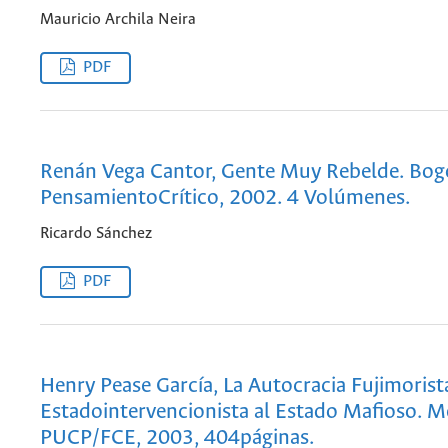
Mauricio Archila Neira
PDF
Renán Vega Cantor, Gente Muy Rebelde. Bog
PensamientoCrítico, 2002. 4 Volúmenes.
Ricardo Sánchez
PDF
Henry Pease García, La Autocracia Fujimorist
Estadointervencionista al Estado Mafioso. M
PUCP/FCE, 2003, 404páginas.