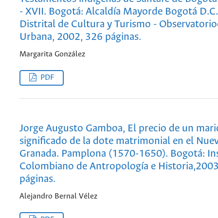
- XVII. Bogotá: Alcaldía Mayorde Bogotá D.C. 
Distrital de Cultura y Turismo - Observatori
Urbana, 2002, 326 páginas.
Margarita González
PDF
Jorge Augusto Gamboa, El precio de un mari
significado de la dote matrimonial en el Nue
Granada. Pamplona (1570-1650). Bogotá: Ins
Colombiano de Antropología e Historia,2003
páginas.
Alejandro Bernal Vélez