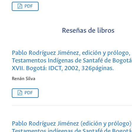
PDF
Reseñas de libros
Pablo Rodríguez Jiménez, edición y prólogo,
Testamentos Indígenas de Santafé de Bogotá,
XVII. Bogotá: IDCT, 2002, 326páginas.
Renán Silva
PDF
Pablo Rodríguez Jiménez (edición y prólogo)
Testamentos indígenas de Santafé de Bogotá: