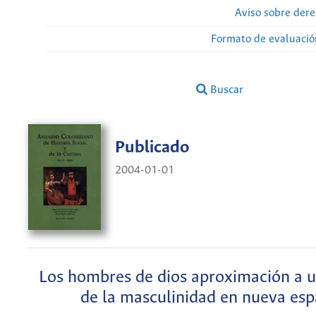
Aviso sobre dere
Formato de evaluación
Buscar
Publicado
2004-01-01
Los hombres de dios aproximación a u
de la masculinidad en nueva es