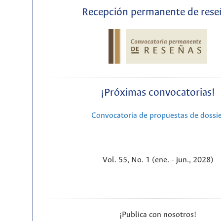
Recepción permanente de rese
¡Próximas convocatorias!
Convocatoria de propuestas de dossi
Vol. 55, No. 1 (ene. - jun., 2028)
¡Publica con nosotros!