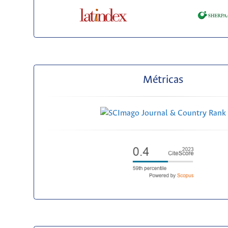
Métricas