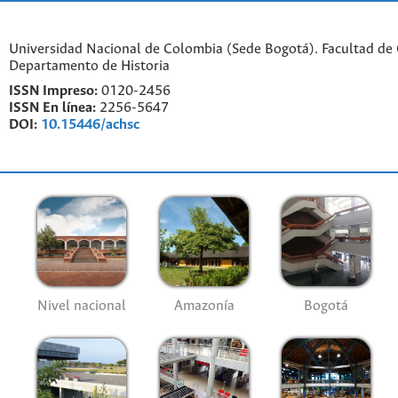
Universidad Nacional de Colombia (Sede Bogotá). Facultad de
Departamento de Historia
ISSN Impreso:
0120-2456
ISSN En línea:
2256-5647
DOI:
10.15446/achsc
Nivel nacional
Amazonía
Bogotá