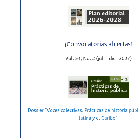
¡Convocatorias abiertas!
Vol. 54, No. 2 (jul. - dic., 2027)
Dossier "Voces colectivas. Prácticas de historia púb
latina y el Caribe"