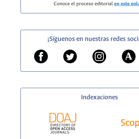
Conoce el proceso editorial
en este enl
¡Síguenos en nuestras redes soci
Indexaciones