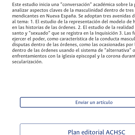
Este estudio inicia una “conversación” académica sobre la 
analizar aspectos claves de la masculinidad dentro de tres
mendicantes en Nueva España. Se adoptan tres avenidas 
al tema: 1. El estudio de la representación del modelo de
en las historias de las órdenes. 2. El estudio de la realida
santo y “sexuado” que se registra en la Inquisición 3. Las 
ejercer el poder, como característica de la conducta mascul
disputas dentro de las órdenes, como las ocasionadas por 
dentro de las órdenes usando el sistema de “alternativa” o
enfrentamientos con la iglesia episcopal y la corona duran
secularización.
Enviar un artículo
Plan editorial ACHSC