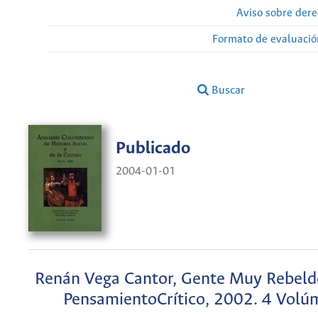
Aviso sobre dere
Formato de evaluación
Buscar
Publicado
2004-01-01
Renán Vega Cantor, Gente Muy Rebeld
PensamientoCrítico, 2002. 4 Volú