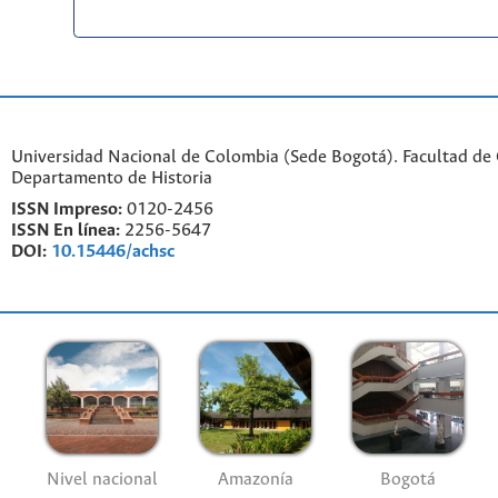
Universidad Nacional de Colombia (Sede Bogotá). Facultad de
Departamento de Historia
ISSN Impreso:
0120-2456
ISSN En línea:
2256-5647
DOI:
10.15446/achsc
Nivel nacional
Amazonía
Bogotá