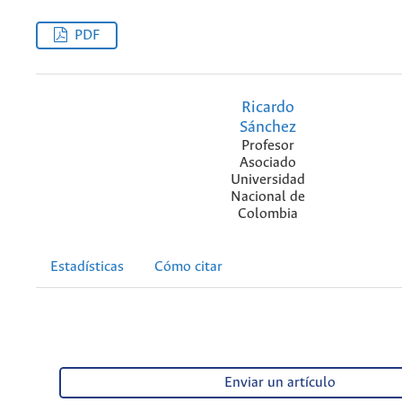
PDF
Ricardo
Sánchez
Profesor
Asociado
Universidad
Nacional de
Colombia
Estadísticas
Cómo citar
Enviar un artículo