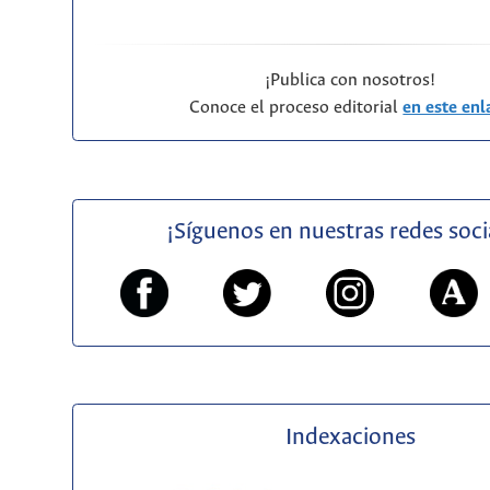
¡Publica con nosotros!
Conoce el proceso editorial
en este enl
¡Síguenos en nuestras redes soci
Indexaciones