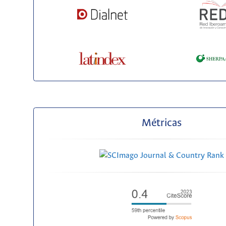
Métricas