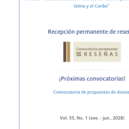
latina y el Caribe"
Recepción permanente de rese
¡Próximas convocatorias!
Convocatoria de propuestas de dossi
Vol. 55, No. 1 (ene. - jun., 2028)