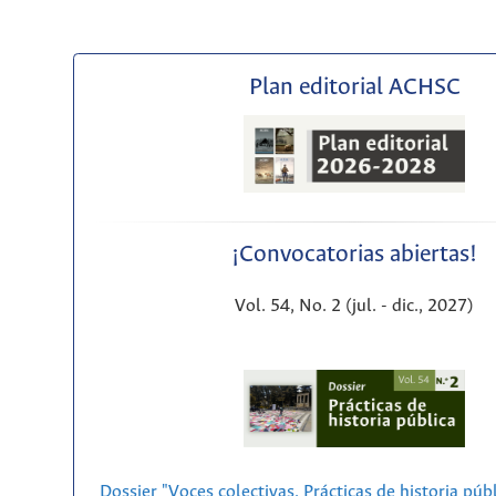
Plan editorial ACHSC
¡Convocatorias abiertas!
Vol. 54, No. 2 (jul. - dic., 2027)
Dossier "Voces colectivas. Prácticas de historia púb