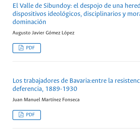
El Valle de Sibundoy: el despojo de una here
dispositivos ideológicos, disciplinarios y mor
dominación
Augusto Javier Gómez López
PDF
Los trabajadores de Bavaria:entre la resistenci
deferencia, 1889-1930
Juan Manuel Martínez Fonseca
PDF