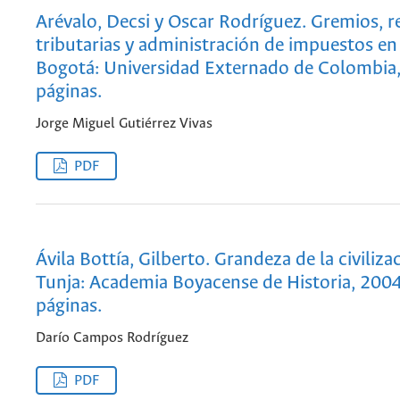
Arévalo, Decsi y Oscar Rodríguez. Gremios, 
tributarias y administración de impuestos e
Bogotá: Universidad Externado de Colombia
páginas.
Jorge Miguel Gutiérrez Vivas
PDF
Ávila Bottía, Gilberto. Grandeza de la civiliza
Tunja: Academia Boyacense de Historia, 200
páginas.
Darío Campos Rodríguez
PDF