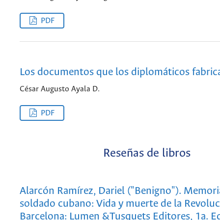
PDF
Los documentos que los diplomáticos fabric
César Augusto Ayala D.
PDF
Reseñas de libros
Alarcón Ramírez, Dariel ("Benigno"). Memori
soldado cubano: Vida y muerte de la Revoluc
Barcelona: Lumen &Tusquets Editores, 1a. E