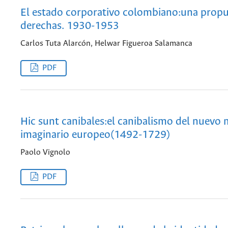
El estado corporativo colombiano:una propu
derechas. 1930-1953
Carlos Tuta Alarcón, Helwar Figueroa Salamanca
PDF
Hic sunt canibales:el canibalismo del nuevo
imaginario europeo(1492-1729)
Paolo Vignolo
PDF