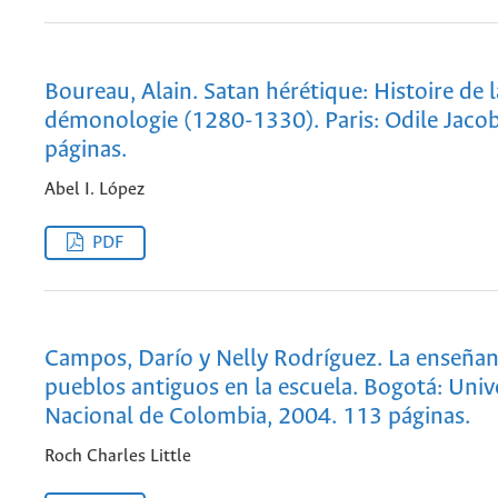
Boureau, Alain. Satan hérétique: Histoire de l
démonologie (1280-1330). Paris: Odile Jaco
páginas.
Abel I. López
PDF
Campos, Darío y Nelly Rodríguez. La enseñan
pueblos antiguos en la escuela. Bogotá: Univ
Nacional de Colombia, 2004. 113 páginas.
Roch Charles Little