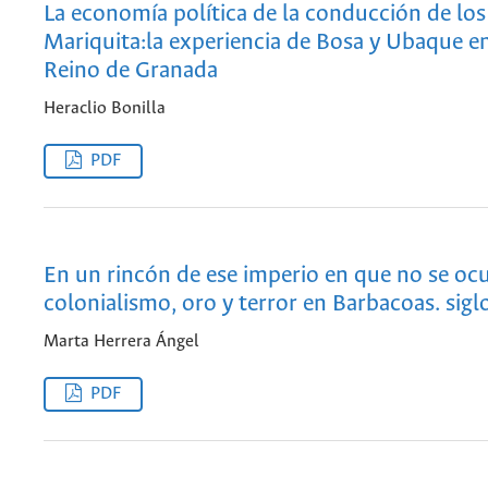
La economía política de la conducción de los
Mariquita:la experiencia de Bosa y Ubaque e
Reino de Granada
Heraclio Bonilla
PDF
En un rincón de ese imperio en que no se ocul
colonialismo, oro y terror en Barbacoas. siglo
Marta Herrera Ángel
PDF