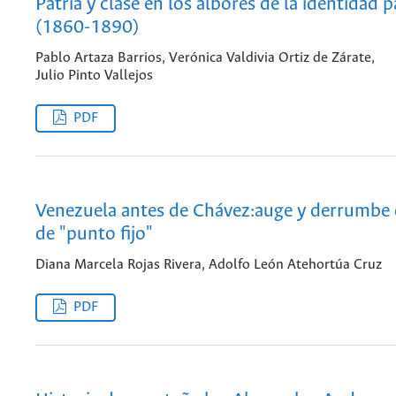
Patria y clase en los albores de la identidad
(1860-1890)
Pablo Artaza Barrios, Verónica Valdivia Ortiz de Zárate,
Julio Pinto Vallejos
PDF
Venezuela antes de Chávez:auge y derrumbe 
de "punto fijo"
Diana Marcela Rojas Rivera, Adolfo León Atehortúa Cruz
PDF