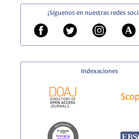
¡Síguenos en nuestras redes soci
Indexaciones