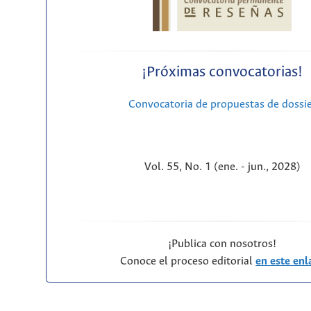
¡Próximas convocatorias!
Convocatoria de propuestas de dossi
Vol. 55, No. 1 (ene. - jun., 2028)
¡Publica con nosotros!
Conoce el proceso editorial
en este enl