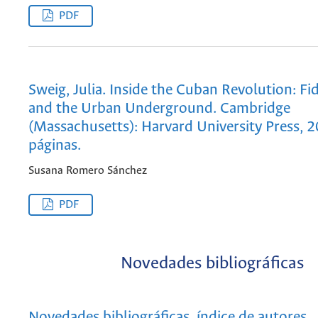
PDF
Sweig, Julia. Inside the Cuban Revolution: Fi
and the Urban Underground. Cambridge
(Massachusetts): Harvard University Press, 
páginas.
Susana Romero Sánchez
PDF
Novedades bibliográficas
Novedades bibliográficas, índice de autores