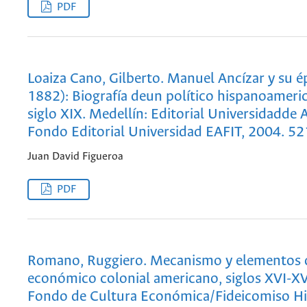
PDF
Loaiza Cano, Gilberto. Manuel Ancízar y su 
1882): Biografía deun político hispanoameri
siglo XIX. Medellín: Editorial Universidadde 
Fondo Editorial Universidad EAFIT, 2004. 52
Juan David Figueroa
PDF
Romano, Ruggiero. Mecanismo y elementos d
económico colonial americano, siglos XVI-XV
Fondo de Cultura Económica/Fideicomiso His