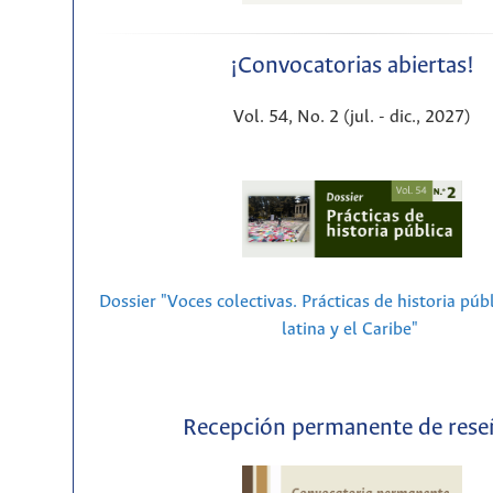
¡Convocatorias abiertas!
Vol. 54, No. 2 (jul. - dic., 2027)
Dossier "Voces colectivas. Prácticas de historia púb
latina y el Caribe"
Recepción permanente de rese