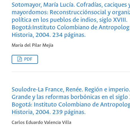
Sotomayor, María Lucía. Cofradías, caciques 
mayordomos: Reconstrucciónsocial y organi
política en los pueblos de indios, siglo XVIII.
Bogotá:Instituto Colombiano de Antropologí
Historia, 2004. 234 páginas.
María del Pilar Mejía
PDF
Soulodre-La France, Renée. Región e imperio.
Grande y las reformas borbónicas en el siglo 
Bogotá: Instituto Colombiano de Antropolog
Historia, 2004. 239 páginas.
Carlos Eduardo Valencia Villa