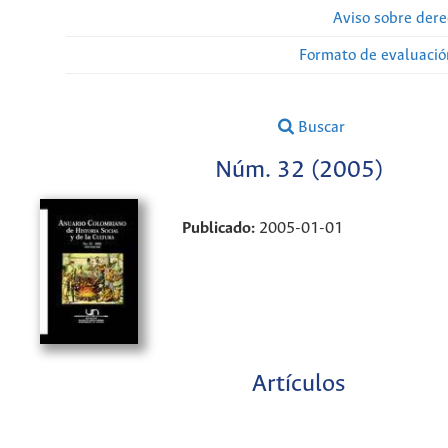
Aviso sobre dere
Formato de evaluación
Buscar
Núm. 32 (2005)
Publicado:
2005-01-01
Artículos