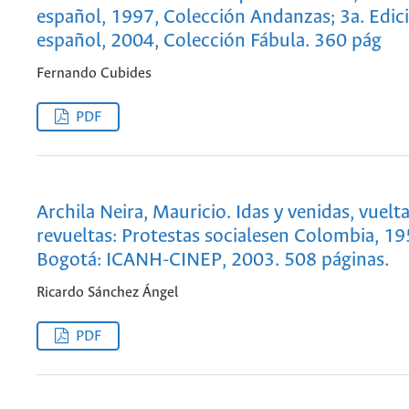
español, 1997, Colección Andanzas; 3a. Edic
español, 2004, Colección Fábula. 360 pág
Fernando Cubides
PDF
Archila Neira, Mauricio. Idas y venidas, vuelta
revueltas: Protestas socialesen Colombia, 1
Bogotá: ICANH-CINEP, 2003. 508 páginas.
Ricardo Sánchez Ángel
PDF