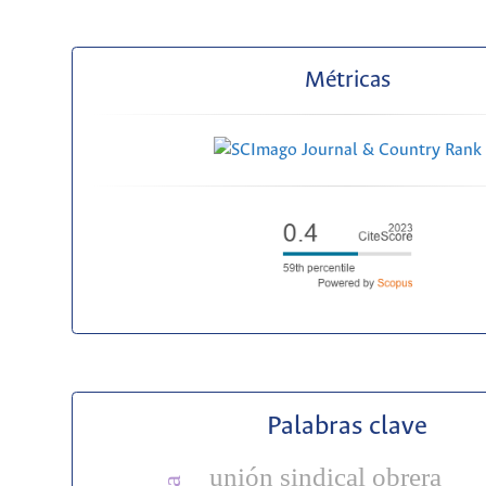
Métricas
Palabras clave
unión sindical obrera