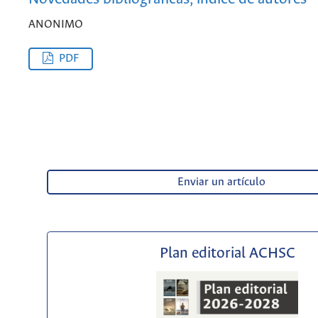
ANONIMO
PDF
Enviar un artículo
Plan editorial ACHSC