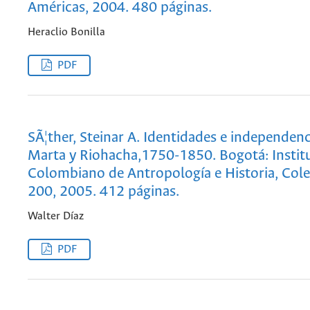
Américas, 2004. 480 páginas.
Heraclio Bonilla
PDF
SÃ¦ther, Steinar A. Identidades e independen
Marta y Riohacha,1750-1850. Bogotá: Instit
Colombiano de Antropología e Historia, Col
200, 2005. 412 páginas.
Walter Díaz
PDF