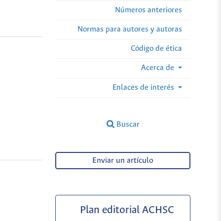
Números anteriores
Normas para autores y autoras
Código de ética
Acerca de
Enlaces de interés
Buscar
Enviar un artículo
Plan editorial ACHSC