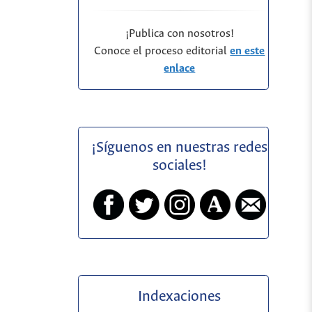
¡Publica con nosotros!
Conoce el proceso editorial
en este
enlace
¡Síguenos en nuestras redes
sociales!
Indexaciones