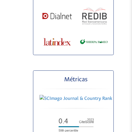
Métricas