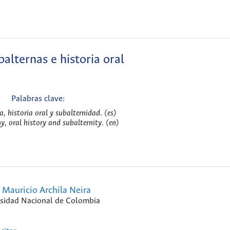
alternas e historia oral
Palabras clave:
a, historia oral y subalternidad. (es)
y, oral history and subalternity. (en)
Mauricio Archila Neira
sidad Nacional de Colombia