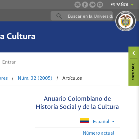
ESPAÑOL
a Cultura
Entrar
ores
/
Núm. 32 (2005)
/
Artículos
Anuario Colombiano de
Historia Social y de la Cultura
Español
Número actual