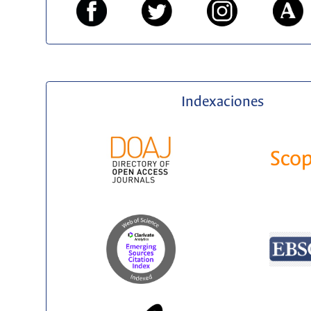
Indexaciones