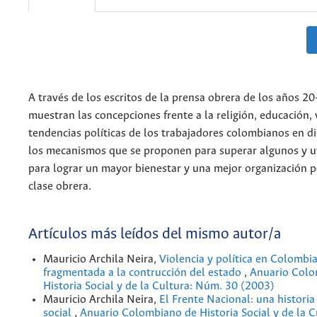
A través de los escritos de la prensa obrera de los años 20
muestran las concepciones frente a la religión, educación, v
tendencias políticas de los trabajadores colombianos en d
los mecanismos que se proponen para superar algunos y ut
para lograr un mayor bienestar y una mejor organización po
clase obrera.
Artículos más leídos del mismo autor/a
Mauricio Archila Neira,
Violencia y política en Colombia
fragmentada a la contrucción del estado
,
Anuario Colo
Historia Social y de la Cultura: Núm. 30 (2003)
Mauricio Archila Neira,
El Frente Nacional: una histori
social
,
Anuario Colombiano de Historia Social y de la 