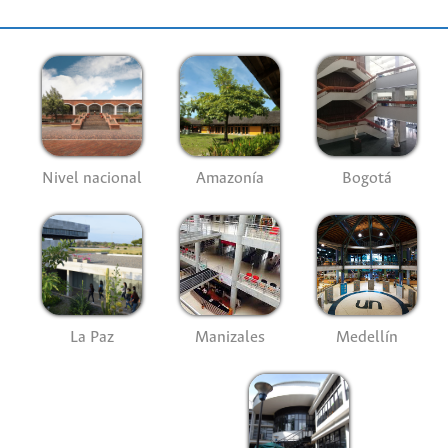
Nivel nacional
Amazonía
Bogotá
La Paz
Manizales
Medellín