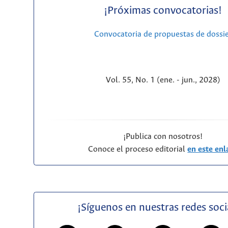
¡Próximas convocatorias!
Convocatoria de propuestas de dossi
Vol. 55, No. 1 (ene. - jun., 2028)
¡Publica con nosotros!
Conoce el proceso editorial
en este enl
¡Síguenos en nuestras redes soci