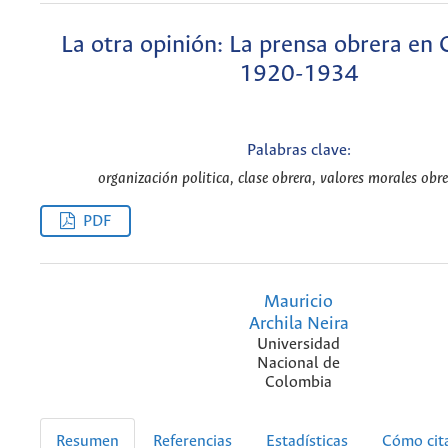
La otra opinión: La prensa obrera en
1920-1934
Palabras clave:
organización politica, clase obrera, valores morales obre
PDF
Mauricio
Archila Neira
Universidad
Nacional de
Colombia
Resumen
Referencias
Estadísticas
Cómo cit