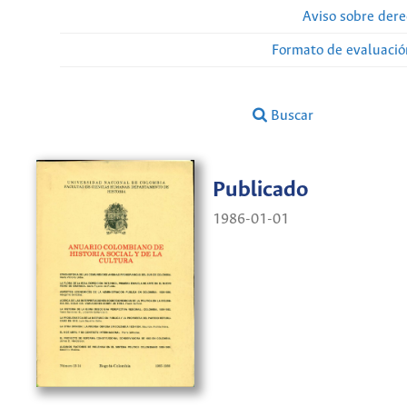
Aviso sobre dere
Formato de evaluación
Buscar
Publicado
1986-01-01