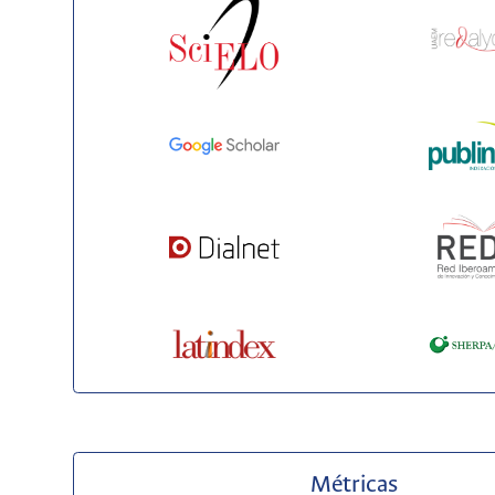
Métricas