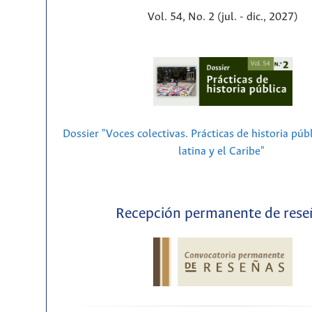
Vol. 54, No. 2 (jul. - dic., 2027)
Dossier "Voces colectivas. Prácticas de historia púb
latina y el Caribe"
Recepción permanente de rese