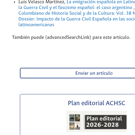
Luis Velasco Martínez,
La emigración española en Latin
la Guerra Civil y el fascismo español: el caso argentino
Colombiano de Historia Social y de la Cultura: Vol. 38
Dossier: Impacto de la Guerra Civil Española en las soc
latinoamericanas
También puede {advancedSearchLink} para este artículo.
Enviar un artículo
Plan editorial ACHSC