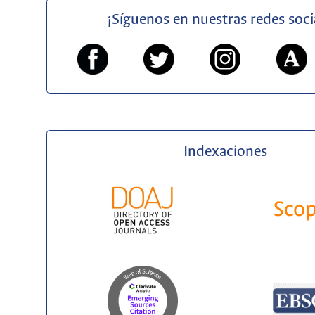
¡Síguenos en nuestras redes soci
Indexaciones