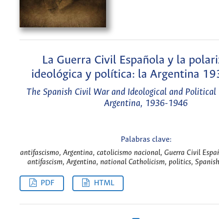
La Guerra Civil Española y la polar
ideológica y política: la Argentina 
The Spanish Civil War and Ideological and Political 
Argentina, 1936-1946
Palabras clave:
antifascismo, Argentina, catolicismo nacional, Guerra Civil Españ
antifascism, Argentina, national Catholicism, politics, Spanis
PDF
HTML