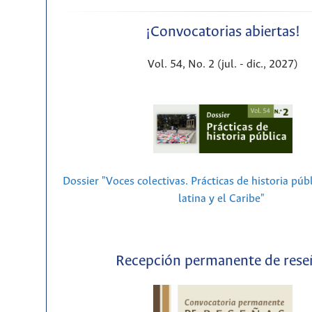
¡Convocatorias abiertas!
Vol. 54, No. 2 (jul. - dic., 2027)
Dossier "Voces colectivas. Prácticas de historia púb
latina y el Caribe"
Recepción permanente de rese