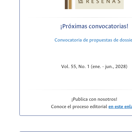
¡Próximas convocatorias!
Convocatoria de propuestas de dossi
Vol. 55, No. 1 (ene. - jun., 2028)
¡Publica con nosotros!
Conoce el proceso editorial
en este enl