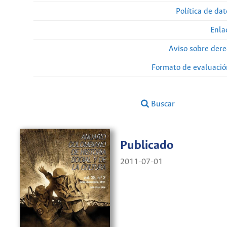
Política de da
Enla
Aviso sobre dere
Formato de evaluación
Buscar
Publicado
2011-07-01