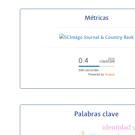
Métricas
Palabras clave
identidad 