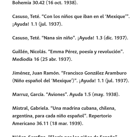
Bohemia 30.42 (16 oct. 1938).
Casuso, Teté. “Con los niños que iban en el ‘Mexique’”.
¡Ayuda! 1.1 (jul. 1937).
Casuso, Teté. “Nana sin niño”. ¡Ayuda! 1.3 (dic. 1937).
Guillén, Nicolás. “Emma Pérez, poesía y revolución”.
Mediodía 16 (25 abr. 1937).
Jiménez, Juan Ramón. “Francisco González Aramburo
(Niño español del ‘Mexique’)”. ¡Ayuda! 1.1 (jul. 1937).
Marruz, García. “Aviones”. Ayuda 1.5 (may. 1938).
Mistral, Gabriela. “Una madrina cubana, chilena,
argentina, para cada niño español”. Repertorio
Americano 36.11 (18 mar. 1939).