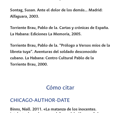
Sontag, Susan. Ante el dolor de los demás... Madrid:
Alfaguara, 2003.
Torriente Brau, Pablo de la. Cartas y crónicas de España.
La Habana: Ediciones La Memoria, 2005.
Torriente Brau, Pablo de la. “Prólogo a Versos míos de la
libreta tuya”. Aventuras del soldado desconocido
cubano. La Habana: Centro Cultural Pablo de la
Torriente Brau, 2000.
Cómo citar
CHICAGO-AUTHOR-DATE
Binns, Niall. 2011. «La matanza de los inocentes.