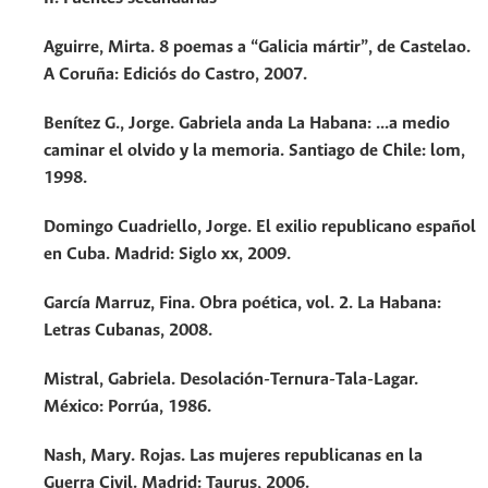
Aguirre, Mirta. 8 poemas a “Galicia mártir”, de Castelao.
A Coruña: Ediciós do Castro, 2007.
Benítez G., Jorge. Gabriela anda La Habana: ...a medio
caminar el olvido y la memoria. Santiago de Chile: lom,
1998.
Domingo Cuadriello, Jorge. El exilio republicano español
en Cuba. Madrid: Siglo xx, 2009.
García Marruz, Fina. Obra poética, vol. 2. La Habana:
Letras Cubanas, 2008.
Mistral, Gabriela. Desolación-Ternura-Tala-Lagar.
México: Porrúa, 1986.
Nash, Mary. Rojas. Las mujeres republicanas en la
Guerra Civil. Madrid: Taurus, 2006.