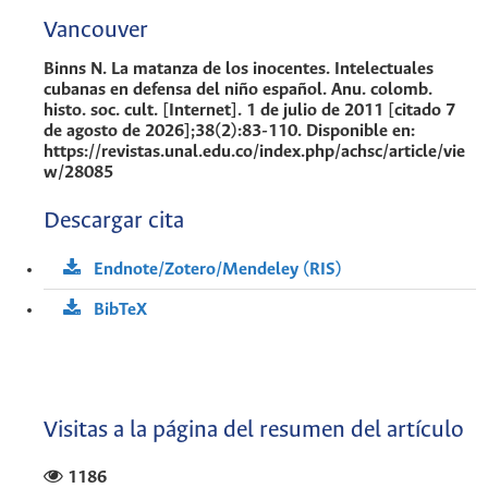
Vancouver
Binns N. La matanza de los inocentes. Intelectuales
cubanas en defensa del niño español. Anu. colomb.
histo. soc. cult. [Internet]. 1 de julio de 2011 [citado 7
de agosto de 2026];38(2):83-110. Disponible en:
https://revistas.unal.edu.co/index.php/achsc/article/vie
w/28085
Descargar cita
Endnote/Zotero/Mendeley (RIS)
BibTeX
Visitas a la página del resumen del artículo
1186