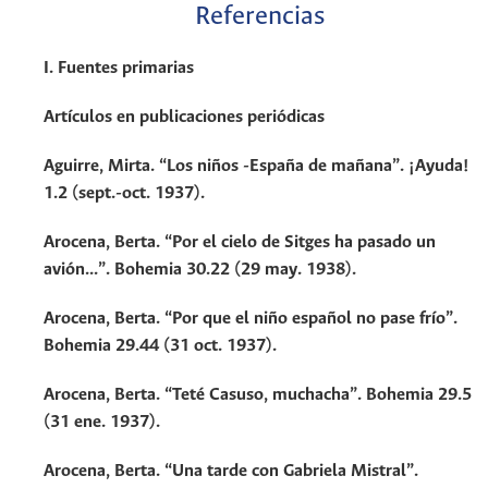
Referencias
I. Fuentes primarias
Artículos en publicaciones periódicas
Aguirre, Mirta. “Los niños -España de mañana”. ¡Ayuda!
1.2 (sept.-oct. 1937).
Arocena, Berta. “Por el cielo de Sitges ha pasado un
avión...”. Bohemia 30.22 (29 may. 1938).
Arocena, Berta. “Por que el niño español no pase frío”.
Bohemia 29.44 (31 oct. 1937).
Arocena, Berta. “Teté Casuso, muchacha”. Bohemia 29.5
(31 ene. 1937).
Arocena, Berta. “Una tarde con Gabriela Mistral”.