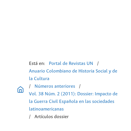
Está en:
Portal de Revistas UN
/
Anuario Colombiano de Historia Social y de
la Cultura
/
Números anteriores
/
Vol. 38 Núm. 2 (2011): Dossier: Impacto de
la Guerra Civil Española en las sociedades
latinoamericanas
/
Artículos dossier