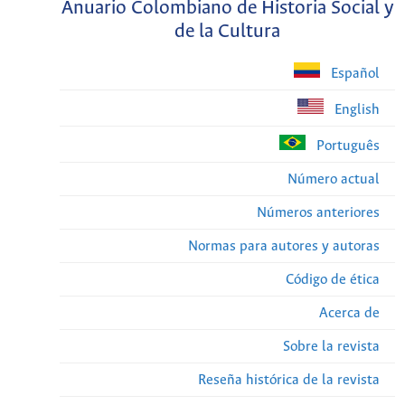
Anuario Colombiano de Historia Social y
de la Cultura
Español
English
Português
Número actual
Números anteriores
Normas para autores y autoras
Código de ética
Acerca de
Sobre la revista
Reseña histórica de la revista