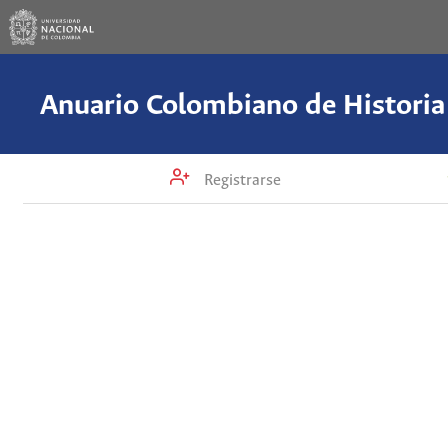
Registrarse