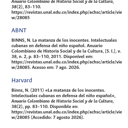
Anuario Colombiano de Historia Social y de la Cultura
,
38
(2), 83–110.
https://revistas.unal.edu.co/index.php/achsc/article/vie
w/28085
ABNT
BINNS, N. La matanza de los inocentes. Intelectuales
cubanas en defensa del niño español.
Anuario
Colombiano de Historia Social y de la Cultura
,
[S. l.]
, v.
38, n. 2, p. 83–110, 2011. Disponível em:
https://revistas.unal.edu.co/index.php/achsc/article/vie
w/28085. Acesso em: 7 ago. 2026.
Harvard
Binns, N. (2011) «La matanza de los inocentes.
Intelectuales cubanas en defensa del niño español»,
Anuario Colombiano de Historia Social y de la Cultura
,
38(2), pp. 83–110. Disponible en:
https://revistas.unal.edu.co/index.php/achsc/article/vie
w/28085 (Accedido: 7 agosto 2026).