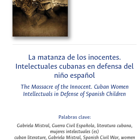
La matanza de los inocentes.
Intelectuales cubanas en defensa del
niño español
The Massacre of the Innocent. Cuban Women
Intellectuals in Defense of Spanish Children
Palabras clave:
Gabriela Mistral, Guerra Civil Española, literatura cubana,
mujeres intelectuales (es)
cuban literature, Gabriela Mistral, Spanish Civil War, women