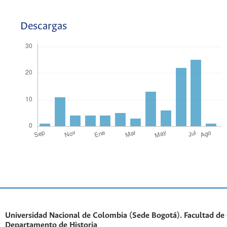
Descargas
Universidad Nacional de Colombia (Sede Bogotá). Facultad de
Departamento de Historia