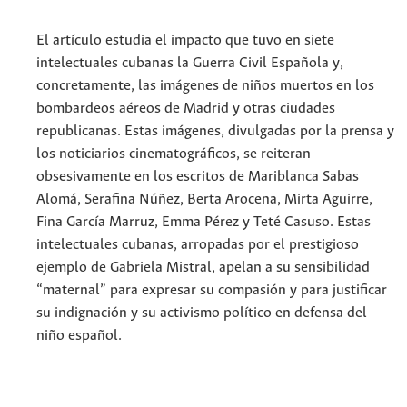
El artículo estudia el impacto que tuvo en siete
intelectuales cubanas la Guerra Civil Española y,
concretamente, las imágenes de niños muertos en los
bombardeos aéreos de Madrid y otras ciudades
republicanas. Estas imágenes, divulgadas por la prensa y
los noticiarios cinematográficos, se reiteran
obsesivamente en los escritos de Mariblanca Sabas
Alomá, Serafina Núñez, Berta Arocena, Mirta Aguirre,
Fina García Marruz, Emma Pérez y Teté Casuso. Estas
intelectuales cubanas, arropadas por el prestigioso
ejemplo de Gabriela Mistral, apelan a su sensibilidad
“maternal” para expresar su compasión y para justificar
su indignación y su activismo político en defensa del
niño español.