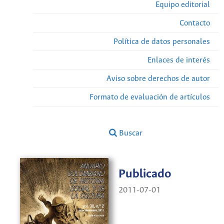
Equipo editorial
Contacto
Política de datos personales
Enlaces de interés
Aviso sobre derechos de autor
Formato de evaluación de artículos
Buscar
Publicado
2011-07-01