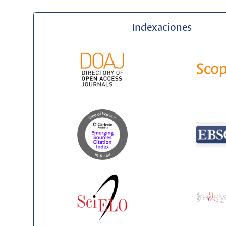
Indexaciones