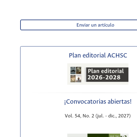
Enviar un artículo
Plan editorial ACHSC
¡Convocatorias abiertas!
Vol. 54, No. 2 (jul. - dic., 2027)