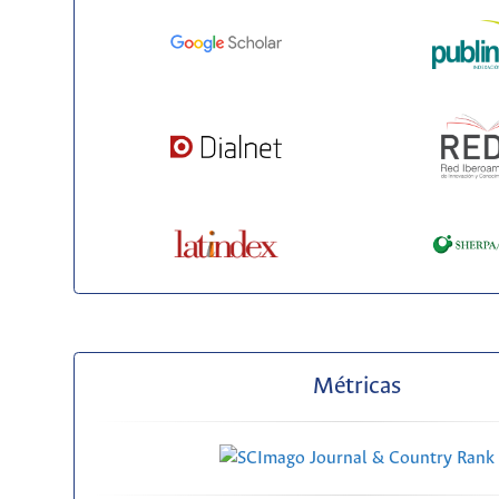
Métricas