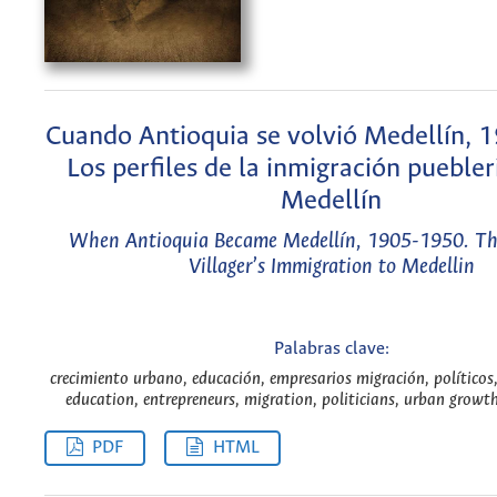
Cuando Antioquia se volvió Medellín, 
Los perfiles de la inmigración puebler
Medellín
When Antioquia Became Medellín, 1905-1950. The 
Villager’s Immigration to Medellin
Palabras clave:
crecimiento urbano, educación, empresarios migración, políticos,
education, entrepreneurs, migration, politicians, urban growth,
PDF
HTML