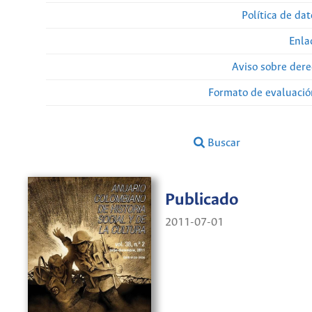
Política de da
Enla
Aviso sobre dere
Formato de evaluación
Buscar
Publicado
2011-07-01