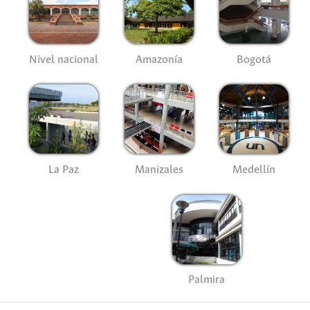
Nivel nacional
Amazonía
Bogotá
La Paz
Manizales
Medellín
Palmira