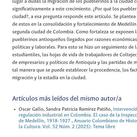
lugar a dudas la migración de los pueblerinos a la ciudad 
significativamente a este crecimiento. ¿Por qué los puebler
ciudad?, a esa pregunta responde este artículo. Se plantea
de estos en la consolidación y fortalecimiento de Medellí
segunda ciudad de Colombia. Como fortaleza se exponen la
pueblerinos antioqueños llegados por razones económicas,
políticas y laborales. Para esto se hizo un seguimiento de 
estudiantiles, las hojas de vida de trabajadores de Coltejer,
de empresarios y políticos de Antioquia y las partidas de 
tal manera que se puede establecer la procedencia, los fac
migración y la estadía en la ciudad.
Artículos más leídos del mismo autor/a
Oscar Gallo, Sandra Patricia Ramírez Patiño,
Intervenció
regulación industrial en Colombia. El caso de la Inspecc
de Medellín, 1918-1927
,
Anuario Colombiano de Histor
la Cultura: Vol. 52 Núm. 2 (2025): Tema libre