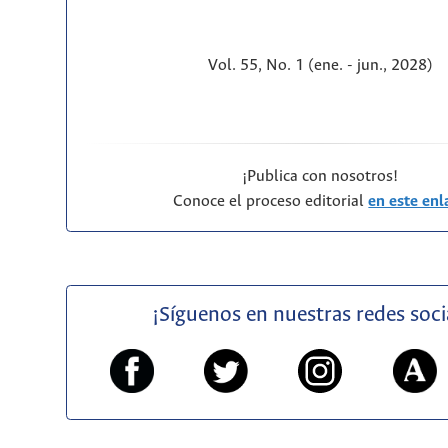
Vol. 55, No. 1 (ene. - jun., 2028)
¡Publica con nosotros!
Conoce el proceso editorial
en este enl
¡Síguenos en nuestras redes soci