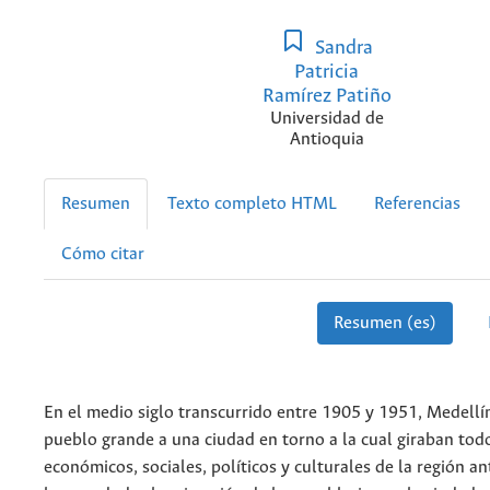
Sandra
Patricia
Ramírez Patiño
Universidad de
Antioquia
Resumen
Texto completo HTML
Referencias
Cómo citar
Resumen (es)
En el medio siglo transcurrido entre 1905 y 1951, Medellí
pueblo grande a una ciudad en torno a la cual giraban tod
económicos, sociales, políticos y culturales de la región a