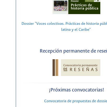
Dossier "Voces colectivas. Prácticas de historia púb
latina y el Caribe"
Recepción permanente de rese
¡Próximas convocatorias!
Convocatoria de propuestas de dossi