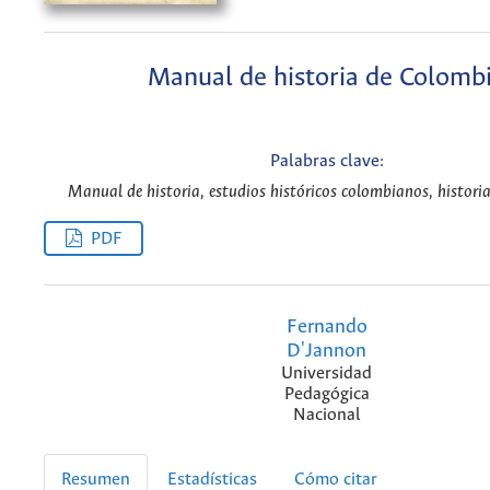
Manual de historia de Colomb
Palabras clave:
Manual de historia, estudios históricos colombianos, historia
PDF
Fernando
D'Jannon
Universidad
Pedagógica
Nacional
Resumen
Estadísticas
Cómo citar