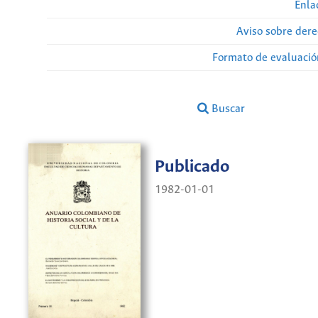
Enla
Aviso sobre dere
Formato de evaluación
Buscar
Publicado
1982-01-01