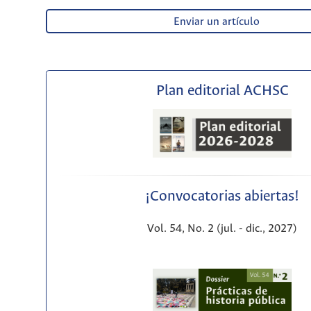
Enviar un artículo
Plan editorial ACHSC
¡Convocatorias abiertas!
Vol. 54, No. 2 (jul. - dic., 2027)