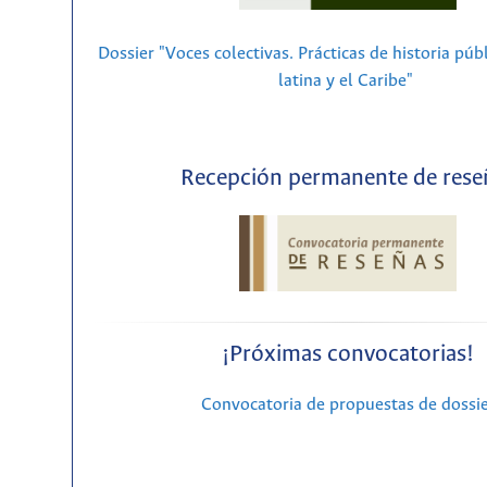
Dossier "Voces colectivas. Prácticas de historia púb
latina y el Caribe"
Recepción permanente de rese
¡Próximas convocatorias!
Convocatoria de propuestas de dossi