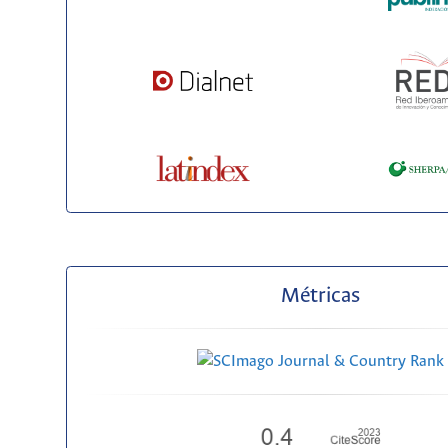
Métricas