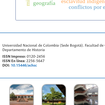
esclavitud indígen
geografía
conflictos por 
Universidad Nacional de Colombia (Sede Bogotá). Facultad de
Departamento de Historia
ISSN Impreso:
0120-2456
ISSN En línea:
2256-5647
DOI:
10.15446/achsc