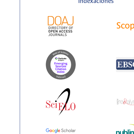
Indexaciones