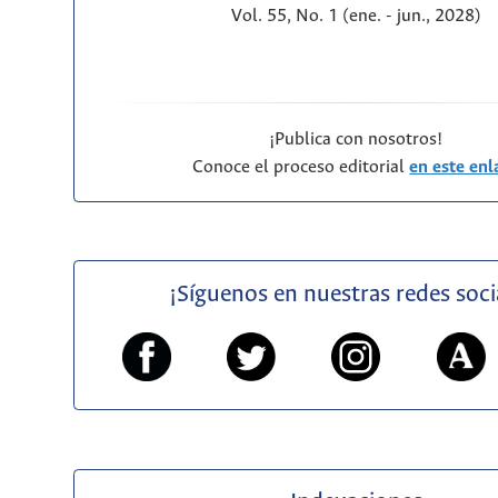
Vol. 55, No. 1 (ene. - jun., 2028)
¡Publica con nosotros!
Conoce el proceso editorial
en este enl
¡Síguenos en nuestras redes soci