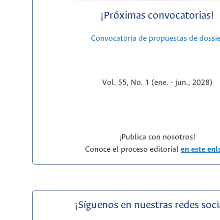
¡Próximas convocatorias!
Convocatoria de propuestas de dossi
Vol. 55, No. 1 (ene. - jun., 2028)
¡Publica con nosotros!
Conoce el proceso editorial
en este enl
¡Síguenos en nuestras redes soci