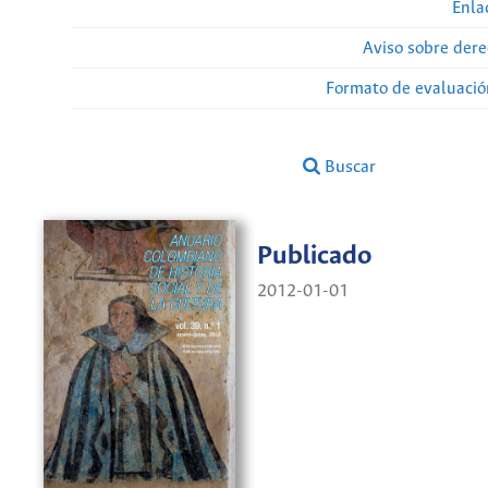
Enla
Aviso sobre dere
Formato de evaluación
Buscar
Publicado
2012-01-01