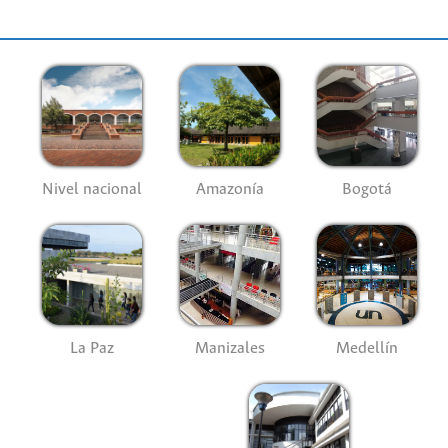
Nivel nacional
Amazonía
Bogotá
La Paz
Manizales
Medellín