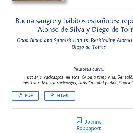
Buena sangre y hábitos españoles: re
Alonso de Silva y Diego de Tor
Good Blood and Spanish Habits: Rethinking Alonso 
Diego de Torres
Palabras clave:
mestizaje, cacicazgos muiscas, Colonia temprana, Santafé,
mestizaje, Muisca cacicazgos, early Colonial period, Santafé
PDF
HTML
Joanne
Rappaport