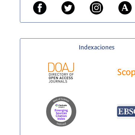
Indexaciones