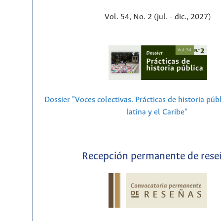
Vol. 54, No. 2 (jul. - dic., 2027)
Dossier "Voces colectivas. Prácticas de historia púb
latina y el Caribe"
Recepción permanente de rese