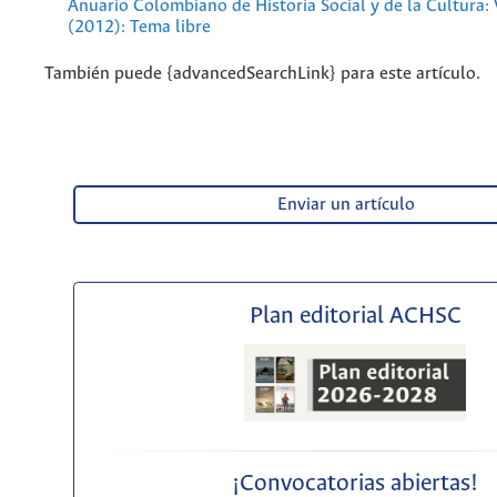
Anuario Colombiano de Historia Social y de la Cultura:
(2012): Tema libre
También puede {advancedSearchLink} para este artículo.
Enviar un artículo
Plan editorial ACHSC
¡Convocatorias abiertas!