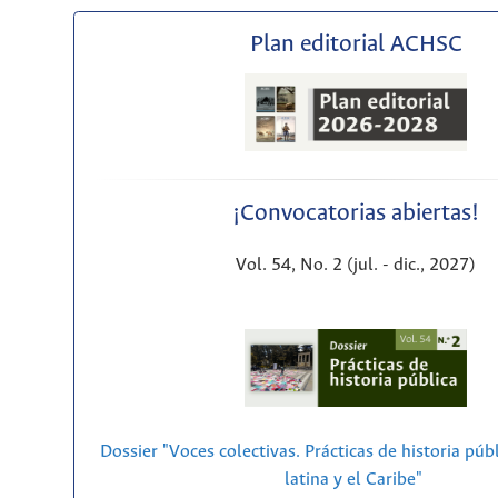
Plan editorial ACHSC
¡Convocatorias abiertas!
Vol. 54, No. 2 (jul. - dic., 2027)
Dossier "Voces colectivas. Prácticas de historia púb
latina y el Caribe"