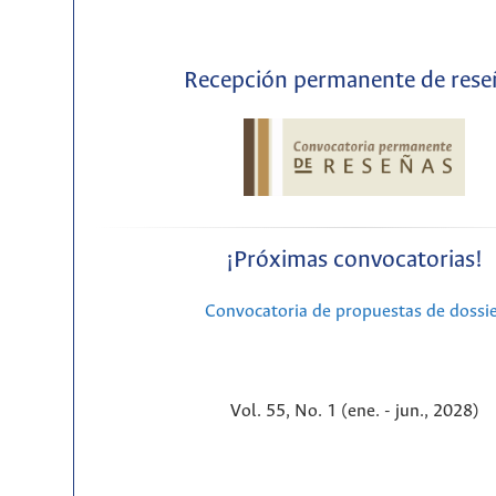
Recepción permanente de rese
¡Próximas convocatorias!
Convocatoria de propuestas de dossi
Vol. 55, No. 1 (ene. - jun., 2028)