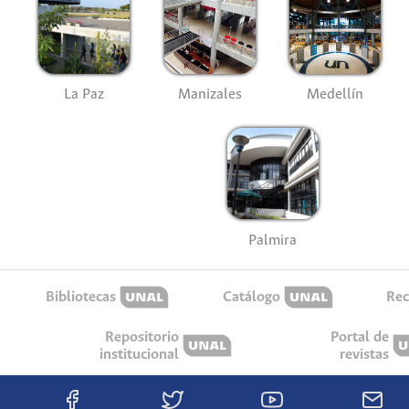
La Paz
Manizales
Medellín
Palmira
Bibliotecas
Catálogo
Rec
Repositorio
Portal de
institucional
revistas