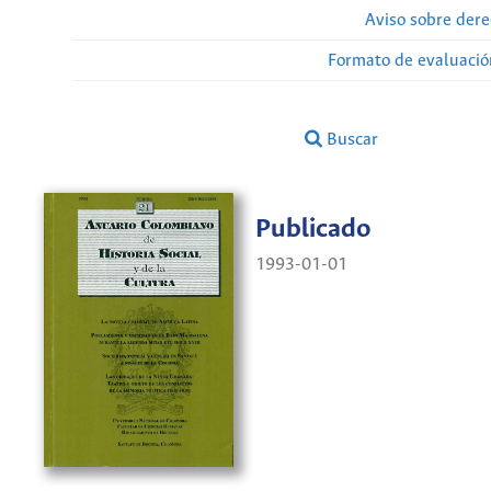
Aviso sobre dere
Formato de evaluación
Buscar
Publicado
1993-01-01