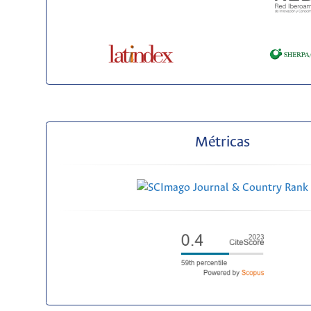
Métricas