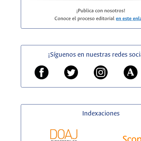
¡Publica con nosotros!
Conoce el proceso editorial
en este enl
¡Síguenos en nuestras redes soci
Indexaciones