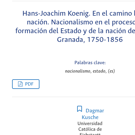
Hans-Joachim Koenig. En el camino 
nación. Nacionalismo en el proceso
formación del Estado y de la nación d
Granada, 1750-1856
Palabras clave:
nacionalismo, estado, (es)
PDF
Dagmar
Kusche
Universidad
Católica de