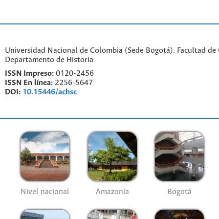
Universidad Nacional de Colombia (Sede Bogotá). Facultad de
Departamento de Historia
ISSN Impreso:
0120-2456
ISSN En línea:
2256-5647
DOI:
10.15446/achsc
Nivel nacional
Amazonía
Bogotá