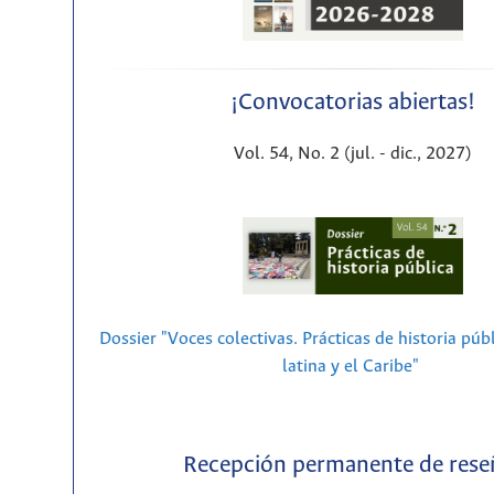
¡Convocatorias abiertas!
Vol. 54, No. 2 (jul. - dic., 2027)
Dossier "Voces colectivas. Prácticas de historia púb
latina y el Caribe"
Recepción permanente de rese