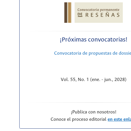
¡Próximas convocatorias!
Convocatoria de propuestas de dossi
Vol. 55, No. 1 (ene. - jun., 2028)
¡Publica con nosotros!
Conoce el proceso editorial
en este enl