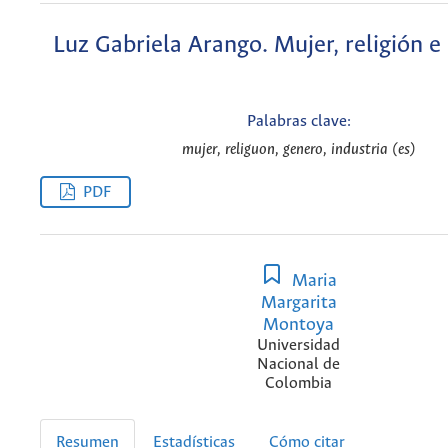
Luz Gabriela Arango. Mujer, religión e 
Palabras clave:
mujer, religuon, genero, industria (es)
PDF
Maria
Margarita
Montoya
Universidad
Nacional de
Colombia
Resumen
Estadísticas
Cómo citar