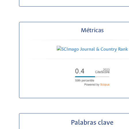
Métricas
Palabras clave