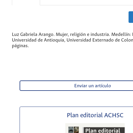
Luz Gabriela Arango. Mujer, religión e industria. Medellín: 
Universidad de Antioquia, Universidad Externado de Colo
páginas.
Enviar un artículo
Plan editorial ACHSC