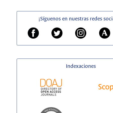
¡Síguenos en nuestras redes soci
Indexaciones