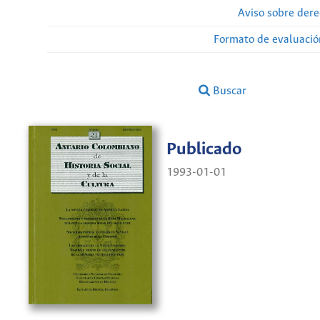
Aviso sobre dere
Formato de evaluación
Buscar
Publicado
1993-01-01