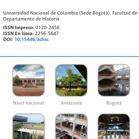
Universidad Nacional de Colombia (Sede Bogotá). Facultad de
Departamento de Historia
ISSN Impreso:
0120-2456
ISSN En línea:
2256-5647
DOI:
10.15446/achsc
Nivel nacional
Amazonía
Bogotá