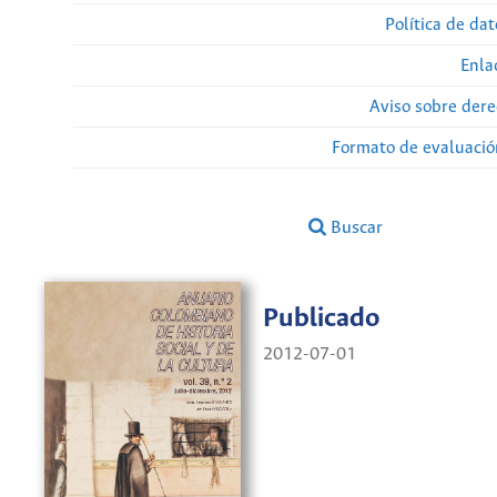
Política de da
Enla
Aviso sobre dere
Formato de evaluación
Buscar
Publicado
2012-07-01