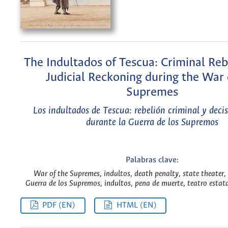
The Indultados of Tescua: Criminal Reb
Judicial Reckoning during the War 
Supremes
Los indultados de Tescua: rebelión criminal y decis
durante la Guerra de los Supremos
Palabras clave:
War of the Supremes, indultos, death penalty, state theater
Guerra de los Supremos, indultos, pena de muerte, teatro estata
PDF (EN)
HTML (EN)