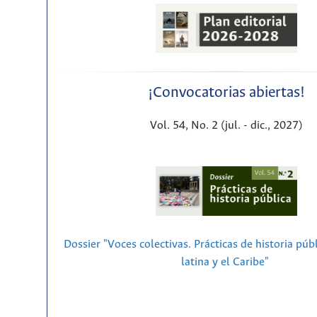
¡Convocatorias abiertas!
Vol. 54, No. 2 (jul. - dic., 2027)
Dossier "Voces colectivas. Prácticas de historia púb
latina y el Caribe"