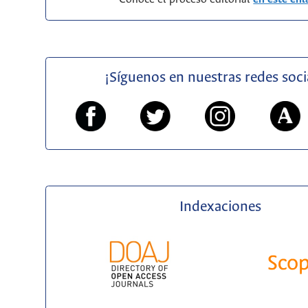
¡Síguenos en nuestras redes soci
Indexaciones