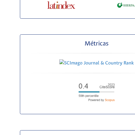
Métricas