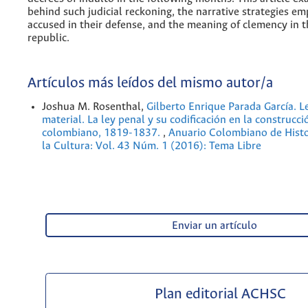
behind such judicial reckoning, the narrative strategies e
accused in their defense, and the meaning of clemency in t
republic.
Artículos más leídos del mismo autor/a
Joshua M. Rosenthal,
Gilberto Enrique Parada García. L
material. La ley penal y su codificación en la construcc
colombiano, 1819-1837.
,
Anuario Colombiano de Histor
la Cultura: Vol. 43 Núm. 1 (2016): Tema Libre
Enviar un artículo
Plan editorial ACHSC