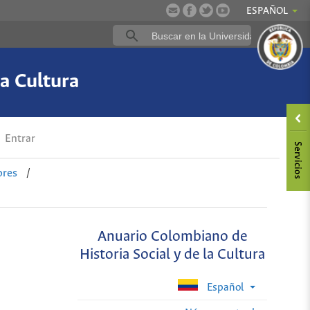
ESPAÑOL
a Cultura
Entrar
ores
/
Anuario Colombiano de
Historia Social y de la Cultura
Español