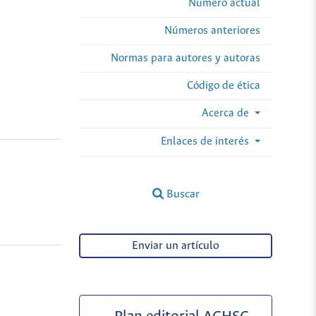
Número actual
Números anteriores
Normas para autores y autoras
Código de ética
Acerca de
Enlaces de interés
Buscar
Enviar un artículo