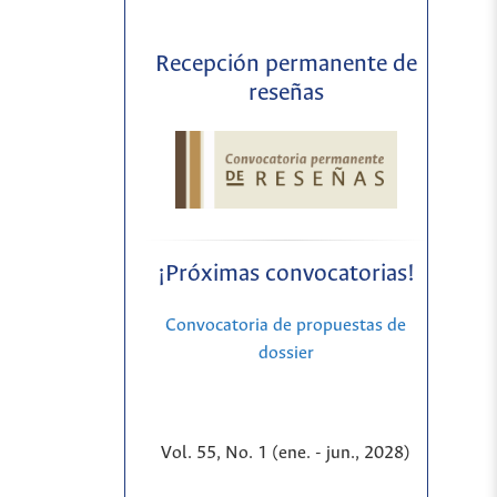
Recepción permanente de
reseñas
¡Próximas convocatorias!
Convocatoria de propuestas de
dossier
Vol. 55, No. 1 (ene. - jun., 2028)