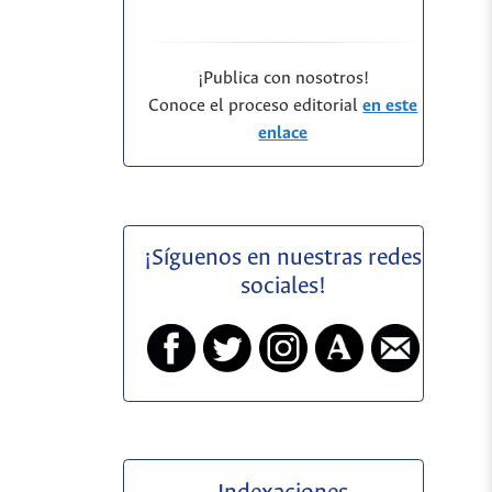
¡Publica con nosotros!
Conoce el proceso editorial
en este
enlace
¡Síguenos en nuestras redes
sociales!