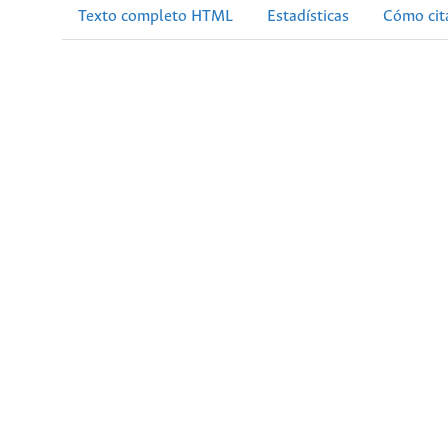
Texto completo HTML
Estadísticas
Cómo cit