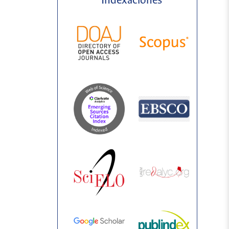
Indexaciones