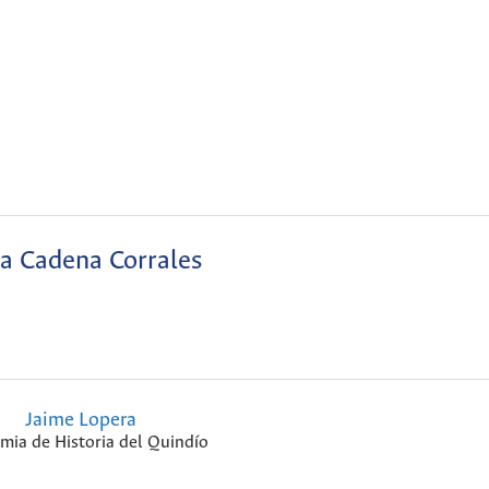
a Cadena Corrales
Jaime Lopera
mia de Historia del Quindío