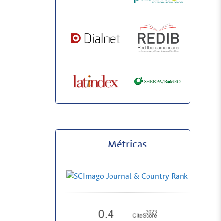
Métricas